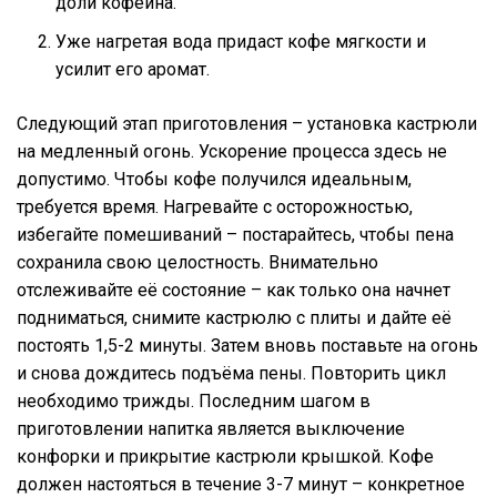
доли кофеина.
Уже нагретая вода придаст кофе мягкости и
усилит его аромат.
Следующий этап приготовления – установка кастрюли
на медленный огонь. Ускорение процесса здесь не
допустимо. Чтобы кофе получился идеальным,
требуется время. Нагревайте с осторожностью,
избегайте помешиваний – постарайтесь, чтобы пена
сохранила свою целостность. Внимательно
отслеживайте её состояние – как только она начнет
подниматься, снимите кастрюлю с плиты и дайте её
постоять 1,5-2 минуты. Затем вновь поставьте на огонь
и снова дождитесь подъёма пены. Повторить цикл
необходимо трижды. Последним шагом в
приготовлении напитка является выключение
конфорки и прикрытие кастрюли крышкой. Кофе
должен настояться в течение 3-7 минут – конкретное