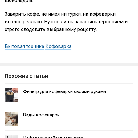
шоколадом.
Заварить кофе, не имея ни турки, ни кофеварки,
вполне реально. Нужно лишь запастись терпением и
строго следовать выбранному рецепту.
Бытовая техника
Кофеварка
Похожие статьи
Фильтр для кофеварки своими руками
Виды кофеварок