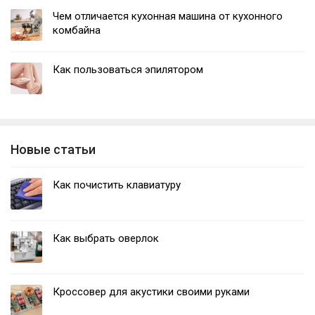
Чем отличается кухонная машина от кухонного
комбайна
Как пользоваться эпилятором
Новые статьи
Как почистить клавиатуру
Как выбрать оверлок
Кроссовер для акустики своими руками