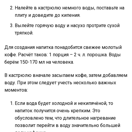
Налейте в кастрюлю немного воды, поставьте на
плиту и доведите до кипения.
Вылейте горячую воду и насухо протрите сухой
тряпкой.
Для создания напитка понадобится свежее молотый
кофе. Расчёт таков: 1 порция – 2 ч. л. порошка. Воды
берём 150-170 мл на человека.
В кастрюлю вначале засыпаем кофе, затем добавляем
воду. При этом следует учесть несколько важных
моментов:
Если вода будет холодной и некипячёной, то
напиток получится очень крепким. Это
обусловлено тем, что длительное нагревание
позволит перейти в воду значительно большей