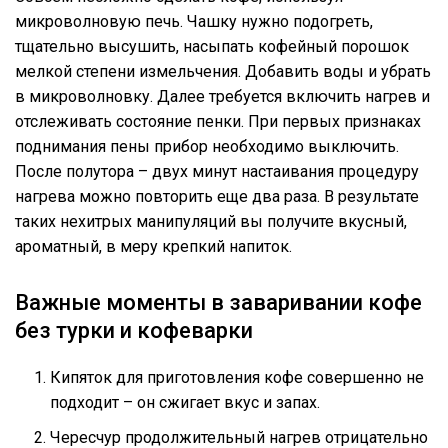
микроволновую печь. Чашку нужно подогреть,
тщательно высушить, насыпать кофейный порошок
мелкой степени измельчения. Добавить воды и убрать
в микроволновку. Далее требуется включить нагрев и
отслеживать состояние пенки. При первых признаках
поднимания пены прибор необходимо выключить.
После полутора – двух минут настаивания процедуру
нагрева можно повторить еще два раза. В результате
таких нехитрых манипуляций вы получите вкусный,
ароматный, в меру крепкий напиток.
Важные моменты в заваривании кофе
без турки и кофеварки
Кипяток для приготовления кофе совершенно не
подходит – он сжигает вкус и запах.
Чересчур продолжительный нагрев отрицательно