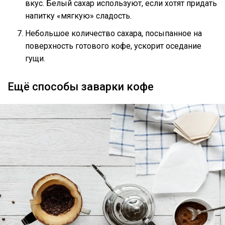
вкус. Белый сахар используют, если хотят придать
напитку «мягкую» сладость.
Небольшое количество сахара, посыпанное на
поверхность готового кофе, ускорит оседание
гущи.
Ещё способы заварки кофе