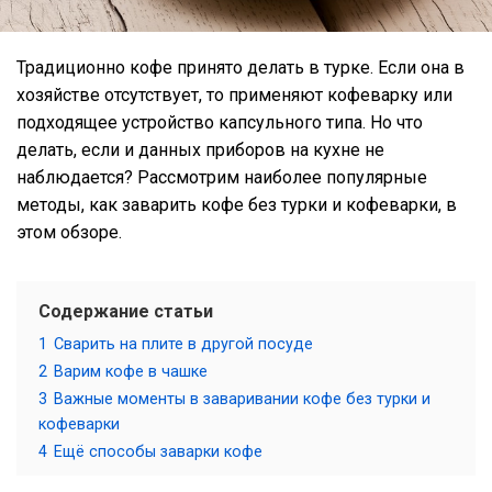
Традиционно кофе принято делать в турке. Если она в
хозяйстве отсутствует, то применяют кофеварку или
подходящее устройство капсульного типа. Но что
делать, если и данных приборов на кухне не
наблюдается? Рассмотрим наиболее популярные
методы, как заварить кофе без турки и кофеварки, в
этом обзоре.
Содержание статьи
1
Сварить на плите в другой посуде
2
Варим кофе в чашке
3
Важные моменты в заваривании кофе без турки и
кофеварки
4
Ещё способы заварки кофе