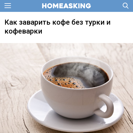
Как заварить кофе без турки и
кофеварки