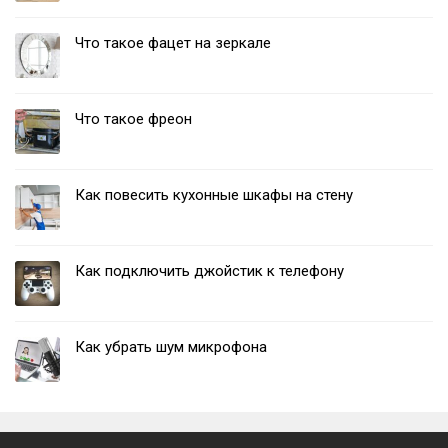
Что такое фацет на зеркале
Что такое фреон
Как повесить кухонные шкафы на стену
Как подключить джойстик к телефону
Как убрать шум микрофона