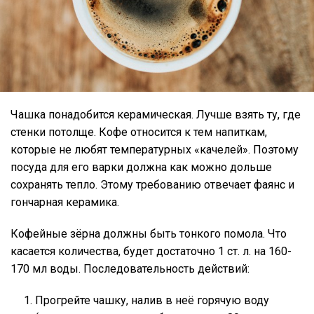
Чашка понадобится керамическая. Лучше взять ту, где
стенки потолще. Кофе относится к тем напиткам,
которые не любят температурных «качелей». Поэтому
посуда для его варки должна как можно дольше
сохранять тепло. Этому требованию отвечает фаянс и
гончарная керамика.
Кофейные зёрна должны быть тонкого помола. Что
касается количества, будет достаточно 1 ст. л. на 160-
170 мл воды. Последовательность действий:
Прогрейте чашку, налив в неё горячую воду