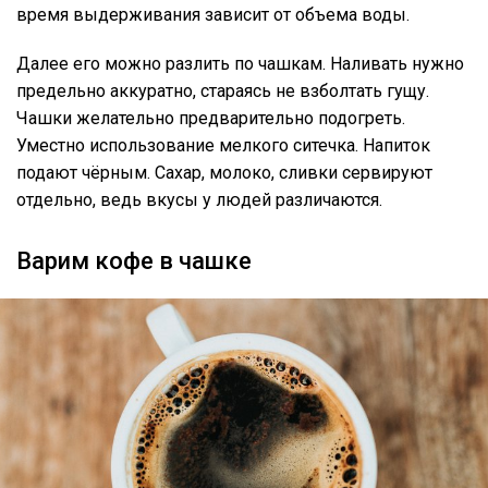
время выдерживания зависит от объема воды.
Далее его можно разлить по чашкам. Наливать нужно
предельно аккуратно, стараясь не взболтать гущу.
Чашки желательно предварительно подогреть.
Уместно использование мелкого ситечка. Напиток
подают чёрным. Сахар, молоко, сливки сервируют
отдельно, ведь вкусы у людей различаются.
Варим кофе в чашке