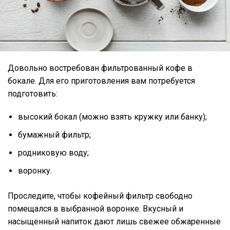
Довольно востребован фильтрованный кофе в
бокале. Для его приготовления вам потребуется
подготовить:
высокий бокал (можно взять кружку или банку);
бумажный фильтр;
родниковую воду;
воронку.
Проследите, чтобы кофейный фильтр свободно
помещался в выбранной воронке. Вкусный и
насыщенный напиток дают лишь свежее обжаренные