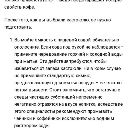
свойств кофе.
После того, как вы выбрали кастрюлю, её нужно
подготовить:
Вымойте ёмкость с пищевой содой, обязательно
ополосните. Если сода под рукой не наблюдается –
примените чередование горячей и холодной воды
при мытье. Эти действия требуются, чтобы
избавиться от запаха кастрюли. Ни в коем случае
не применяйте стандартную химию,
предназначенную для мытья посуды – ее тяжело
потом вывести. Стоит запомнить, что остаточные
следы чистящих субстанций непременно
негативно отразятся на вкусе напитка, вследствие
этого специалисты рекомендуют промывать
чайники и кофейники исключительно водным
раствором соды.