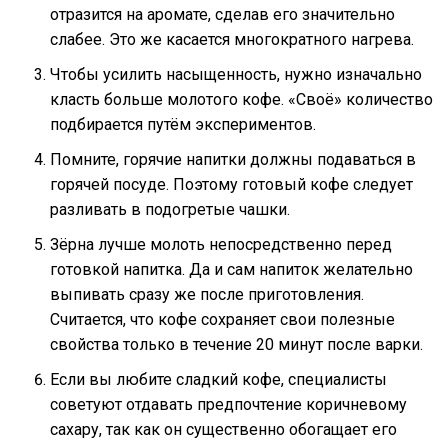
отразится на аромате, сделав его значительно
слабее. Это же касается многократного нагрева.
Чтобы усилить насыщенность, нужно изначально
класть больше молотого кофе. «Своё» количество
подбирается путём экспериментов.
Помните, горячие напитки должны подаваться в
горячей посуде. Поэтому готовый кофе следует
разливать в подогретые чашки.
Зёрна лучше молоть непосредственно перед
готовкой напитка. Да и сам напиток желательно
выпивать сразу же после приготовления.
Считается, что кофе сохраняет свои полезные
свойства только в течение 20 минут после варки.
Если вы любите сладкий кофе, специалисты
советуют отдавать предпочтение коричневому
сахару, так как он существенно обогащает его