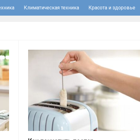
ехника
Климатическая техника
Красота и здоровье