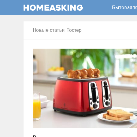
Бытовая т
Новые статьи: Тостер