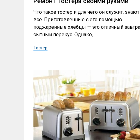
Ремонт тостера своими руками
Что такое тостер и для чего он служит, знают
все. Приготовленные с его помощью
поджаренные хлебцы — это отличный завтра
сытный перекус. Однако,...
Тостер