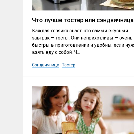
Что лучше тостер или сэндвичница
Каждая хозяйка знает, что самый вкусный
завтрак — тосты. Они неприхотливы — очень
быстры в приготовлении и удобны, если ну
взять еду с собой. Ч...
Сэндвичница
Тостер