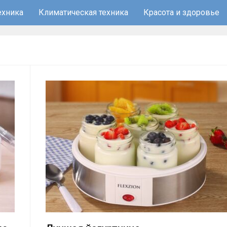
ехника
Климатическая техника
Красота и здоровье