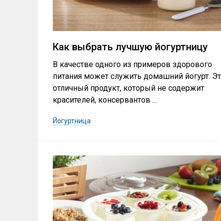
Как выбрать лучшую йогуртницу
В качестве одного из примеров здорового
питания может служить домашний йогурт. Э
отличный продукт, который не содержит
красителей, консервантов ...
Йогуртница