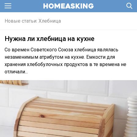
Новые статьи: Хлебница
Нужна ли хлебница на кухне
Со времен Советского Союза хлебница являлась
незаменимым атрибутом на кухне. Емкости для
хранения хлебобулочных продуктов в те времена не
отличали...