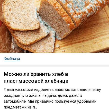
Хлебница
Можно ли хранить хлеб в
пластмассовой хлебнице
Пластмассовые изделия полностью заполнили нашу
ежедневную жизнь: на даче, дома, даже в
автомобиле. Мы привычно пользуемся удобными
предметами из п...