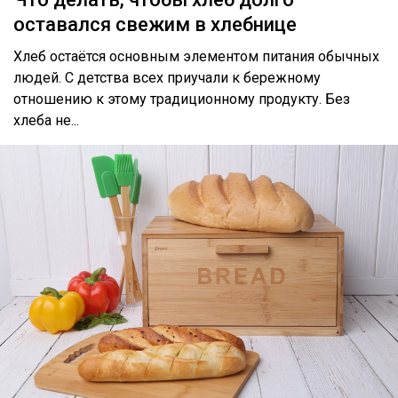
оставался свежим в хлебнице
Хлеб остаётся основным элементом питания обычных
людей. С детства всех приучали к бережному
отношению к этому традиционному продукту. Без
хлеба не...