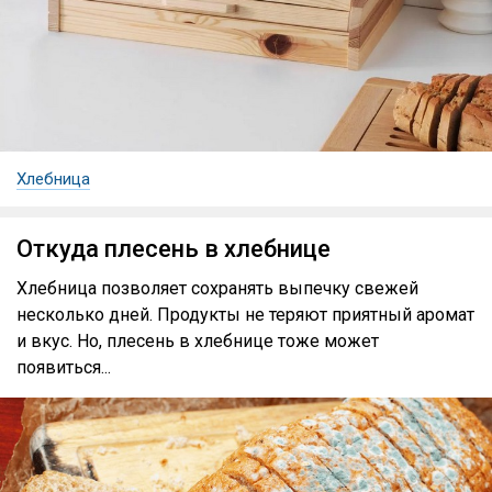
Хлебница
Откуда плесень в хлебнице
Хлебница позволяет сохранять выпечку свежей
несколько дней. Продукты не теряют приятный аромат
и вкус. Но, плесень в хлебнице тоже может
появиться...