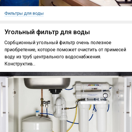
Фильтры для воды
Угольный фильтр для воды
Сорбционный угольный фильтр очень полезное
приобретение, которое поможет очистить от примесей
воду из труб центрального водоснабжения.
Конструктив...