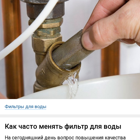
Фильтры для воды
Как часто менять фильтр для воды
На сегодняшний день вопрос повышения качества