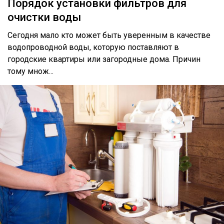
Порядок установки фильтров для
очистки воды
Сегодня мало кто может быть уверенным в качестве
водопроводной воды, которую поставляют в
городские квартиры или загородные дома. Причин
тому множ...