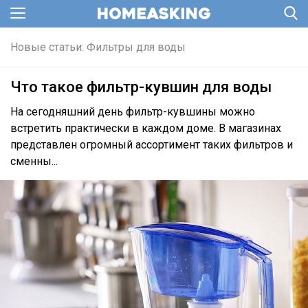
Новые статьи: Фильтры для воды
Что такое фильтр-кувшин для воды
На сегодняшний день фильтр-кувшины можно
встретить практически в каждом доме. В магазинах
представлен огромный ассортимент таких фильтров и
сменны...