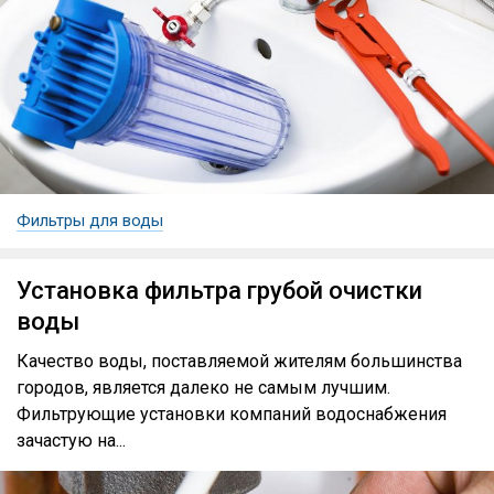
Фильтры для воды
Установка фильтра грубой очистки
воды
Качество воды, поставляемой жителям большинства
городов, является далеко не самым лучшим.
Фильтрующие установки компаний водоснабжения
зачастую на...