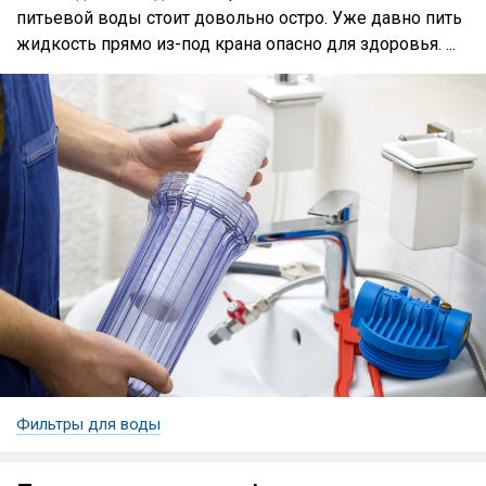
питьевой воды стоит довольно остро. Уже давно пить
жидкость прямо из-под крана опасно для здоровья. ...
Фильтры для воды