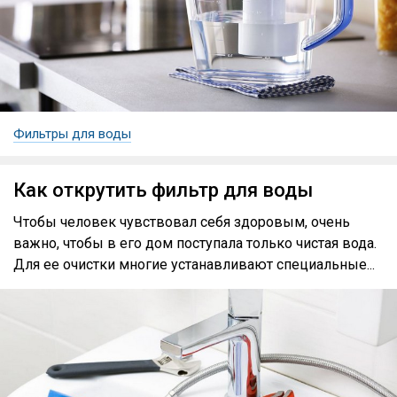
Фильтры для воды
Как открутить фильтр для воды
Чтобы человек чувствовал себя здоровым, очень
важно, чтобы в его дом поступала только чистая вода.
Для ее очистки многие устанавливают специальные...