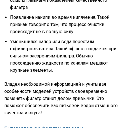
самым главным показателем качественного
фильтра.
Появление накипи во время кипячения. Такой
признак говорит о том, что процесс очистки
происходит не в полную силу.
Уменьшился напор или вода перестала
отфильтровываться. Такой эффект создается при
сильном засорениям фильтра. Обычно
прохождению жидкости по каналам мешают
крупные элементы.
Владея необходимой информацией и учитывая
особенности моделей устройств своевременно
поменять фильтр станет делом привычки. Это
поможет обеспечить вас питьевой водой отменного
качества и вкуса!