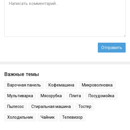
Важные темы
Варочная панель
Кофемашина
Микроволновка
Мультиварка
Мясорубка
Плита
Посудомойка
Пылесос
Стиральная машина
Тостер
Холодильник
Чайник
Телевизор