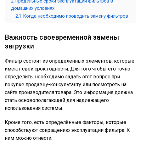
2
Предельные сроки эксплуатации фильтров в
домашних условиях
2.1
Когда необходимо проводить замену фильтров
Важность своевременной замены
загрузки
Фильтр состоит из определённых элементов, которые
имеют свой срок годности. Для того чтобы его точно
определить, необходимо задать этот вопрос при
покупке продавцу-консультанту или посмотреть на
сайте производителя товара. Это информация должна
стать основополагающей для надлежащего
использования системы.
Кроме того, есть определённые факторы, которые
способствуют сокращению эксплуатации фильтра. К
ним можно отнести: