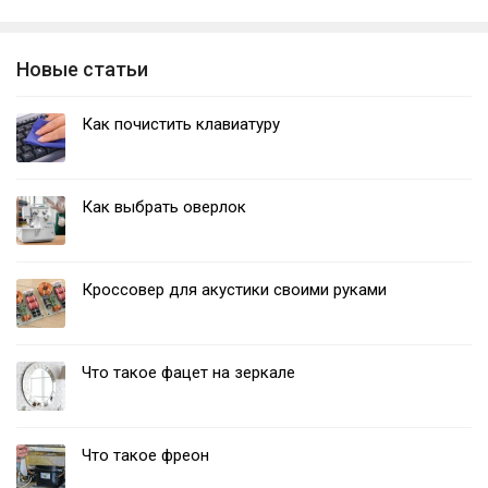
Новые статьи
Как почистить клавиатуру
Как выбрать оверлок
Кроссовер для акустики своими руками
Что такое фацет на зеркале
Что такое фреон