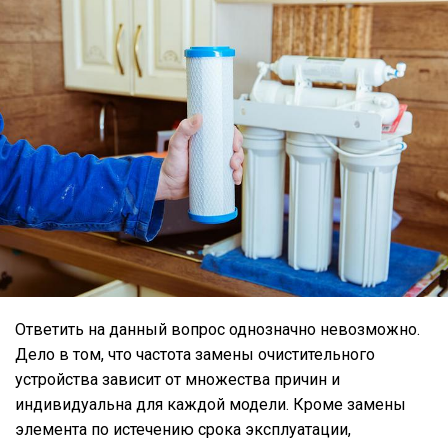
Ответить на данный вопрос однозначно невозможно.
Дело в том, что частота замены очистительного
устройства зависит от множества причин и
индивидуальна для каждой модели. Кроме замены
элемента по истечению срока эксплуатации,