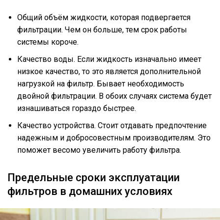
Общий объём жидкости, которая подвергается
фильтрации. Чем он больше, тем срок работы
системы короче.
Качество воды. Если жидкость изначально имеет
низкое качество, то это является дополнительной
нагрузкой на фильтр. Бывает необходимость
двойной фильтрации. В обоих случаях система будет
изнашиваться гораздо быстрее.
Качество устройства. Стоит отдавать предпочтение
надежным и добросовестным производителям. Это
поможет весомо увеличить работу фильтра.
Предельные сроки эксплуатации
фильтров в домашних условиях