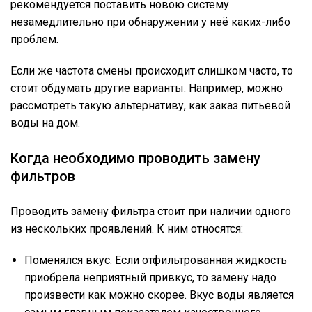
рекомендуется поставить новою систему
незамедлительно при обнаружении у неё каких-либо
проблем.
Если же частота смены происходит слишком часто, то
стоит обдумать другие варианты. Например, можно
рассмотреть такую альтернативу, как заказ питьевой
воды на дом.
Когда необходимо проводить замену
фильтров
Проводить замену фильтра стоит при наличии одного
из нескольких проявлений. К ним относятся:
Поменялся вкус. Если отфильтрованная жидкость
приобрела неприятный привкус, то замену надо
произвести как можно скорее. Вкус воды является