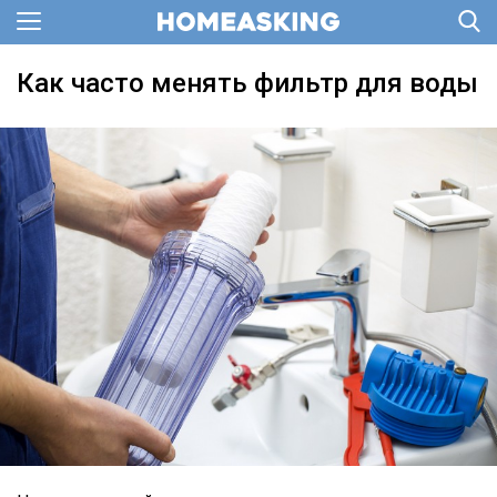
Как часто менять фильтр для воды