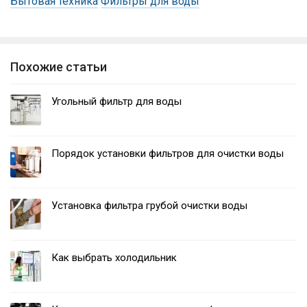
Бытовая техника
Фильтры для воды
Похожие статьи
Угольный фильтр для воды
Порядок установки фильтров для очистки воды
Установка фильтра грубой очистки воды
Как выбрать холодильник