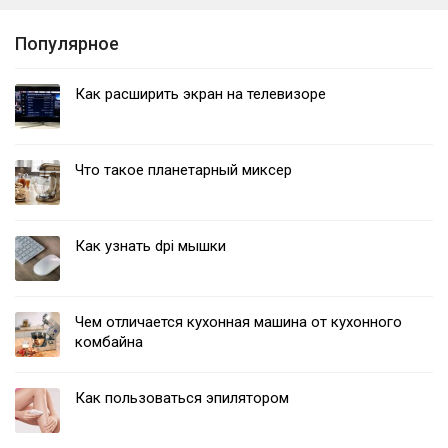
Популярное
Как расширить экран на телевизоре
Что такое планетарный миксер
Как узнать dpi мышки
Чем отличается кухонная машина от кухонного
комбайна
Как пользоваться эпилятором