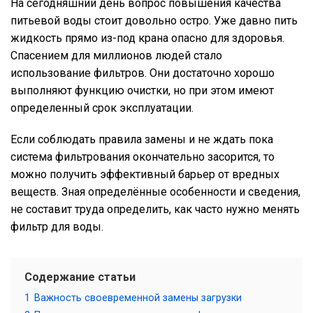
На сегодняшний день вопрос повышения качества
питьевой воды стоит довольно остро. Уже давно пить
жидкость прямо из-под крана опасно для здоровья.
Спасением для миллионов людей стало
использование фильтров. Они достаточно хорошо
выполняют функцию очистки, но при этом имеют
определенный срок эксплуатации.
Если соблюдать правила замены и не ждать пока
система фильтрования окончательно засорится, то
можно получить эффективный барьер от вредных
веществ. Зная определённые особенности и сведения,
не составит труда определить, как часто нужно менять
фильтр для воды.
Содержание статьи
1
Важность своевременной замены загрузки