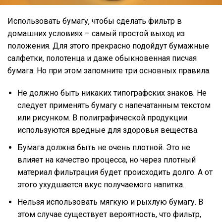
Использовать бумагу, чтобы сделать фильтр в
домашних условиях – самый простой выход из
положения. Для этого прекрасно подойдут бумажные
салфетки, полотенца и даже обыкновенная писчая
бумага. Но при этом запомните три основных правила.
Не должно быть никаких типографских знаков. Не
следует применять бумагу с напечатанным текстом
или рисунком. В полиграфической продукции
используются вредные для здоровья вещества.
Бумага должна быть не очень плотной. Это не
влияет на качество процесса, но через плотный
материал фильтрация будет происходить долго. А от
этого ухудшается вкус получаемого напитка.
Нельзя использовать мягкую и рыхлую бумагу. В
этом случае существует вероятность, что фильтр,