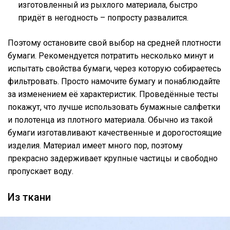
изготовленный из рыхлого материала, быстро
придёт в негодность – попросту развалится.
Поэтому остановите свой выбор на средней плотности
бумаги. Рекомендуется потратить несколько минут и
испытать свойства бумаги, через которую собираетесь
фильтровать. Просто намочите бумагу и понаблюдайте
за изменением её характеристик. Проведённые тесты
покажут, что лучше использовать бумажные салфетки
и полотенца из плотного материала. Обычно из такой
бумаги изготавливают качественные и дорогостоящие
изделия. Материал имеет много пор, поэтому
прекрасно задерживает крупные частицы и свободно
пропускает воду.
Из ткани