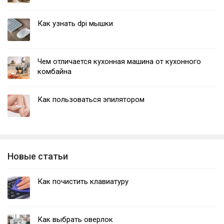
Как узнать dpi мышки
Чем отличается кухонная машина от кухонного
комбайна
Как пользоваться эпилятором
Новые статьи
Как почистить клавиатуру
Как выбрать оверлок