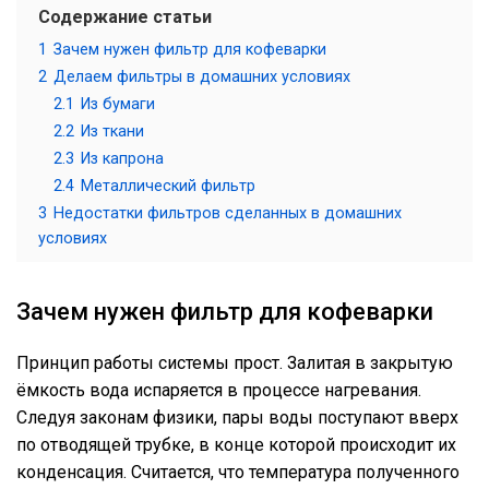
Содержание статьи
1
Зачем нужен фильтр для кофеварки
2
Делаем фильтры в домашних условиях
2.1
Из бумаги
2.2
Из ткани
2.3
Из капрона
2.4
Металлический фильтр
3
Недостатки фильтров сделанных в домашних
условиях
Зачем нужен фильтр для кофеварки
Принцип работы системы прост. Залитая в закрытую
ёмкость вода испаряется в процессе нагревания.
Следуя законам физики, пары воды поступают вверх
по отводящей трубке, в конце которой происходит их
конденсация. Считается, что температура полученного