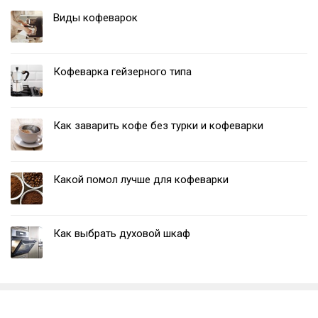
Виды кофеварок
Кофеварка гейзерного типа
Как заварить кофе без турки и кофеварки
Какой помол лучше для кофеварки
Как выбрать духовой шкаф