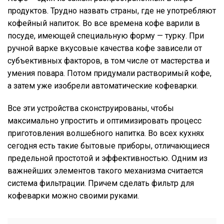
продуктов. Трудно назвать страны, где не употребляют
кофейный напиток. Во все времена кофе варили в
посуде, имеющей специальную форму — турку. При
ручной варке вкусовые качества кофе зависели от
субъективных факторов, в том числе от мастерства и
умения повара. Потом придумали растворимый кофе,
а затем уже изобрели автоматические кофеварки.
Все эти устройства сконструированы, чтобы
максимально упростить и оптимизировать процесс
приготовления волшебного напитка. Во всех кухнях
сегодня есть такие бытовые приборы, отличающиеся
предельной простотой и эффективностью. Одним из
важнейших элементов такого механизма считается
система фильтрации. Причем сделать фильтр для
кофеварки можно своими руками.