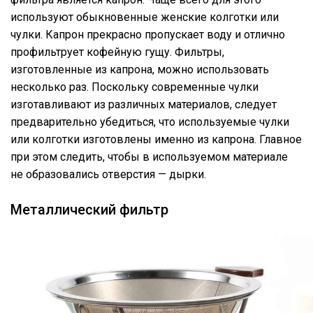
используют обыкновенные женские колготки или
чулки. Капрон прекрасно пропускает воду и отлично
профильтрует кофейную гущу. Фильтры,
изготовленные из капрона, можно использовать
несколько раз. Поскольку современные чулки
изготавливают из различных материалов, следует
предварительно убедиться, что используемые чулки
или колготки изготовлены именно из капрона. Главное
при этом следить, чтобы в используемом материале
не образовались отверстия — дырки.
Металлический фильтр