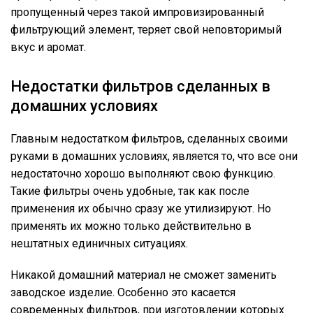
пропущенный через такой импровизированный
фильтрующий элемент, теряет свой неповторимый
вкус и аромат.
Недостатки фильтров сделанных в
домашних условиях
Главным недостатком фильтров, сделанных своими
руками в домашних условиях, является то, что все они
недостаточно хорошо выполняют свою функцию.
Такие фильтры очень удобные, так как после
применения их обычно сразу же утилизируют. Но
применять их можно только действительно в
нештатных единичных ситуациях.
Никакой домашний материал не сможет заменить
заводское изделие. Особенно это касается
современных фильтров, при изготовлении которых