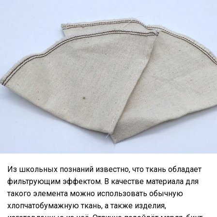
Из школьных познаний известно, что ткань обладает
фильтрующим эффектом. В качестве материала для
такого элемента можно использовать обычную
хлопчатобумажную ткань, а также изделия,