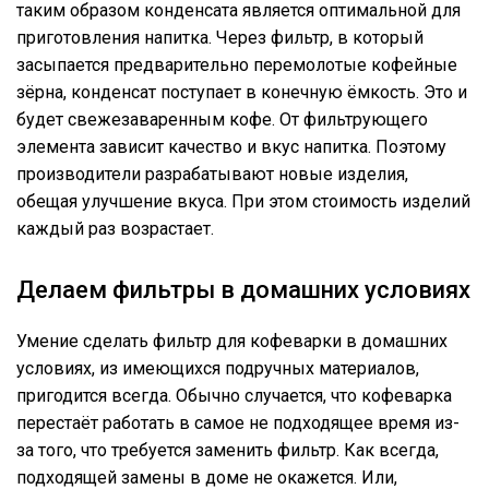
таким образом конденсата является оптимальной для
приготовления напитка. Через фильтр, в который
засыпается предварительно перемолотые кофейные
зёрна, конденсат поступает в конечную ёмкость. Это и
будет свежезаваренным кофе. От фильтрующего
элемента зависит качество и вкус напитка. Поэтому
производители разрабатывают новые изделия,
обещая улучшение вкуса. При этом стоимость изделий
каждый раз возрастает.
Делаем фильтры в домашних условиях
Умение сделать фильтр для кофеварки в домашних
условиях, из имеющихся подручных материалов,
пригодится всегда. Обычно случается, что кофеварка
перестаёт работать в самое не подходящее время из-
за того, что требуется заменить фильтр. Как всегда,
подходящей замены в доме не окажется. Или,