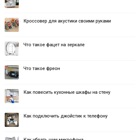
Кроссовер для акустики своими руками
Что такое фацет на зеркале
Что такое фреон
Как повесить кухонные шкафы на стену
Как подключить джойстик к телефону
Как убрать шум микрофона