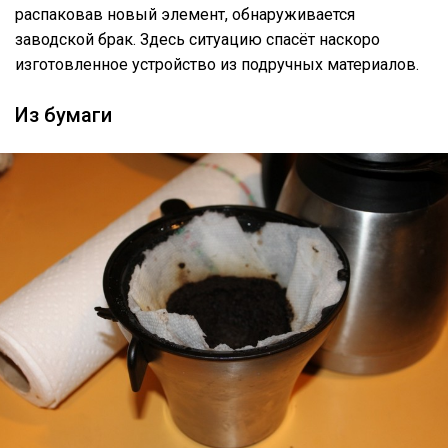
распаковав новый элемент, обнаруживается
заводской брак. Здесь ситуацию спасёт наскоро
изготовленное устройство из подручных материалов.
Из бумаги