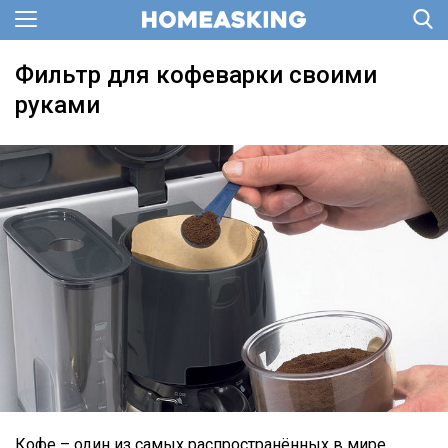
Фильтр для кофеварки своими
руками
Кофе – один из самых распространённых в мире