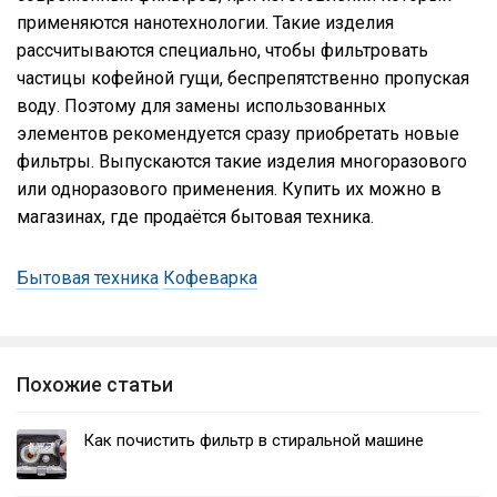
применяются нанотехнологии. Такие изделия
рассчитываются специально, чтобы фильтровать
частицы кофейной гущи, беспрепятственно пропуская
воду. Поэтому для замены использованных
элементов рекомендуется сразу приобретать новые
фильтры. Выпускаются такие изделия многоразового
или одноразового применения. Купить их можно в
магазинах, где продаётся бытовая техника.
Бытовая техника
Кофеварка
Похожие статьи
Как почистить фильтр в стиральной машине