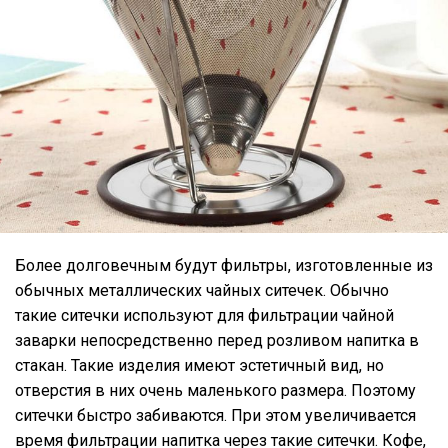
Более долговечным будут фильтры, изготовленные из
обычных металлических чайных ситечек. Обычно
такие ситечки используют для фильтрации чайной
заварки непосредственно перед розливом напитка в
стакан. Такие изделия имеют эстетичный вид, но
отверстия в них очень маленького размера. Поэтому
ситечки быстро забиваются. При этом увеличивается
время фильтрации напитка через такие ситечки. Кофе,