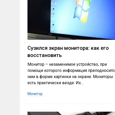
Сузился экран монитора: как его
восстановить
Монитор – незаменимое устройство, при
помощи которого информация преподноситс
нам в форме картинки на экране. Мониторы
есть практически везде. Их...
Монитор