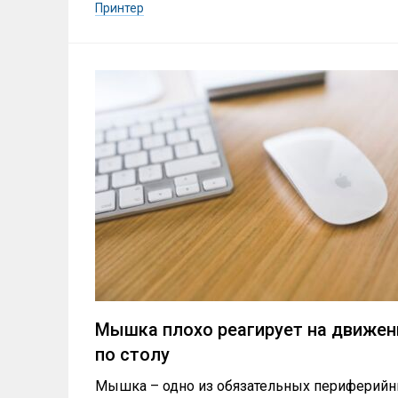
Принтер
Мышка плохо реагирует на движен
по столу
Мышка – одно из обязательных периферий