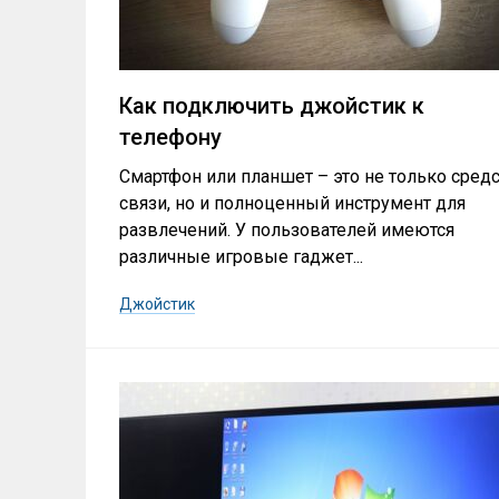
Как подключить джойстик к
телефону
Смартфон или планшет – это не только сред
связи, но и полноценный инструмент для
развлечений. У пользователей имеются
различные игровые гаджет...
Джойстик