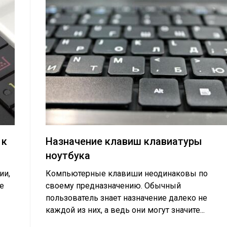
 к
Назначение клавиш клавиатуры
ноутбука
ии,
Компьютерные клавиши неодинаковы по
е
своему предназначению. Обычный
пользователь знает назначение далеко не
каждой из них, а ведь они могут значите...