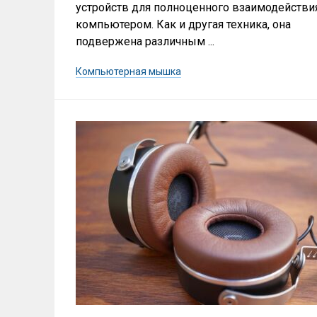
устройств для полноценного взаимодействи
компьютером. Как и другая техника, она
подвержена различным ...
Компьютерная мышка