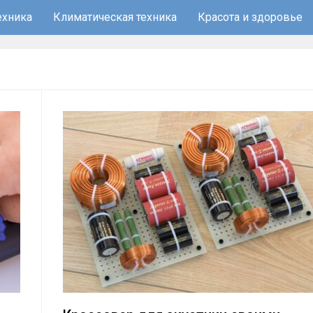
ехника
Климатическая техника
Красота и здоровье