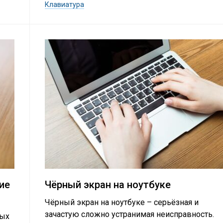
Клавиатура
ие
Чёрный экран на ноутбуке
Чёрный экран на ноутбуке – серьёзная и
зачастую сложно устранимая неисправность.
ных