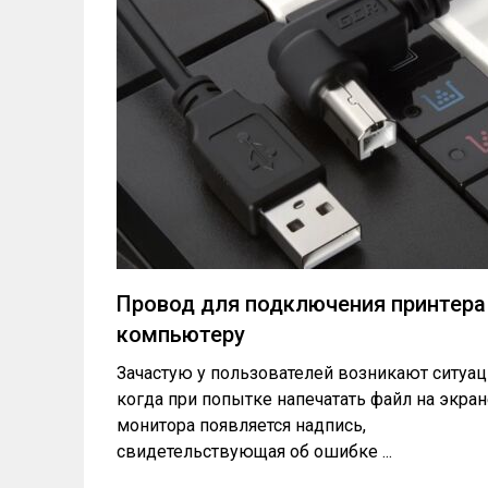
Провод для подключения принтера
компьютеру
Зачастую у пользователей возникают ситуац
когда при попытке напечатать файл на экран
монитора появляется надпись,
свидетельствующая об ошибке ...