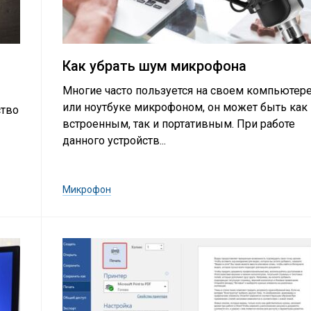
Как убрать шум микрофона
Многие часто пользуется на своем компьютер
или ноутбуке микрофоном, он может быть как
ство
встроенным, так и портативным. При работе
данного устройств...
Микрофон