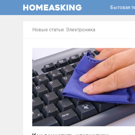
Бытовая т
Новые статьи: Электроника