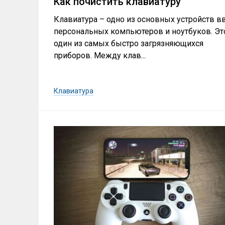
Как почистить клавиатуру
Клавиатура – одно из основных устройств в
персональных компьютеров и ноутбуков. Эт
один из самых быстро загрязняющихся
приборов. Между клав...
Клавиатура