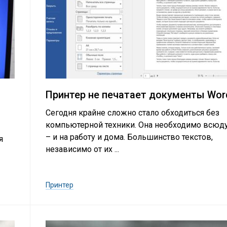
Принтер не печатает документы Wor
Сегодня крайне сложно стало обходиться без
компьютерной техники. Она необходимо всюд
– и на работу и дома. Большинство текстов,
я
независимо от их ...
Принтер