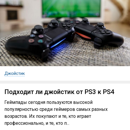
Джойстик
Подходит ли джойстик от PS3 к PS4
Геймпады сегодня пользуются высокой
популярностью среди геймеров самых разных
возрастов. Их покупают и те, кто играет
профессионально, и те, кто п...