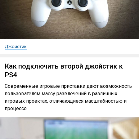
Джойстик
Как подключить второй джойстик к
PS4
Современные игровые приставки дают возможность
пользователям массу развлечений в различных
игровых проектах, отличающиеся масштабностью и
процессо...