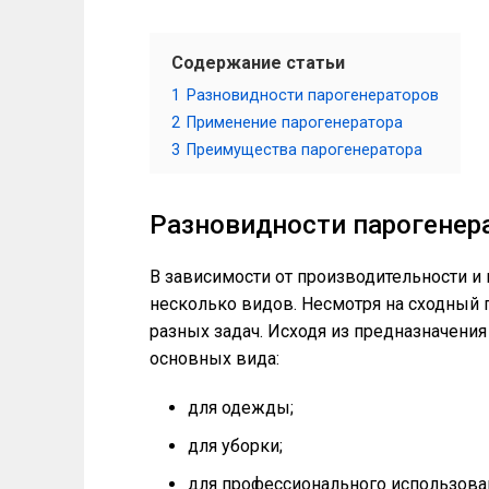
Содержание статьи
1
Разновидности парогенераторов
2
Применение парогенератора
3
Преимущества парогенератора
Разновидности парогенер
В зависимости от производительности и
несколько видов. Несмотря на сходный 
разных задач. Исходя из предназначени
основных вида:
для одежды;
для уборки;
для профессионального использова