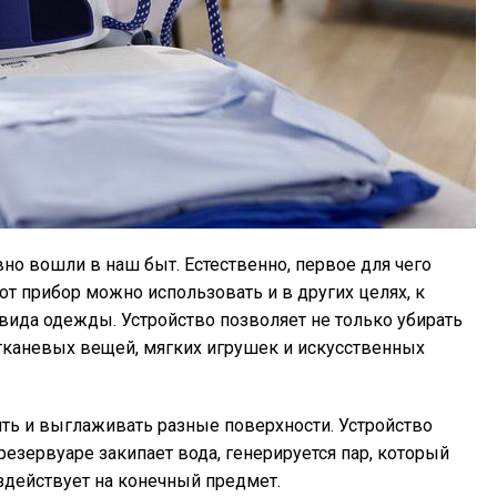
но вошли в наш быт. Естественно, первое для чего
тот прибор можно использовать и в других целях, к
вида одежды. Устройство позволяет не только убирать
тканевых вещей, мягких игрушек и искусственных
ть и выглаживать разные поверхности. Устройство
резервуаре закипает вода, генерируется пар, который
здействует на конечный предмет.