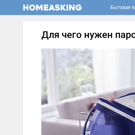
Бытовая т
Для чего нужен пар