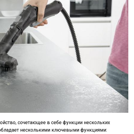
ройство, сочетающее в себе функции нескольких
 обладает несколькими ключевыми функциями: