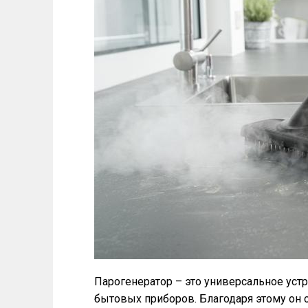
Парогенератор – это универсальное уст
бытовых приборов. Благодаря этому он