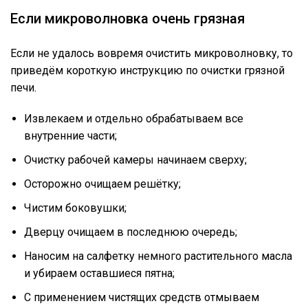
Если микроволновка очень грязная
Если не удалось вовремя очистить микроволновку, то
приведём короткую инструкцию по очистки грязной
печи.
Извлекаем и отдельно обрабатываем все
внутренние части;
Очистку рабочей камеры начинаем сверху;
Осторожно очищаем решётку;
Чистим боковушки;
Дверцу очищаем в последнюю очередь;
Наносим на салфетку немного растительного масла
и убираем оставшиеся пятна;
С применением чистящих средств отмываем