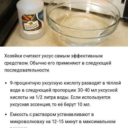
Хозяйки считают уксус самым эффективным
средством. Обычно его применяют в следующей
последовательности.
9-процентную уксусную кислоту разводят в тёплой
воде в следующей пропорции: 30-40 мл уксусной
кислоты на 1/2 литра воды. Если используется
уксусная эссенция, то её берут 10 мл.
Ёмкость с раствором устанавливают в
микроволновку на 12-15 минут в максимальном