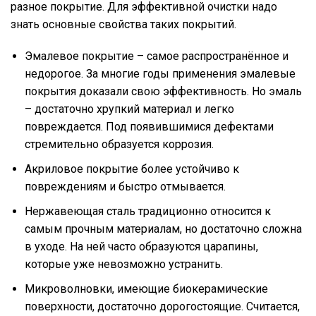
разное покрытие. Для эффективной очистки надо
знать основные свойства таких покрытий.
Эмалевое покрытие – самое распространённое и
недорогое. За многие годы применения эмалевые
покрытия доказали свою эффективность. Но эмаль
– достаточно хрупкий материал и легко
повреждается. Под появившимися дефектами
стремительно образуется коррозия.
Акриловое покрытие более устойчиво к
повреждениям и быстро отмывается.
Нержавеющая сталь традиционно относится к
самым прочным материалам, но достаточно сложна
в уходе. На ней часто образуются царапины,
которые уже невозможно устранить.
Микроволновки, имеющие биокерамические
поверхности, достаточно дорогостоящие. Считается,