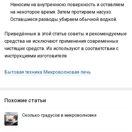
Наносим на внутреннюю поверхность и оставляем
на некоторое время. Затем протираем насухо.
Оставшиеся разводы убираем обычной водкой.
Приведённые в этой статье советы и рекомендуемые
средства не исключают применения современных
чистящих средств. Их используют в соответствии с
инструкциями изготовителя.
Бытовая техника
Микроволновая печь
Похожие статьи
Сколько градусов в микроволновке