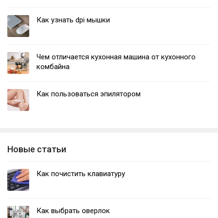
Как узнать dpi мышки
Чем отличается кухонная машина от кухонного
комбайна
Как пользоваться эпилятором
Новые статьи
Как почистить клавиатуру
Как выбрать оверлок