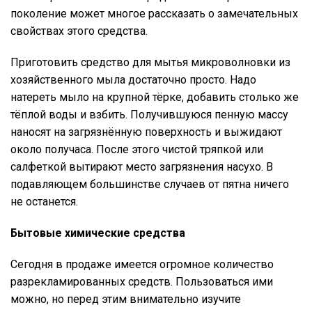
поколение может многое рассказать о замечательных
свойствах этого средства.
Приготовить средство для мытья микроволновки из
хозяйственного мыла достаточно просто. Надо
натереть мыло на крупной тёрке, добавить столько же
тёплой воды и взбить. Получившуюся пенную массу
наносят на загрязнённую поверхность и выжидают
около получаса. После этого чистой тряпкой или
салфеткой вытирают место загрязнения насухо. В
подавляющем большинстве случаев от пятна ничего
не останется.
Бытовые химические средства
Сегодня в продаже имеется огромное количество
разрекламированных средств. Пользоваться ими
можно, но перед этим внимательно изучите