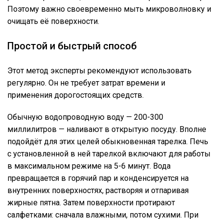
Поэтому важно своевременно мыть микроволновку и
очищать её поверхности.
Простой и быстрый способ
Этот метод эксперты рекомендуют использовать
регулярно. Он не требует затрат времени и
применения дорогостоящих средств.
Обычную водопроводную воду — 200-300
миллилитров — наливают в открытую посуду. Вполне
подойдёт для этих целей обыкновенная тарелка. Печь
с установленной в ней тарелкой включают для работы
в максимальном режиме на 5-6 минут. Вода
превращается в горячий пар и конденсируется на
внутренних поверхностях, растворяя и отпаривая
жирные пятна. Затем поверхности протирают
салфетками: сначала влажными, потом сухими. При