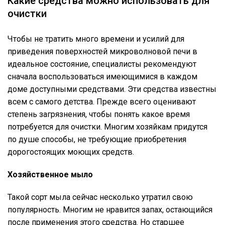
Какие средства можно использовать для
очистки
Чтобы не тратить много времени и усилий для
приведения поверхностей микроволновой печи в
идеальное состояние, специалисты рекомендуют
сначала воспользоваться имеющимися в каждом
доме доступными средствами. Эти средства известны
всем с самого детства. Прежде всего оценивают
степень загрязнения, чтобы понять какое время
потребуется для очистки. Многим хозяйкам придутся
по душе способы, не требующие приобретения
дорогостоящих моющих средств.
Хозяйственное мыло
Такой сорт мыла сейчас несколько утратил свою
популярность. Многим не нравится запах, остающийся
после применения этого средства. Но старшее