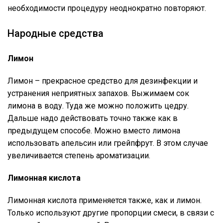
необходимости процедуру неоднократно повторяют.
Народные средства
Лимон
Лимон – прекрасное средство для дезинфекции и
устранения неприятных запахов. Выжимаем сок
лимона в воду. Туда же можно положить цедру.
Дальше надо действовать точно также как в
предыдущем способе. Можно вместо лимона
использовать апельсин или грейпфрут. В этом случае
увеличивается степень ароматизации.
Лимонная кислота
Лимонная кислота применяется также, как и лимон.
Только используют другие пропорции смеси, в связи с