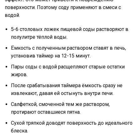
поверхности. Поэтому соду применяют в смеси с
водой.
5-6 столовых ложек пищевой соды растворяют в
полулитре тёплой воды.
Ёмкость с полученным раствором ставят в печь,
установив таймер на 12-15 минут.
Пары соды с водой расщепляют старые остатки
жиров.
После срабатывания таймера ёмкость сразу не
извлекают, давая ей остынуть внутри печи.
Салфеткой, смоченной тем же раствором,
протирают оставшиеся пятна.
Сухой тряпкой доводят поверхность до идеального
блеска.