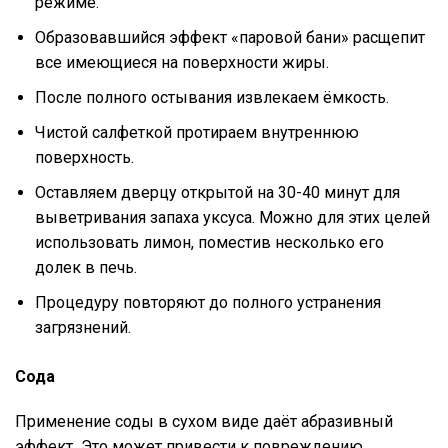
режиме.
Образовавшийся эффект «паровой бани» расщепит
все имеющиеся на поверхности жиры.
После полного остывания извлекаем ёмкость.
Чистой салфеткой протираем внутреннюю
поверхность.
Оставляем дверцу открытой на 30-40 минут для
выветривания запаха уксуса. Можно для этих целей
использовать лимон, поместив несколько его
долек в печь.
Процедуру повторяют до полного устранения
загрязнений.
Сода
Применение соды в сухом виде даёт абразивный
эффект
.
Это может привести к повреждению