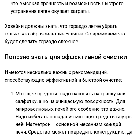
что высокая прочность и возможность быстрого
устранения пятен окупает затраты.
Хозяйки должны знать, что гораздо легче убрать
только что образовавшиеся пятна. Со временем это
будет сделать гораздо сложнее.
Полезно знать для эффективной очистки
Имеются несколько важных рекомендаций,
способствующих эффективной и быстрой очистке:
Моющее средство надо наносить на тряпку или
салфетку, а не на очищаемую поверхность. Для
микроволновых печей это особенно это важно.
Надо избегать попадания моющих средств внутрь
неё. Магнетрон – основной механизм каждой
печи. Средство может повредить конструкцию, да