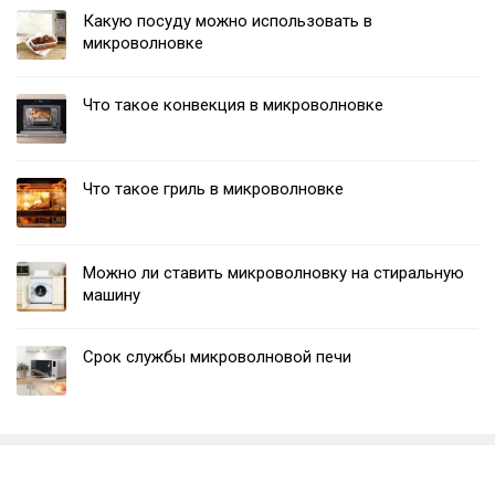
Какую посуду можно использовать в
микроволновке
Что такое конвекция в микроволновке
Что такое гриль в микроволновке
Можно ли ставить микроволновку на стиральную
машину
Срок службы микроволновой печи