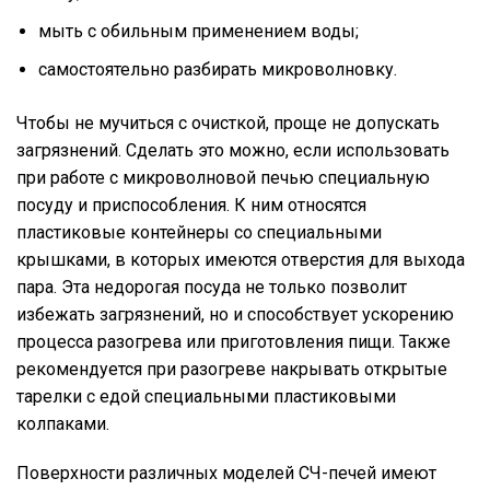
мыть с обильным применением воды;
самостоятельно разбирать микроволновку.
Чтобы не мучиться с очисткой, проще не допускать
загрязнений. Сделать это можно, если использовать
при работе с микроволновой печью специальную
посуду и приспособления. К ним относятся
пластиковые контейнеры со специальными
крышками, в которых имеются отверстия для выхода
пара. Эта недорогая посуда не только позволит
избежать загрязнений, но и способствует ускорению
процесса разогрева или приготовления пищи. Также
рекомендуется при разогреве накрывать открытые
тарелки с едой специальными пластиковыми
колпаками.
Поверхности различных моделей СЧ-печей имеют