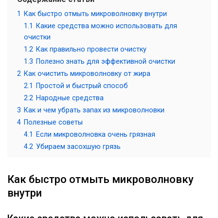
1
Как быстро отмыть микроволновку внутри
1.1
Какие средства можно использовать для
очистки
1.2
Как правильно провести очистку
1.3
Полезно знать для эффективной очистки
2
Как очистить микроволновку от жира
2.1
Простой и быстрый способ
2.2
Народные средства
3
Как и чем убрать запах из микроволновки
4
Полезные советы
4.1
Если микроволновка очень грязная
4.2
Убираем засохшую грязь
Как быстро отмыть микроволновку
внутри