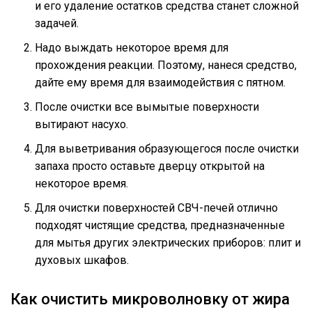
и его удаление остатков средства станет сложной
задачей.
Надо выждать некоторое время для
прохождения реакции. Поэтому, нанеся средство,
дайте ему время для взаимодействия с пятном.
После очистки все вымытые поверхности
вытирают насухо.
Для выветривания образующегося после очистки
запаха просто оставьте дверцу открытой на
некоторое время.
Для очистки поверхностей СВЧ-печей отлично
подходят чистящие средства, предназначенные
для мытья других электрических приборов: плит и
духовых шкафов.
Как очистить микроволновку от жира