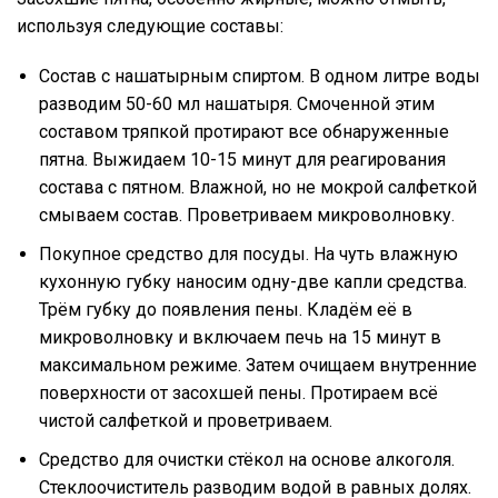
используя следующие составы:
Состав с нашатырным спиртом. В одном литре воды
разводим 50-60 мл нашатыря. Смоченной этим
составом тряпкой протирают все обнаруженные
пятна. Выжидаем 10-15 минут для реагирования
состава с пятном. Влажной, но не мокрой салфеткой
смываем состав. Проветриваем микроволновку.
Покупное средство для посуды. На чуть влажную
кухонную губку наносим одну-две капли средства.
Трём губку до появления пены. Кладём её в
микроволновку и включаем печь на 15 минут в
максимальном режиме. Затем очищаем внутренние
поверхности от засохшей пены. Протираем всё
чистой салфеткой и проветриваем.
Средство для очистки стёкол на основе алкоголя.
Стеклоочиститель разводим водой в равных долях.