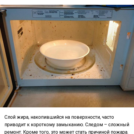
Слой жира, накопившийся на поверхности, часто
приводит к короткому замыканию. Следом – сложный
ремонт. Кроме того, это может стать причиной пожара.