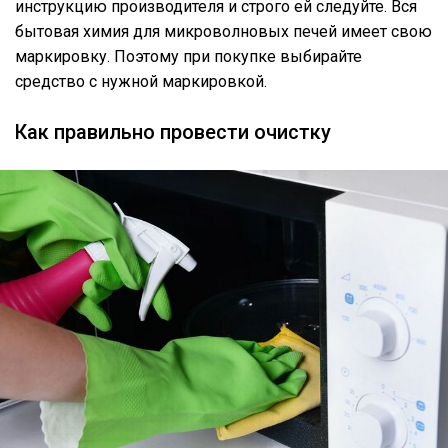
инструкцию производителя и строго ей следуйте. Вся
бытовая химия для микроволновых печей имеет свою
маркировку. Поэтому при покупке выбирайте
средство с нужной маркировкой.
Как правильно провести очистку