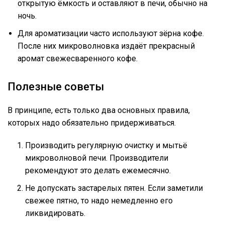
открытую ёмкость и оставляют в печи, обычно на
ночь.
Для ароматизации часто используют зёрна кофе.
После них микроволновка издаёт прекрасный
аромат свежесваренного кофе.
Полезные советы
В принципе, есть только два основных правила,
которых надо обязательно придерживаться.
Производить регулярную очистку и мытьё
микроволновой печи. Производители
рекомендуют это делать ежемесячно.
Не допускать застарелых пятен. Если заметили
свежее пятно, то надо немедленно его
ликвидировать.