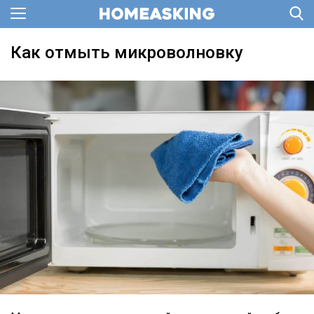
Как отмыть микроволновку