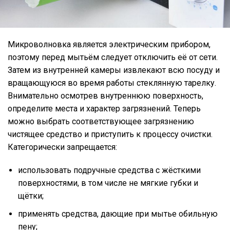
Микроволновка является электрическим прибором,
поэтому перед мытьём следует отключить её от сети.
Затем из внутренней камеры извлекают всю посуду и
вращающуюся во время работы стеклянную тарелку.
Внимательно осмотрев внутреннюю поверхность,
определите места и характер загрязнений. Теперь
можно выбрать соответствующее загрязнению
чистящее средство и приступить к процессу очистки.
Категорически запрещается:
использовать подручные средства с жёсткими
поверхностями, в том числе не мягкие губки и
щётки;
применять средства, дающие при мытье обильную
пену;