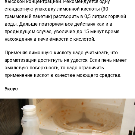
высокой концентрацией. Рекомендуется одну
стандартную упаковку лимонной кислоты (30-
граммовый пакетик) растворить в 0,5 литрах горячей
воды. Дальше повторяем все действия как и в
предыдущем случае, увеличив до 15 минут время
нахождения в печи ёмкости с кислотой.
Применяя лимонную кислоту надо учитывать, что
ароматизации достигнуть не удастся. Если печь имеет
эмалевую поверхность, то надо ограничить
применение кислот в качестве моющего средства.
Уксус