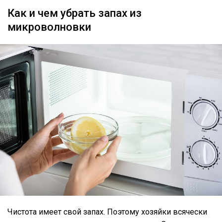
Как и чем убрать запах из
микроволновки
Чистота имеет свой запах. Поэтому хозяйки всячески