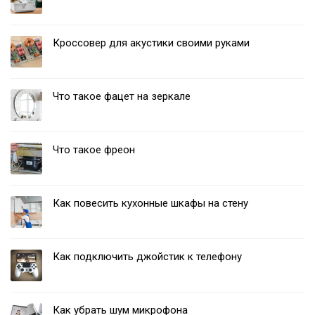
Кроссовер для акустики своими руками
Что такое фацет на зеркале
Что такое фреон
Как повесить кухонные шкафы на стену
Как подключить джойстик к телефону
Как убрать шум микрофона