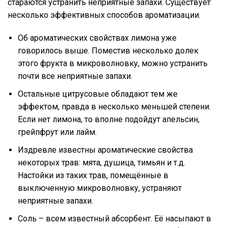
стараются устранить неприятные запахи. Существует
несколько эффективных способов ароматизации.
Об ароматических свойствах лимона уже
говорилось выше. Поместив несколько долек
этого фрукта в микроволновку, можно устранить
почти все неприятные запахи.
Остальные цитрусовые обладают тем же
эффектом, правда в несколько меньшей степени.
Если нет лимона, то вполне подойдут апельсин,
грейпфрут или лайм.
Издревле известны ароматические свойства
некоторых трав: мята, душица, тимьян и т.д.
Настойки из таких трав, помещённые в
выключенную микроволновку, устраняют
неприятные запахи.
Соль – всем известный абсорбент. Её насыпают в