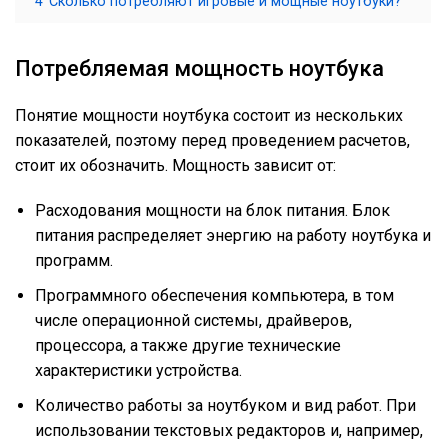
4
Сколько потребляют игровые и мощные ноутбуки?
Потребляемая мощность ноутбука
Понятие мощности ноутбука состоит из нескольких
показателей, поэтому перед проведением расчетов,
стоит их обозначить. Мощность зависит от:
Расходования мощности на блок питания. Блок
питания распределяет энергию на работу ноутбука и
программ.
Программного обеспечения компьютера, в том
числе операционной системы, драйверов,
процессора, а также другие технические
характеристики устройства.
Количество работы за ноутбуком и вид работ. При
использовании текстовых редакторов и, например,