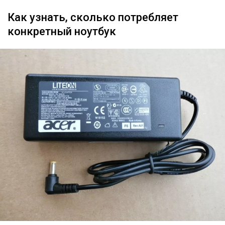
Как узнать, сколько потребляет
конкретный ноутбук