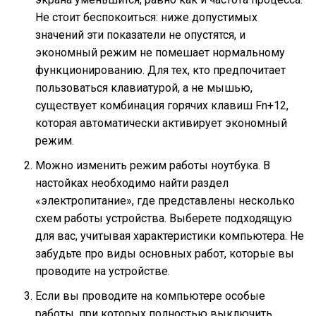
Не стоит беспокоиться: ниже допустимых
значений эти показатели не опустятся, и
экономный режим не помешает нормальному
функционированию. Для тех, кто предпочитает
пользоваться клавиатурой, а не мышью,
существует комбинация горячих клавиш Fn+12,
которая автоматически активирует экономный
режим.
Можно изменить режим работы ноутбука. В
настойках необходимо найти раздел
«электропитание», где представлены несколько
схем работы устройства. Выберете подходящую
для вас, учитывая характеристики компьютера. Не
забудьте про виды основных работ, которые вы
проводите на устройстве.
Если вы проводите на компьютере особые
работы, при которых полностью выключить