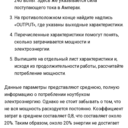
240 вольт. Здесь же указывается сила
поступающего тока в Амперах.
На противоположном конце найдите надпись
«OUTPUT», где указаны выходные характеристики.
Перечисленные характеристики помогут понять,
сколько затрачивается мощности и
электроэнергии.
Выпишите на отдельный лист характеристики и,
исходя из продолжительности работы, рассчитайте
потребление мощности.
Данные параметры представляют среднюю, полную
информацию о потреблении ноутбуком
электроэнергию. Однако не стоит забывать о том, что
не вся мощность расходуется постоянно. Коэффициент
затрат в среднем составляет 0,8, что составляет около
20%. Таким образом, около 20% энергии не достигает