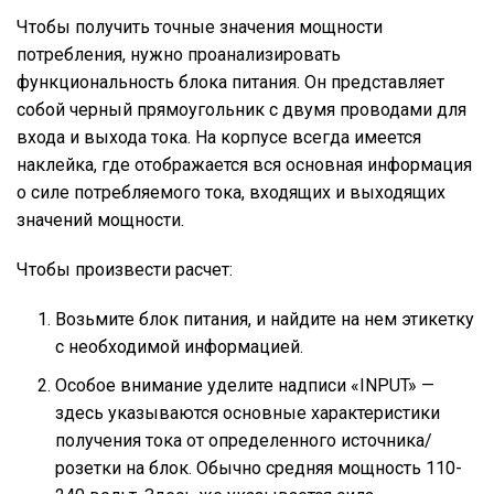
Чтобы получить точные значения мощности
потребления, нужно проанализировать
функциональность блока питания. Он представляет
собой черный прямоугольник с двумя проводами для
входа и выхода тока. На корпусе всегда имеется
наклейка, где отображается вся основная информация
о силе потребляемого тока, входящих и выходящих
значений мощности.
Чтобы произвести расчет:
Возьмите блок питания, и найдите на нем этикетку
с необходимой информацией.
Особое внимание уделите надписи «INPUT» —
здесь указываются основные характеристики
получения тока от определенного источника/
розетки на блок. Обычно средняя мощность 110-