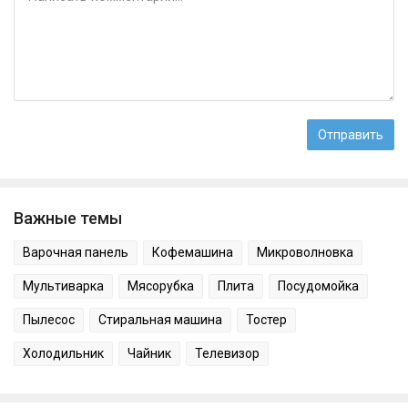
Важные темы
Варочная панель
Кофемашина
Микроволновка
Мультиварка
Мясорубка
Плита
Посудомойка
Пылесос
Стиральная машина
Тостер
Холодильник
Чайник
Телевизор