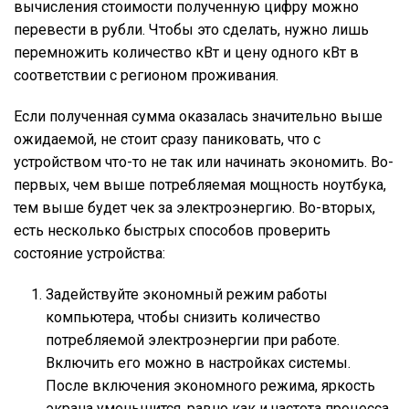
вычисления стоимости полученную цифру можно
перевести в рубли. Чтобы это сделать, нужно лишь
перемножить количество кВт и цену одного кВт в
соответствии с регионом проживания.
Если полученная сумма оказалась значительно выше
ожидаемой, не стоит сразу паниковать, что с
устройством что-то не так или начинать экономить. Во-
первых, чем выше потребляемая мощность ноутбука,
тем выше будет чек за электроэнергию. Во-вторых,
есть несколько быстрых способов проверить
состояние устройства:
Задействуйте экономный режим работы
компьютера, чтобы снизить количество
потребляемой электроэнергии при работе.
Включить его можно в настройках системы.
После включения экономного режима, яркость
экрана уменьшится, равно как и частота процесса.