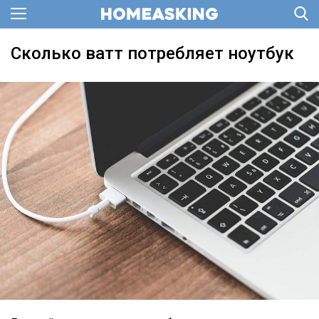
Сколько ватт потребляет ноутбук