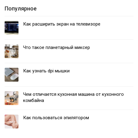
Популярное
Как расширить экран на телевизоре
Что такое планетарный миксер
Как узнать dpi мышки
Чем отличается кухонная машина от кухонного
комбайна
Как пользоваться эпилятором