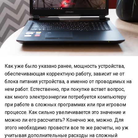
Как уже было указано ранее, мощность устройства,
обеспечивающая корректную работу, зависит не от
блока питания устройства, а именно от проводимых на
нем работ. Естественно, при покупке встает вопрос,
как много электроэнергии потребуется компьютеру
при работе в сложных программах или при игровом
процессе. Как сильно увеличивается это значение и
можно ли его рассчитать? Конечно же, можно. Для
этого необходимо провести все те же расчеты, но уж
учитывая дополнительные расходы на сложный