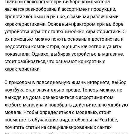
Главной сложностью при выборе компьютера
является разнообразный ассортимент продукции,
представленный на рынке, с самыми различными
характеристиками. Основным фактором при выборе
устройства играют его технические характеристики. С
их помощью можно понять основные достоинства и
недостатки компьютера, оценить качество и узнать
показатели. Однако, выбирая устройство в магазине,
стоит разбираться, что означают конкретные
характеристики.
С приходом в повседневную жизнь интернета, выбор
ноутбука стал значительно проще. Теперь можно, не
выходя из дома, ознакомиться с ассортиментом
любого магазина и подобрать действительно удобную
модель. Чтобы определиться с моделью, стоит
посмотреть обучающие видео-обзоры на YouTube,
почитать статьи на специализированных сайтах.