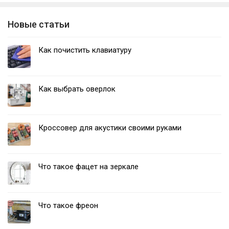
Новые статьи
Как почистить клавиатуру
Как выбрать оверлок
Кроссовер для акустики своими руками
Что такое фацет на зеркале
Что такое фреон