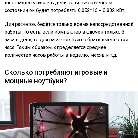
шестнадцать часов в день, то во включенном
состоянии он будет потреблять 0,052*16 = 0,832 кВт.
Для расчётов берётся только время непосредственной
работы. То есть, если компьютер включен только 3
часа в день, то для расчетов нужно брать именно три
часа. Таким образом, определяется среднее
количество часов работы в неделю, месяц и т.д.
Сколько потребляют игровые и
мощные ноутбуки?