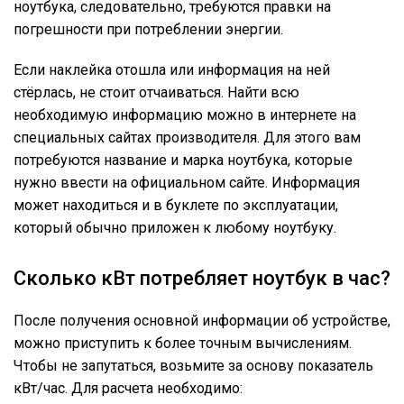
ноутбука, следовательно, требуются правки на
погрешности при потреблении энергии.
Если наклейка отошла или информация на ней
стёрлась, не стоит отчаиваться. Найти всю
необходимую информацию можно в интернете на
специальных сайтах производителя. Для этого вам
потребуются название и марка ноутбука, которые
нужно ввести на официальном сайте. Информация
может находиться и в буклете по эксплуатации,
который обычно приложен к любому ноутбуку.
Сколько кВт потребляет ноутбук в час?
После получения основной информации об устройстве,
можно приступить к более точным вычислениям.
Чтобы не запутаться, возьмите за основу показатель
кВт/час. Для расчета необходимо: