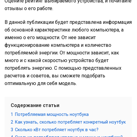
Оцените рейтинг выбираемого устройства, и почитайте
отзывы о его работе.
В данной публикации будет представлена информация
об основной характеристике любого компьютера, а
именно о его мощности. От нее зависит
функционирование компьютера и количество
потребляемой энергии. От мощности зависит, как
много и с какой скоростью устройство будет
потреблять энергию. С помощью представленных
расчетов и советов, вы сможете подобрать
оптимальную для себя модель.
Содержание статьи
1
Потребляемая мощность ноутбука
2
Как узнать, сколько потребляет конкретный ноутбук
3
Сколько кВт потребляет ноутбук в час?