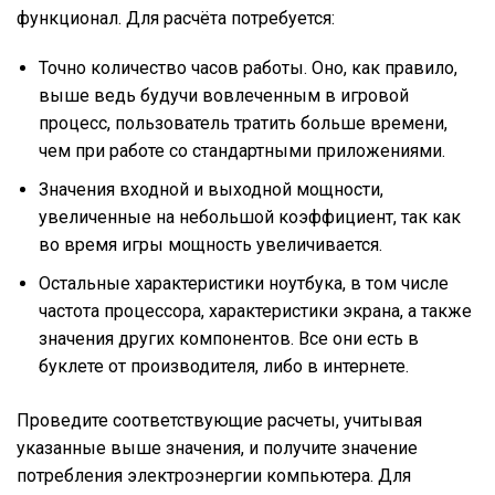
функционал. Для расчёта потребуется:
Точно количество часов работы. Оно, как правило,
выше ведь будучи вовлеченным в игровой
процесс, пользователь тратить больше времени,
чем при работе со стандартными приложениями.
Значения входной и выходной мощности,
увеличенные на небольшой коэффициент, так как
во время игры мощность увеличивается.
Остальные характеристики ноутбука, в том числе
частота процессора, характеристики экрана, а также
значения других компонентов. Все они есть в
буклете от производителя, либо в интернете.
Проведите соответствующие расчеты, учитывая
указанные выше значения, и получите значение
потребления электроэнергии компьютера. Для