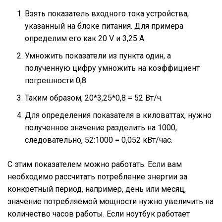
Взять показатель входного тока устройства,
указанный на блоке питания. Для примера
определим его как 20 V и 3,25 А.
Умножить показатели из пункта один, а
полученную цифру умножить на коэффициент
погрешности 0,8.
Таким образом, 20*3,25*0,8 = 52 Вт/ч.
Для определения показателя в киловаттах, нужно
полученное значение разделить на 1000,
следовательно, 52:1000 = 0,052 кВт/час.
С этим показателем можно работать. Если вам
необходимо рассчитать потребление энергии за
конкретный период, например, день или месяц,
значение потребляемой мощности нужно увеличить на
количество часов работы. Если ноутбук работает