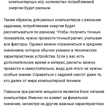
компьютерных игр, количество потребляемой
энергии будет разным.
Таким образом, для разных компьютеров с разными
задачами, потребляемая энергия будет
рассчитываться по-разному. Чтобы получить точные
показатели, нужно провести точный расчет, учитывая
все факторы. Однако можно ограничиться и средним
значением, которое обычно указано в технических
характеристиках устройства. Если у вас есть
дополнительное время и интерес, расчеты можно
провести и самостоятельно, ведь для этого не нужны
особые знания. Справиться с задачей смогут даже те,
кто далек от мира компьютерной техники.
Главным при расчете мощности является блок питания
компьютера. Именно он влияет на финальное
значение, несмотря на другие важные характеристики.