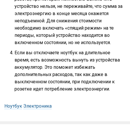
устройство нельзя, не переживайте, что сумма за
электроэнергию в конце месяца окажется
неподъемной. Для снижения стоимости
необходимо включать «спящий режим» на те
периоды, который устройство находится во
включенном состоянии, но не используется.
Если вы отключаете ноутбук на длительное
время, есть возможность вынуть из устройства
аккумулятор. Это поможет избежать
дополнительных расходов, так как даже в
выключенном состоянии, при подключении к
розетке идет потребление электроэнергии.
Ноутбук
Электроника