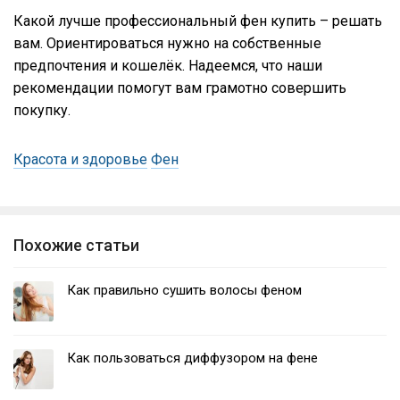
Какой лучше профессиональный фен купить – решать
вам. Ориентироваться нужно на собственные
предпочтения и кошелёк. Надеемся, что наши
рекомендации помогут вам грамотно совершить
покупку.
Красота и здоровье
Фен
Похожие статьи
Как правильно сушить волосы феном
Как пользоваться диффузором на фене