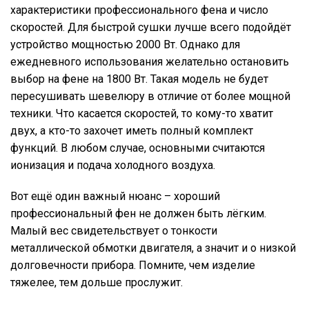
характеристики профессионального фена и число
скоростей. Для быстрой сушки лучше всего подойдёт
устройство мощностью 2000 Вт. Однако для
ежедневного использования желательно остановить
выбор на фене на 1800 Вт. Такая модель не будет
пересушивать шевелюру в отличие от более мощной
техники. Что касается скоростей, то кому-то хватит
двух, а кто-то захочет иметь полный комплект
функций. В любом случае, основными считаются
ионизация и подача холодного воздуха.
Вот ещё один важный нюанс – хороший
профессиональный фен не должен быть лёгким.
Малый вес свидетельствует о тонкости
металлической обмотки двигателя, а значит и о низкой
долговечности прибора. Помните, чем изделие
тяжелее, тем дольше прослужит.