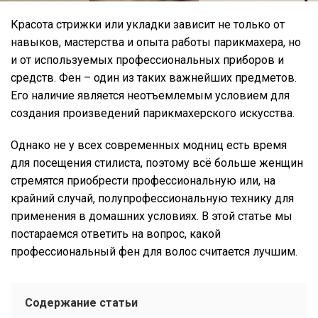
Красота стрижки или укладки зависит не только от
навыков, мастерства и опыта работы парикмахера, но
и от используемых профессиональных приборов и
средств. Фен – один из таких важнейших предметов.
Его наличие является неотъемлемым условием для
создания произведений парикмахерского искусства.
Однако не у всех современных модниц есть время
для посещения стилиста, поэтому всё больше женщин
стремятся приобрести профессиональную или, на
крайний случай, полупрофессиональную технику для
применения в домашних условиях. В этой статье мы
постараемся ответить на вопрос, какой
профессиональный фен для волос считается лучшим.
Содержание статьи