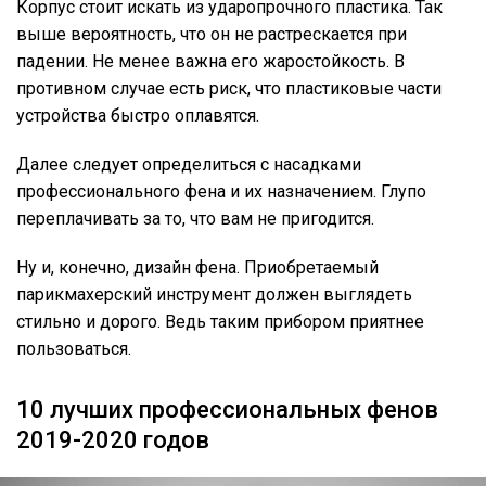
Корпус стоит искать из ударопрочного пластика. Так
выше вероятность, что он не растрескается при
падении. Не менее важна его жаростойкость. В
противном случае есть риск, что пластиковые части
устройства быстро оплавятся.
Далее следует определиться с насадками
профессионального фена и их назначением. Глупо
переплачивать за то, что вам не пригодится.
Ну и, конечно, дизайн фена. Приобретаемый
парикмахерский инструмент должен выглядеть
стильно и дорого. Ведь таким прибором приятнее
пользоваться.
10 лучших профессиональных фенов
2019-2020 годов