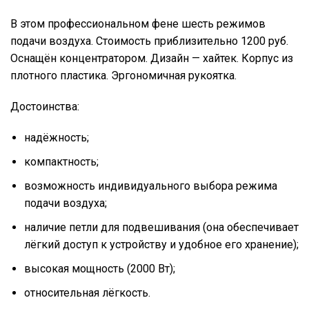
В этом профессиональном фене шесть режимов
подачи воздуха. Стоимость приблизительно 1200 руб.
Оснащён концентратором. Дизайн — хайтек. Корпус из
плотного пластика. Эргономичная рукоятка.
Достоинства:
надёжность;
компактность;
возможность индивидуального выбора режима
подачи воздуха;
наличие петли для подвешивания (она обеспечивает
лёгкий доступ к устройству и удобное его хранение);
высокая мощность (2000 Вт);
относительная лёгкость.