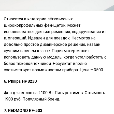
Относится к категории лёгковесных
широкопрофильных фен-щёток. Может
использоваться для выпрямления, подкручивания и т.
п. операций. Идеален для поездок. Несмотря на
довольно простое дизайнерское решение, назван
лучшим в своём классе. Парикмахер может
использовать данную модель, когда устал работать с
более тяжёлой техникой. Результат вполне
соответствует возможностям прибора. Цена – 3500.
6. Philips HP8230
Фен для волос на 2100 Вт. Пять режимов. Стоимость
1900 руб. Популярный бренд.
7. REDMOND RF-503