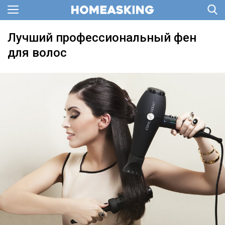
Лучший профессиональный фен
для волос