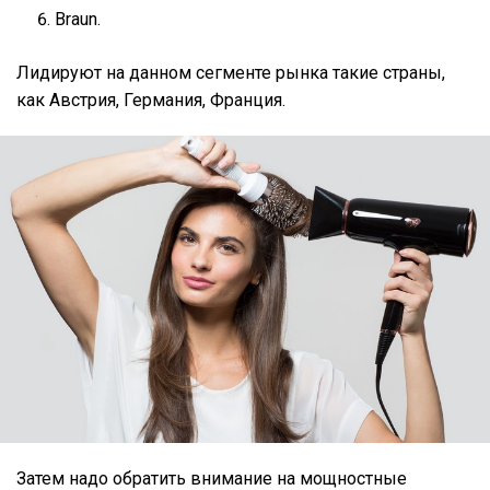
Braun.
Лидируют на данном сегменте рынка такие страны,
как Австрия, Германия, Франция.
Затем надо обратить внимание на мощностные