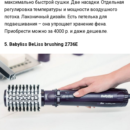
максимально быстрой сушки. Две насадки. Отдельная
регулировка температуры и мощности воздушного
потока. Лаконичный дизайн. Есть петелька для
подвешивания – она упрощает хранение фена.
Приобрести можно за 4000 р. и даже дешевле.
5. Babyliss BeLiss brushing 2736E