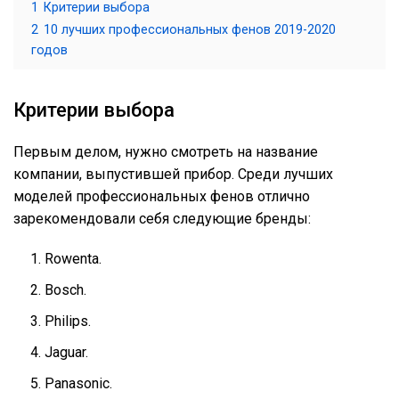
1
Критерии выбора
2
10 лучших профессиональных фенов 2019-2020
годов
Критерии выбора
Первым делом, нужно смотреть на название
компании, выпустившей прибор. Среди лучших
моделей профессиональных фенов отлично
зарекомендовали себя следующие бренды:
Rowenta.
Bosch.
Philips.
Jaguar.
Panasonic.