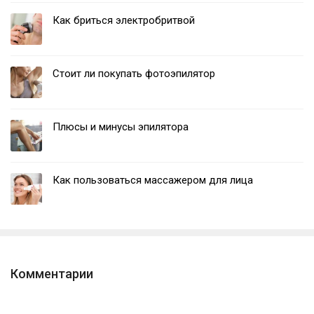
Как бриться электробритвой
Стоит ли покупать фотоэпилятор
Плюсы и минусы эпилятора
Как пользоваться массажером для лица
Комментарии