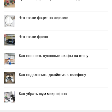
Что такое фацет на зеркале
Что такое фреон
Как повесить кухонные шкафы на стену
Как подключить джойстик к телефону
Как убрать шум микрофона