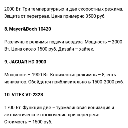
2000 Вт. Три температурных и два скоростных режима.
Защита от перегрева. Цена примерно 3500 руб.
8. Mayer&Boch 10420
Различные режимы подачи воздуха. Мощность – 2000
Вт. Цена около 1500 руб. Дизайн – хайтек.
9. JAGUAR HD 3900
Мощность – 1900 Вт. Количество режимов – 8, есть
ионизатор. Обойдётся приблизительно в 1500-2000 руб.
10. VITEK VT-2328
1700 Вт. Функций две – турмалиновая ионизация и
автоматическое отключение при перегреве.
Стоимость – 1500 руб.