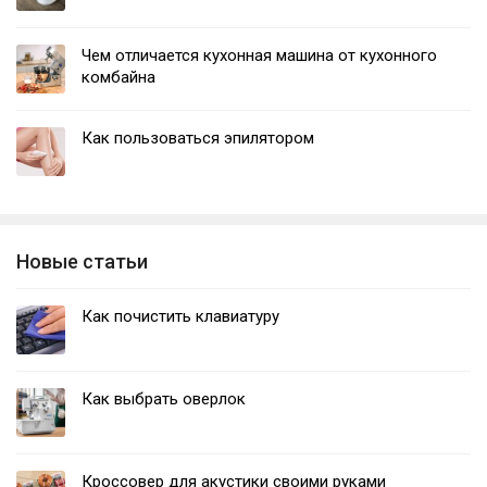
Чем отличается кухонная машина от кухонного
комбайна
Как пользоваться эпилятором
Новые статьи
Как почистить клавиатуру
Как выбрать оверлок
Кроссовер для акустики своими руками