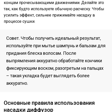
концам прочесывающими движениями. Делайте это
так, как будто используете обычную расческу. Чтобы
усилить эффект, сильнее прижимайте насадку в
процессе сушки.
Совет. Чтобы получить идеальный результат,
используйте при мытье шампунь и бальзам для
придания блеска волосам. После
выпрямления аккуратно обработайте кончики
фиксирующим воском, разогретым на пальцах
– такая укладка будет выглядеть более
аккуратно.
Основные правила использования
насадки диффузор