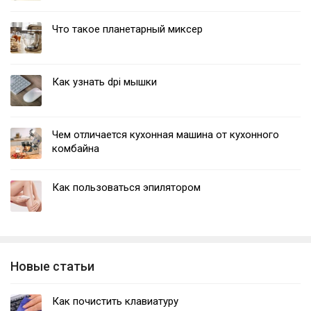
Что такое планетарный миксер
Как узнать dpi мышки
Чем отличается кухонная машина от кухонного
комбайна
Как пользоваться эпилятором
Новые статьи
Как почистить клавиатуру