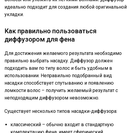
идеально подходит для создания любой оригинальной
укладки.
Как правильно пользоваться
диффузором для фена
Для достижения желаемого результата необходимо
правильно выбрать насадку. Диффузор должен
подходить вам по типу волос и быть удобным в
использовании. Неправильно подобранный вид
насадки способствует спутыванию и появлению
ломкости волос – получить желаемый результат с
неподходящим диффузором невозможно.
Существует несколько типов насадки-диффузора:
классический – обычно входит в стандартную
комплектацию фена, имеет сферический