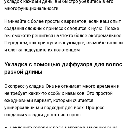
укладок каждый день, вы быстро убедитесь в его
многофункциональности.
Начинайте с более простых вариантов, если ваш опыт
создания сложных причесок сводится к нулю. Позже
вы сможете решиться на что-то более экстремальное.
Перед тем, как приступить к укладке, вымойте волосы
и слегка подсушите их полотенцем.
Укладка с помощью диффузора для волос
разной длины
Экспресс-укладка. Она не отнимает много времени и
не требует каких-то особых навыков. Это простой
ежедневный вариант, который считается
универсальным и подходит для всех. Процесс
создания укладки достаточно прост:
наклоните голову к полу, направив макушку вниз,