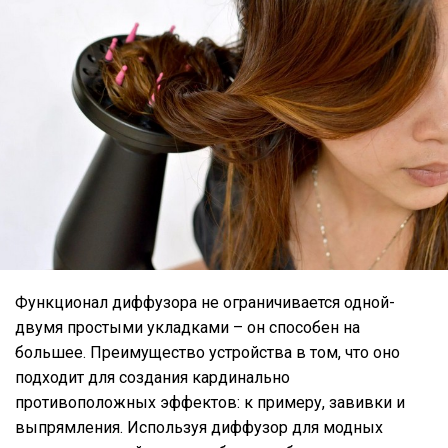
Функционал диффузора не ограничивается одной-
двумя простыми укладками – он способен на
большее. Преимущество устройства в том, что оно
подходит для создания кардинально
противоположных эффектов: к примеру, завивки и
выпрямления. Используя диффузор для модных