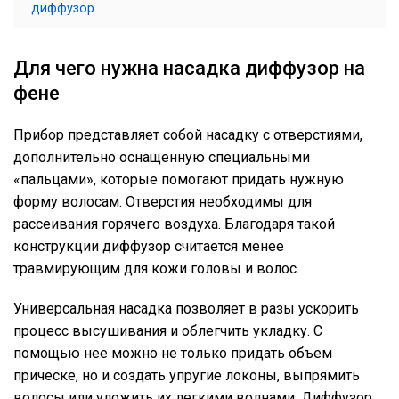
диффузор
Для чего нужна насадка диффузор на
фене
Прибор представляет собой насадку с отверстиями,
дополнительно оснащенную специальными
«пальцами», которые помогают придать нужную
форму волосам. Отверстия необходимы для
рассеивания горячего воздуха. Благодаря такой
конструкции диффузор считается менее
травмирующим для кожи головы и волос.
Универсальная насадка позволяет в разы ускорить
процесс высушивания и облегчить укладку. С
помощью нее можно не только придать объем
прическе, но и создать упругие локоны, выпрямить
волосы или уложить их легкими волнами. Диффузор