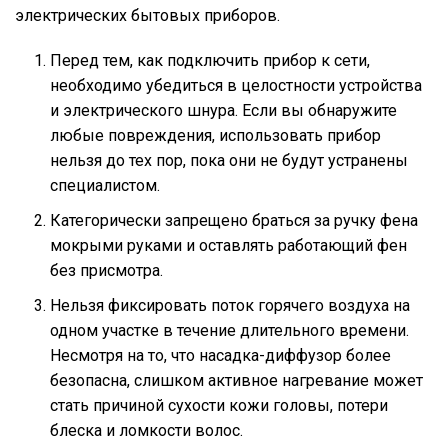
электрических бытовых приборов.
Перед тем, как подключить прибор к сети,
необходимо убедиться в целостности устройства
и электрического шнура. Если вы обнаружите
любые повреждения, использовать прибор
нельзя до тех пор, пока они не будут устранены
специалистом.
Категорически запрещено браться за ручку фена
мокрыми руками и оставлять работающий фен
без присмотра.
Нельзя фиксировать поток горячего воздуха на
одном участке в течение длительного времени.
Несмотря на то, что насадка-диффузор более
безопасна, слишком активное нагревание может
стать причиной сухости кожи головы, потери
блеска и ломкости волос.