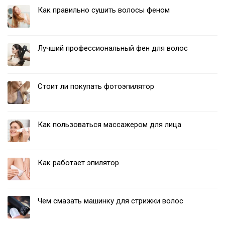
Как правильно сушить волосы феном
Лучший профессиональный фен для волос
Стоит ли покупать фотоэпилятор
Как пользоваться массажером для лица
Как работает эпилятор
Чем смазать машинку для стрижки волос