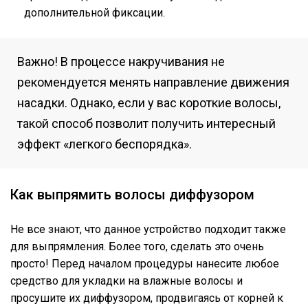
дополнительной фиксации.
Важно! В процессе накручивания не
рекомендуется менять направление движения
насадки. Однако, если у вас короткие волосы,
такой способ позволит получить интересный
эффект «легкого беспорядка».
Как выпрямить волосы диффузором
Не все знают, что данное устройство подходит также
для выпрямления. Более того, сделать это очень
просто! Перед началом процедуры нанесите любое
средство для укладки на влажные волосы и
просушите их диффузором, продвигаясь от корней к