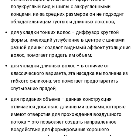
полукруглый вид и шипы с закругленными
концами; из-за средних размеров он не подходит
обладательницам густых и длинных локонов;
для укладки тонких волос – диффузор круглой
формы, имеющий углубление в центре с шипами
разной длины: создает видимый эффект утолщения
волос, помогает придать им объем;
для укладки длинных волос – в отличие от
классического варианта, эта насадка выполнена из
гибкого силикона: это помогает предотвратить
спутывание прядей;
для придания объема – данная конструкция
отличается довольно длинными шипами, которые
имеют отверстия для прохождения воздушного
потока – это позволяет создать направленное
воздействие для формирования хорошего