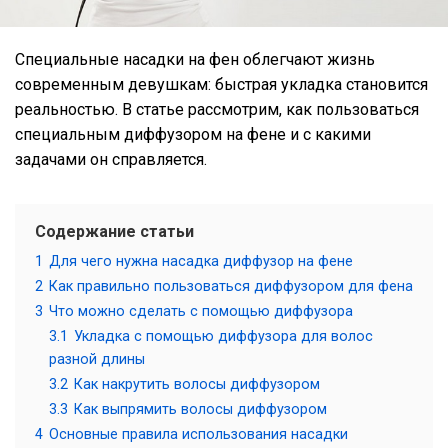
Специальные насадки на фен облегчают жизнь
современным девушкам: быстрая укладка становится
реальностью. В статье рассмотрим, как пользоваться
специальным диффузором на фене и с какими
задачами он справляется.
Содержание статьи
1
Для чего нужна насадка диффузор на фене
2
Как правильно пользоваться диффузором для фена
3
Что можно сделать с помощью диффузора
3.1
Укладка с помощью диффузора для волос
разной длины
3.2
Как накрутить волосы диффузором
3.3
Как выпрямить волосы диффузором
4
Основные правила использования насадки