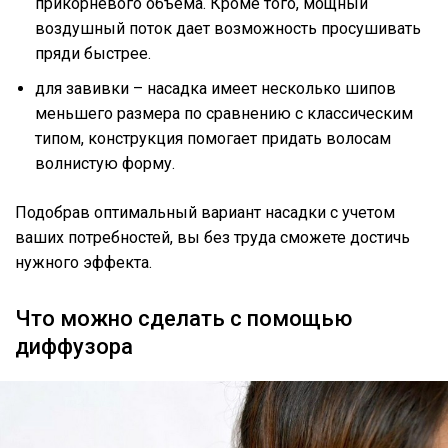
прикорневого объема. Кроме того, мощный
воздушный поток дает возможность просушивать
пряди быстрее.
для завивки – насадка имеет несколько шипов
меньшего размера по сравнению с классическим
типом, конструкция помогает придать волосам
волнистую форму.
Подобрав оптимальный вариант насадки с учетом
ваших потребностей, вы без труда сможете достичь
нужного эффекта.
Что можно сделать с помощью
диффузора