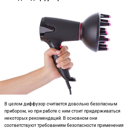
В целом диффузор считается довольно безопасным
прибором, но при работе с ним стоит придерживаться
некоторых рекомендаций. В основном они
соответствуют требованиям безопасности применения