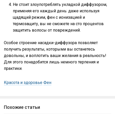
Не стоит злоупотреблять укладкой диффузором,
применяя его каждый день: даже используя
щадящий режим, фен с ионизацией и
термозащиту, вы не сможете на сто процентов
защитить волосы от повреждений.
Особое строение насадки-диффузора позволяет
получить результаты, которыми вы останетесь
довольны, и воплотить ваши желания в реальность!
Для этого понадобится лишь немного терпения и
практики.
Красота и здоровье
Фен
Похожие статьи