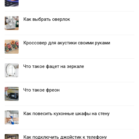
Как выбрать оверлок
Кроссовер для акустики своими руками
Что такое фацет на зеркале
Что такое фреон
Как повесить кухонные шкафы на стену
Как подключить джойстик к телефону