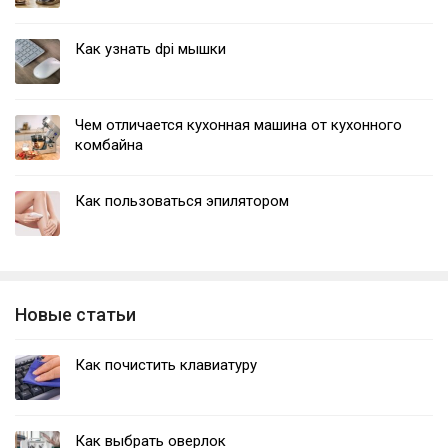
Как узнать dpi мышки
Чем отличается кухонная машина от кухонного
комбайна
Как пользоваться эпилятором
Новые статьи
Как почистить клавиатуру
Как выбрать оверлок