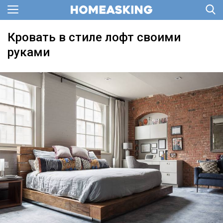
Кровать в стиле лофт своими
руками