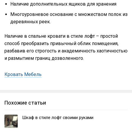
Наличие дополнительных ящиков для хранения
Многоуровневое основание с множеством полок из
деревянных реек.
Наличие в спальне кровати в стиле лофт – простой
способ преобразить привычный облик помещения,
разбавив его строгость и академичность хаотичностью
и размытием границ дозволенного.
Кровать
Мебель
Похожие статьи
Шкаф в стиле лофт своими руками