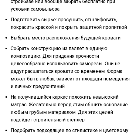
стройбазе или вообще забрать бесплатно при
условии самовывоза
Подготовить сырье: просушить, отшлифовать,
покрасить краской и покрыть защитной пропиткой
Выбрать место расположения будущей кровати
Собрать конструкцию из паллет в единую
композицию. Для придания прочности
целесообразно использовать саморезы. Они не
дадут расшататься кровати со временем. Форма
может быть любая, зависит от площади помещения
и личных предпочтений
На получившийся каркас положить невысокий
матрас. Желательно перед этим обшить основание
любым грубым материалом. Для этих целей
подойдет строительный степлер
Подобрать подходящее по стилистике и цветовому