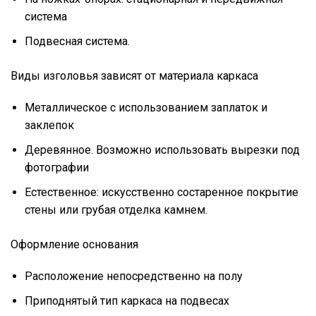
система
Подвесная система.
Виды изголовья зависят от материала каркаса
Металлическое с использованием заплаток и
заклепок
Деревянное. Возможно использовать вырезки под
фотографии
Естественное: искусственно состаренное покрытие
стены или грубая отделка камнем.
Оформление основания
Расположение непосредственно на полу
Приподнятый тип каркаса на подвесах