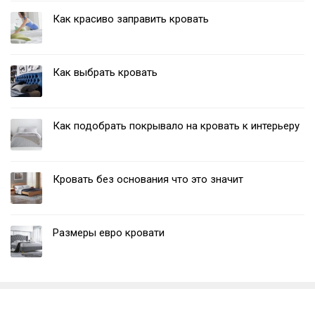
Как красиво заправить кровать
Как выбрать кровать
Как подобрать покрывало на кровать к интерьеру
Кровать без основания что это значит
Размеры евро кровати