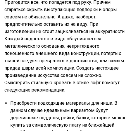
Пригодится все, что попадется под руку. Причем
стараться скрыть выступающие подпорки и опоры
совсем не обязательно. А даже, наоборот,
предпочтительно оставить их на виду. При
изготовлении не стоит зацикливаться на аккуратности.
Каждый недостаток в виде облупившегося
металлического основания, неприглядного
поношенного внешнего вида конструкции, потертых
тканей следует превратить в достоинство, тем самым
придав шарм всей композиции. Создать настоящее
произведение искусства совсем не сложно.
Смастерить стильную кровать в стиле лофт помогут
следующие рекомендации:
Приобрести подходящие материалы для ниши. В
данном случае идеальным вариантом будут
деревянные поддоны, рейки, балки, которые можно
купить за символическую плату на ближайшей