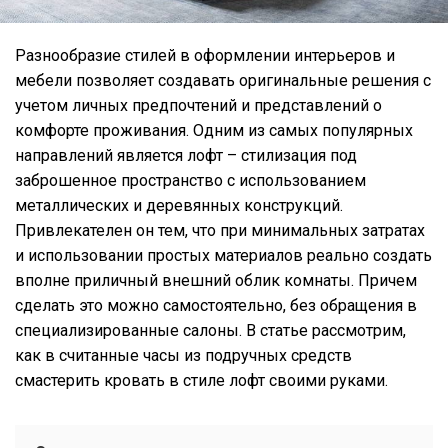
Разнообразие стилей в оформлении интерьеров и
мебели позволяет создавать оригинальные решения с
учетом личных предпочтений и представлений о
комфорте проживания. Одним из самых популярных
направлений является лофт – стилизация под
заброшенное пространство с использованием
металлических и деревянных конструкций.
Привлекателен он тем, что при минимальных затратах
и использовании простых материалов реально создать
вполне приличный внешний облик комнаты. Причем
сделать это можно самостоятельно, без обращения в
специализированные салоны. В статье рассмотрим,
как в считанные часы из подручных средств
смастерить кровать в стиле лофт своими руками.