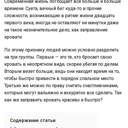
Современная жизнь поглощает все больше и больше
времени. Суета, вечный бег куда-то и прочие
сложности, возникающие в ритме жизни двадцать
первого века, иногда не оставляют ни минутки даже
на такое незначительное дело, как заправление
кровати.
По этому признаку людей можно условно разделить
на три группы. Первые — это те, кто бросает свою
кровать в неопрятном виде, скорее убегая по делам.
Вторым везет больше, ведь они находят время на то,
чтобы быстро привести в порядок спальное место.
Третьих же можно по праву считать счастливчиками,
которые могут вальяжно и аккуратно все сделать. Так
как же заправить кровать красиво и быстро?
Содержание статьи