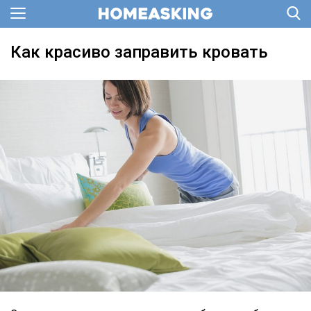
Как красиво заправить кровать