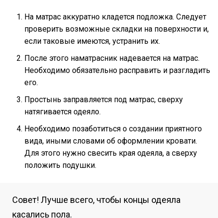
На матрас аккуратно кладется подложка. Следует
проверить возможные складки на поверхности и,
если таковые имеются, устранить их.
После этого наматрасник надевается на матрас.
Необходимо обязательно расправить и разгладить
его.
Простынь заправляется под матрас, сверху
натягивается одеяло.
Необходимо позаботиться о создании приятного
вида, иными словами об оформлении кровати.
Для этого нужно свесить края одеяла, а сверху
положить подушки.
Совет! Лучше всего, чтобы концы одеяла
касались пола.