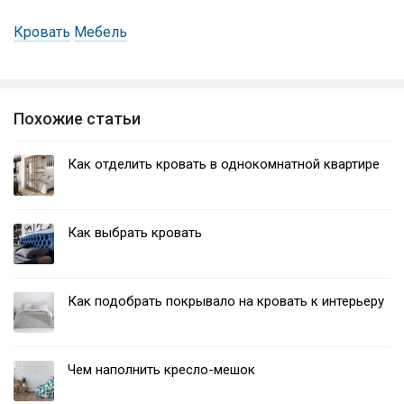
Кровать
Мебель
Похожие статьи
Как отделить кровать в однокомнатной квартире
Как выбрать кровать
Как подобрать покрывало на кровать к интерьеру
Чем наполнить кресло-мешок