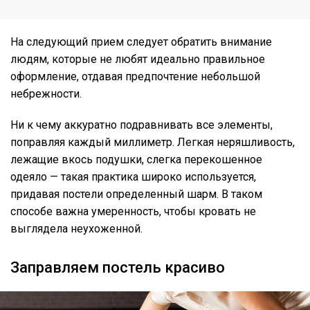
На следующий прием следует обратить внимание
людям, которые не любят идеально правильное
оформление, отдавая предпочтение небольшой
небрежности.
Ни к чему аккуратно подравнивать все элементы,
поправляя каждый миллиметр. Легкая неряшливость,
лежащие вкось подушки, слегка перекошенное
одеяло — такая практика широко используется,
придавая постели определенный шарм. В таком
способе важна умеренность, чтобы кровать не
выглядела неухоженной.
Заправляем постель красиво