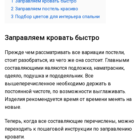
1
Заправляем кровать быстро
2
Заправляем постель красиво
3
Подбор цветов для интерьера спальни
Заправляем кровать быстро
Прежде чем рассматривать все вариации постели,
стоит разобраться, из чего же она состоит. Главными
составляющими являются подложка, наматрасник,
одеяло, подушка и пододеяльник. Все
вышеперечисленное необходимо держать в
постоянной чистоте, по возможности выглаживать.
Изделия рекомендуется время от времени менять на
новые.
Теперь, когда все составляющие перечислены, можно
переходить к пошаговой инструкции по заправлению
кровати.