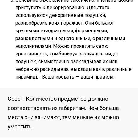
приступить к декорированию. Для этого
используются декоративные подушки,
разнообразие коих поражает. Они бывают
круглыми, квадратными, форменными,
разноцветными и однотонными, с различными
наполнителями. Можно проявлять свою
креативность, комбинируя различные виды
подушек, симметрично раскладывая их или
небрежно раскидывая, выкладывая в различные
пирамиды. Ваша кровать — ваши правила.
Совет! Количество предметов должно
соответствовать их габаритам. Чем больше
места они занимают, тем меньше их можно
уместить.