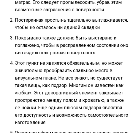
матрас. Его следует пропылесосить, убрав этим
возможные загрязнения с поверхности.
Постиранная простынь тщательно выглаживается,
чтобы не осталось ни единой складки.
Покрывало также должно быть выстирано и
поглажено, чтобы в расправленном состоянии оно
выглядело как ровная поверхность.
Этот пункт не является обязательным, но может
значительно преобразить спальное место в
визуальном плане. Не все знают, но существует
такая вещь, как подзор. Многим он известен как
«юбка». Этот декоративный элемент закрывает
пространство между полом и кроватью, а также
ее ножки. Еще одним плюсом подзора является
его доступность и возможность самостоятельного
изготовления.
Основное оформление закончено, и теперь можно