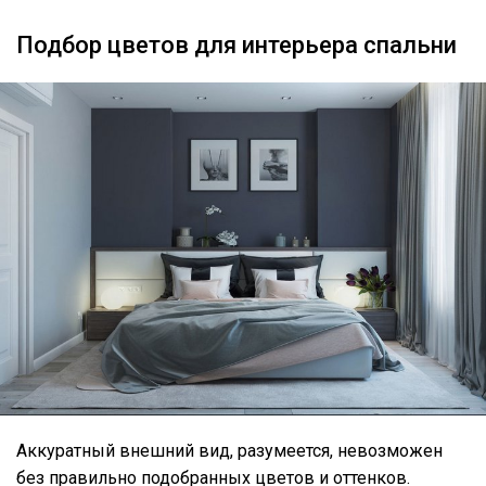
Подбор цветов для интерьера спальни
Аккуратный внешний вид, разумеется, невозможен
без правильно подобранных цветов и оттенков.