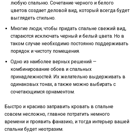
любую спальню. Сочетание черного и белого
цветов создает деловой вид, который всегда будет
выглядеть стильно.
Многие люди, чтобы придать спальне свежий вид,
стараются исключать черный и белый цвета. Но в
таком случае необходимо постоянно поддерживать
порядок и чистоту помещения.
Одно из наиболее верных решений —
комбинирование обоев и спальных
принадлежностей. Их желательно выдерживать в
одинаковых тонах, а также можно выбирать с
сочетающимся орнаментом.
Быстро и красиво заправить кровать в спальне
совсем несложно, главное потратить немного
времени и проявить фаназию, и тогда интерьер вашей
спальни будет неотразим.