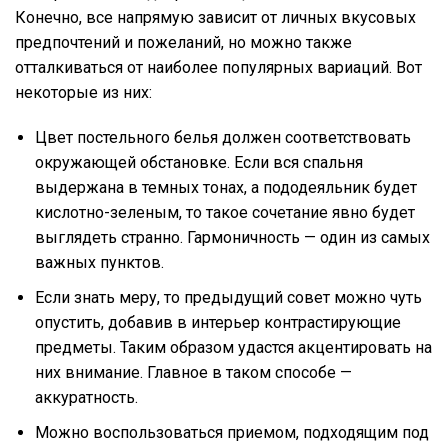
Конечно, все напрямую зависит от личных вкусовых
предпочтений и пожеланий, но можно также
отталкиваться от наиболее популярных вариаций. Вот
некоторые из них:
Цвет постельного белья должен соответствовать
окружающей обстановке. Если вся спальня
выдержана в темных тонах, а пододеяльник будет
кислотно-зеленым, то такое сочетание явно будет
выглядеть странно. Гармоничность — один из самых
важных пунктов.
Если знать меру, то предыдущий совет можно чуть
опустить, добавив в интерьер контрастирующие
предметы. Таким образом удастся акцентировать на
них внимание. Главное в таком способе —
аккуратность.
Можно воспользоваться приемом, подходящим под