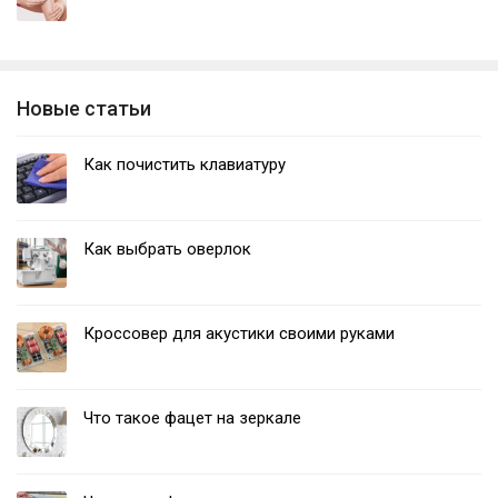
Новые статьи
Как почистить клавиатуру
Как выбрать оверлок
Кроссовер для акустики своими руками
Что такое фацет на зеркале