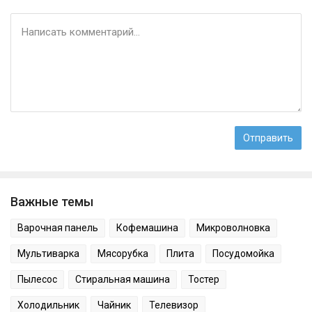
Важные темы
Варочная панель
Кофемашина
Микроволновка
Мультиварка
Мясорубка
Плита
Посудомойка
Пылесос
Стиральная машина
Тостер
Холодильник
Чайник
Телевизор