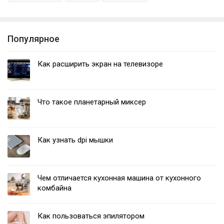
Популярное
Как расширить экран на телевизоре
Что такое планетарный миксер
Как узнать dpi мышки
Чем отличается кухонная машина от кухонного
комбайна
Как пользоваться эпилятором