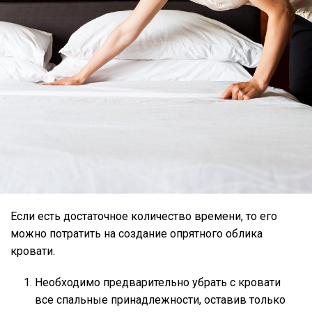
Если есть достаточное количество времени, то его
можно потратить на создание опрятного облика
кровати.
Необходимо предварительно убрать с кровати
все спальные принадлежности, оставив только