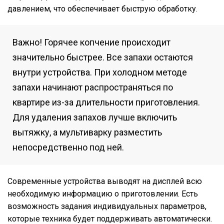
давлением, что обеспечивает быструю обработку.
Важно! Горячее копчение происходит
значительно быстрее. Все запахи остаются
внутри устройства. При холодном методе
запахи начинают распространяться по
квартире из-за длительности приготовления.
Для удаления запахов лучше включить
вытяжку, а мультиварку разместить
непосредственно под ней.
Современные устройства выводят на дисплей всю
необходимую информацию о приготовлении. Есть
возможность задания индивидуальных параметров,
которые техника будет поддерживать автоматически.