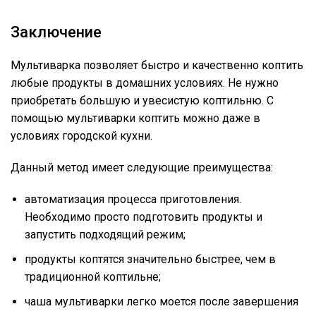
Заключение
Мультиварка позволяет быстро и качественно коптить
любые продукты в домашних условиях. Не нужно
приобретать большую и увесистую коптильню. С
помощью мультиварки коптить можно даже в
условиях городской кухни.
Данный метод имеет следующие преимущества:
автоматизация процесса приготовления.
Необходимо просто подготовить продукты и
запустить подходящий режим;
продукты коптятся значительно быстрее, чем в
традиционной коптильне;
чаша мультиварки легко моется после завершения