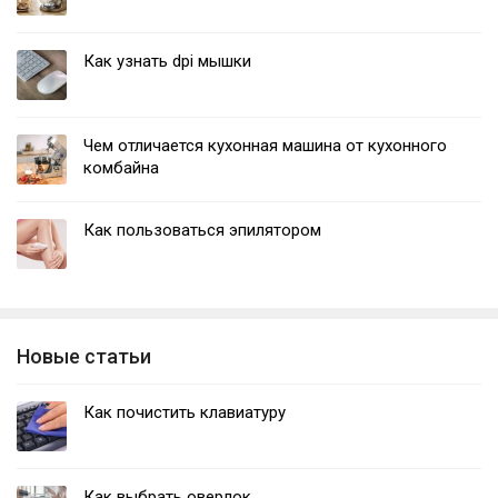
Как узнать dpi мышки
Чем отличается кухонная машина от кухонного
комбайна
Как пользоваться эпилятором
Новые статьи
Как почистить клавиатуру
Как выбрать оверлок