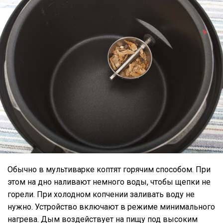
Обычно в мультиварке коптят горячим способом. При
этом на дно наливают немного воды, чтобы щепки не
горели. При холодном копчении заливать воду не
нужно. Устройство включают в режиме минимального
нагрева. Дым воздействует на пищу под высоким