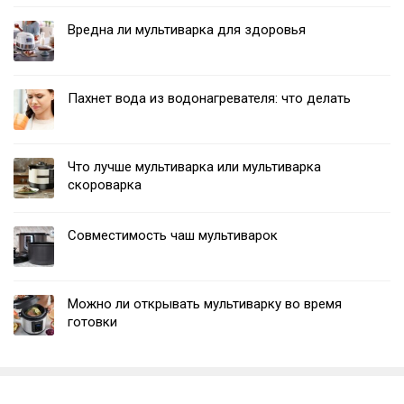
Вредна ли мультиварка для здоровья
Пахнет вода из водонагревателя: что делать
Что лучше мультиварка или мультиварка
скороварка
Совместимость чаш мультиварок
Можно ли открывать мультиварку во время
готовки