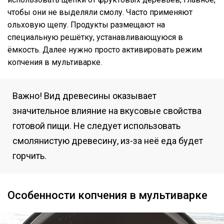
чтобы они не выделяли смолу. Часто применяют
ольховую щепу. Продукты размещают на
специальную решётку, устанавливающуюся в
ёмкость. Далее нужно просто активировать режим
копчения в мультиварке.
Важно! Вид древесины оказывает
значительное влияние на вкусовые свойства
готовой пищи. Не следует использовать
смолянистую древесину, из-за неё еда будет
горчить.
Особенности копчения в мультиварке