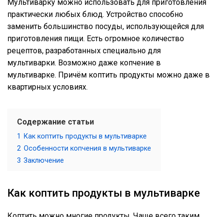
Мультиварку можно использовать для приготовления
практически любых блюд. Устройство способно
заменить большинство посуды, использующейся для
приготовления пищи. Есть огромное количество
рецептов, разработанных специально для
мультиварки. Возможно даже копчение в
мультиварке. Причём коптить продукты можно даже в
квартирных условиях.
Содержание статьи
1
Как коптить продукты в мультиварке
2
Особенности копчения в мультиварке
3
Заключение
Как коптить продукты в мультиварке
Коптить можно многие продукты. Чаще всего таким