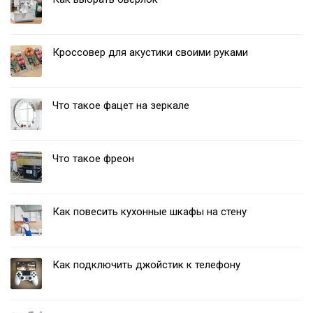
Кроссовер для акустики своими руками
Что такое фацет на зеркале
Что такое фреон
Как повесить кухонные шкафы на стену
Как подключить джойстик к телефону