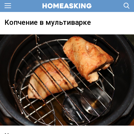
Копчение в мультиварке