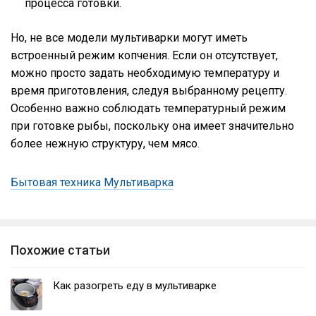
процесса готовки.
Но, не все модели мультиварки могут иметь
встроенный режим копчения. Если он отсутствует,
можно просто задать необходимую температуру и
время приготовления, следуя выбранному рецепту.
Особенно важно соблюдать температурный режим
при готовке рыбы, поскольку она имеет значительно
более нежную структуру, чем мясо.
Бытовая техника
Мультиварка
Похожие статьи
Как разогреть еду в мультиварке