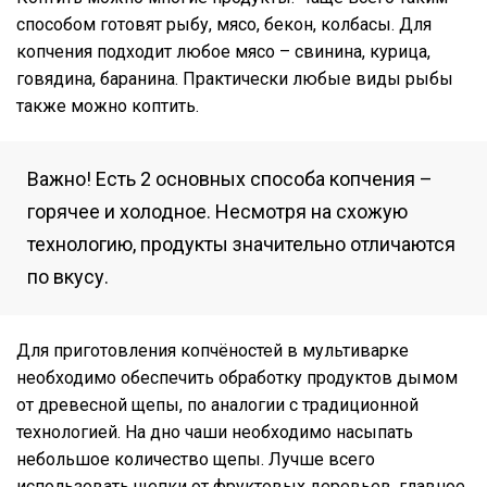
способом готовят рыбу, мясо, бекон, колбасы. Для
копчения подходит любое мясо – свинина, курица,
говядина, баранина. Практически любые виды рыбы
также можно коптить.
Важно! Есть 2 основных способа копчения –
горячее и холодное. Несмотря на схожую
технологию, продукты значительно отличаются
по вкусу.
Для приготовления копчёностей в мультиварке
необходимо обеспечить обработку продуктов дымом
от древесной щепы, по аналогии с традиционной
технологией. На дно чаши необходимо насыпать
небольшое количество щепы. Лучше всего
использовать щепки от фруктовых деревьев, главное,