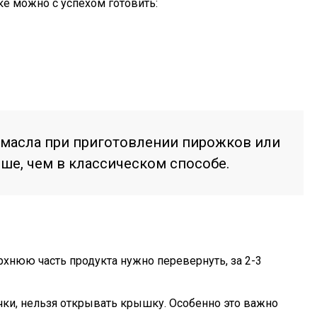
ке можно с успехом готовить:
 масла при приготовлении пирожков или
ше, чем в классическом способе.
рхнюю часть продукта нужно перевернуть, за 2-3
ки, нельзя открывать крышку. Особенно это важно