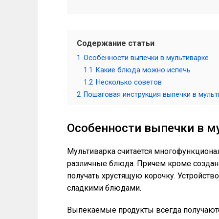
Содержание статьи
1
Особенности выпечки в мультиварке
1.1
Какие блюда можно испечь
1.2
Несколько советов
2
Пошаговая инструкция выпечки в мульт
Особенности выпечки в м
Мультиварка считается многофункциона
различные блюда. Причем кроме создан
получать хрустящую корочку. Устройство
сладкими блюдами.
Выпекаемые продукты всегда получаютс