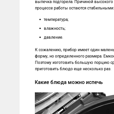
выпечка подгорела. Причиной высокого 
процессе работы остаются стабильными:
температура;
влажность;
давление.
К сожалению, прибор имеет один мален
форму, но определенного размера. Емко
Поэтому изготовить большую порцию сра
приготовить блюдо еще несколько раз.
Какие блюда можно испечь