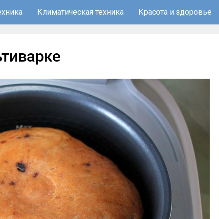
ехника
Климатическая техника
Красота и здоровье
ьтиварке