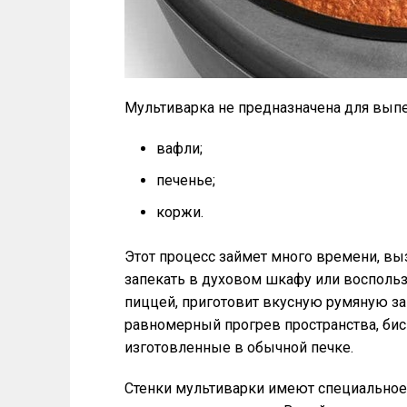
Мультиварка не предназначена для вып
вафли;
печенье;
коржи.
Этот процесс займет много времени, вы
запекать в духовом шкафу или воспольз
пиццей, приготовит вкусную румяную зап
равномерный прогрев пространства, бис
изготовленные в обычной печке.
Стенки мультиварки имеют специальное