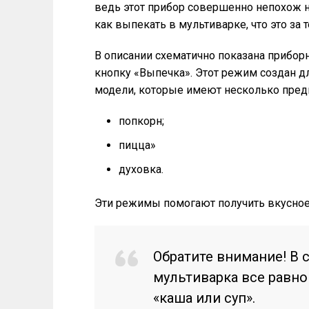
ведь этот прибор совершенно непохож на
как выпекать в мультиварке, что это за 
В описании схематично показана прибор
кнопку «Выпечка». Этот режим создан д
модели, которые имеют несколько пред
попкорн;
пицца»
духовка.
Эти режимы помогают получить вкусное
Обратите внимание! В 
мультиварка все равно
«каша или суп».