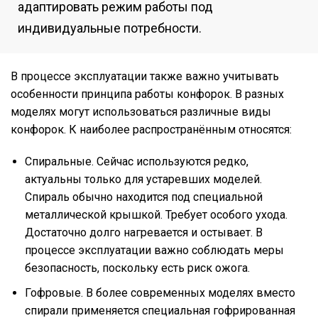
адаптировать режим работы под
индивидуальные потребности.
В процессе эксплуатации также важно учитывать
особенности принципа работы конфорок. В разных
моделях могут использоваться различные виды
конфорок. К наиболее распространённым относятся:
Спиральные. Сейчас используются редко,
актуальны только для устаревших моделей.
Спираль обычно находится под специальной
металлической крышкой. Требует особого ухода.
Достаточно долго нагревается и остывает. В
процессе эксплуатации важно соблюдать меры
безопасность, поскольку есть риск ожога.
Гофровые. В более современных моделях вместо
спирали применяется специальная гофрированная