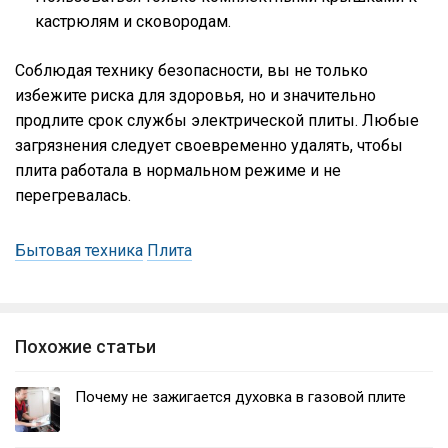
кастрюлям и сковородам.
Соблюдая технику безопасности, вы не только
избежите риска для здоровья, но и значительно
продлите срок службы электрической плиты. Любые
загрязнения следует своевременно удалять, чтобы
плита работала в нормальном режиме и не
перегревалась.
Бытовая техника
Плита
Похожие статьи
Почему не зажигается духовка в газовой плите