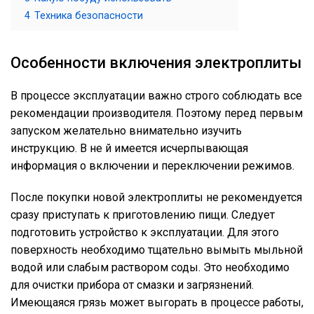
4
Техника безопасности
Особенности включения электроплиты
В процессе эксплуатации важно строго соблюдать все
рекомендации производителя. Поэтому перед первым
запуском желательно внимательно изучить
инструкцию. В не й имеется исчерпывающая
информация о включении и переключении режимов.
После покупки новой электроплиты не рекомендуется
сразу приступать к приготовлению пищи. Следует
подготовить устройство к эксплуатации. Для этого
поверхность необходимо тщательно вымыть мыльной
водой или слабым раствором соды. Это необходимо
для очистки прибора от смазки и загрязнений.
Имеющаяся грязь может выгорать в процессе работы,