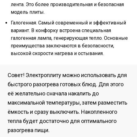
лента. Это более производительная и безопасная
модель плиты.
Галогенная. Самый современный и эффективный
вариант. В конфорку встроена специальная
галогенная лампа, генерирующая тепло. Основные
преимущества заключаются в безопасности,
высокой скорости нагрева и остывания.
Совет! Электроплиту можно использовать для
быстрого разогрева готовых блюд. Для этого
её желательно сначала накалить до
максимальной температуры, затем разместить
ёмкость и сразу выключить. Накопленного
тепла будет достаточно для оптимального
разогрева пищи.