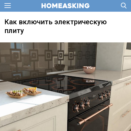
Как включить электрическую
плиту