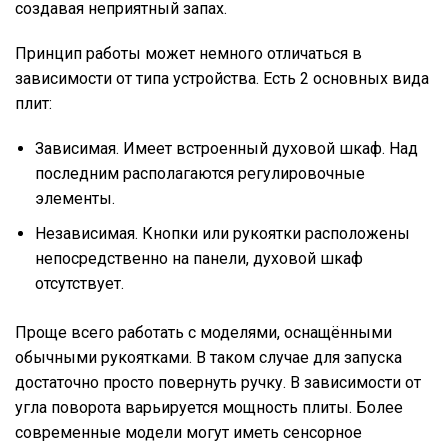
создавая неприятный запах.
Принцип работы может немного отличаться в
зависимости от типа устройства. Есть 2 основных вида
плит:
Зависимая. Имеет встроенный духовой шкаф. Над
последним располагаются регулировочные
элементы.
Независимая. Кнопки или рукоятки расположены
непосредственно на панели, духовой шкаф
отсутствует.
Проще всего работать с моделями, оснащёнными
обычными рукоятками. В таком случае для запуска
достаточно просто повернуть ручку. В зависимости от
угла поворота варьируется мощность плиты. Более
современные модели могут иметь сенсорное