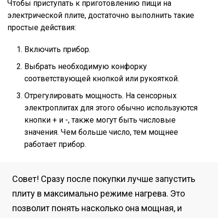
Чтобы приступать к приготовлению пищи на
электрической плите, достаточно выполнить такие
простые действия:
Включить прибор.
Выбрать необходимую конфорку
соответствующей кнопкой или рукояткой.
Отрегулировать мощность. На сенсорных
электроплитах для этого обычно используются
кнопки + и -, также могут быть числовые
значения. Чем больше число, тем мощнее
работает прибор.
Совет! Сразу после покупки лучше запустить
плиту в максимально режиме нагрева. Это
позволит понять насколько она мощная, и