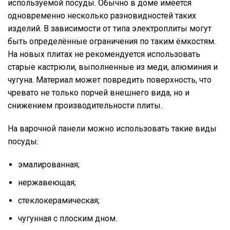
используемой посуды. Обычно в доме имеется
одновременно несколько разновидностей таких
изделий. В зависимости от типа электроплиты могут
быть определённые ограничения по таким ёмкостям.
На новых плитах не рекомендуется использовать
старые кастрюли, выполненные из меди, алюминия и
чугуна. Материал может повредить поверхность, что
чревато не только порчей внешнего вида, но и
снижением производительности плиты.
На варочной панели можно использовать такие виды
посуды:
эмалированная;
нержавеющая;
стеклокерамическая;
чугунная с плоским дном.