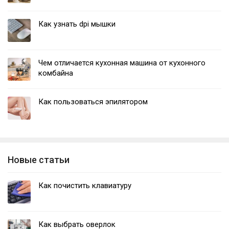
Как узнать dpi мышки
Чем отличается кухонная машина от кухонного
комбайна
Как пользоваться эпилятором
Новые статьи
Как почистить клавиатуру
Как выбрать оверлок