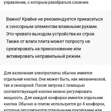
управление, с которым разобраться сложнее.
Важно! Крайне не рекомендуется прикасаться
к сенсорным элементам влажными руками.
Это чревато выходом устройства из строя.
Также от влаги плита может попросту не
среагировать на прикосновение или
активировать неправильный режим.
Для включения электроплиты обычно имеется
отдельная кнопка. Она может быть, как механической,
так и сенсорной. После запуска с помощью
соответствующей кнопки можно регулировать
мощность. Для каждой конфорки имеется отдельная
кнопка. Обычно в плитах используется до 4 конфорок,
которые регулируются отдельными рукоятками или