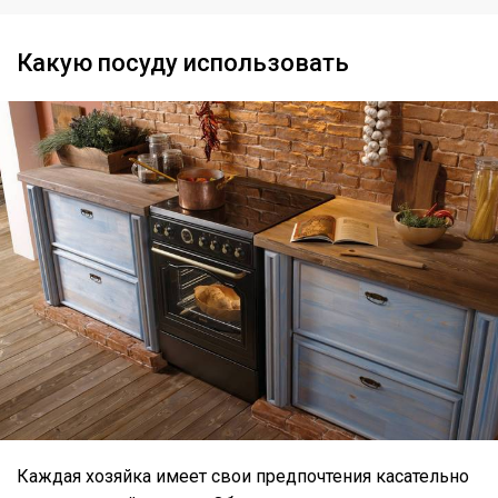
Какую посуду использовать
Каждая хозяйка имеет свои предпочтения касательно