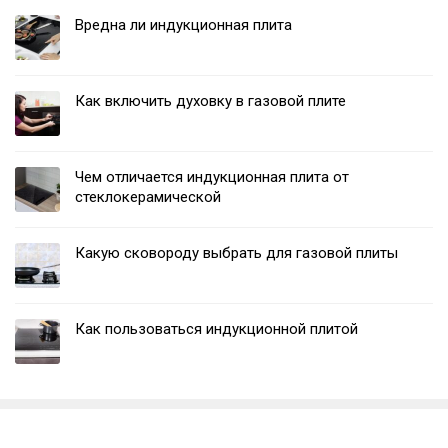
Вредна ли индукционная плита
Как включить духовку в газовой плите
Чем отличается индукционная плита от
стеклокерамической
Какую сковороду выбрать для газовой плиты
Как пользоваться индукционной плитой