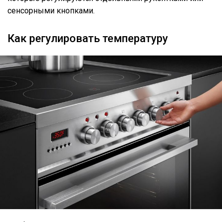
сенсорными кнопками.
Как регулировать температуру