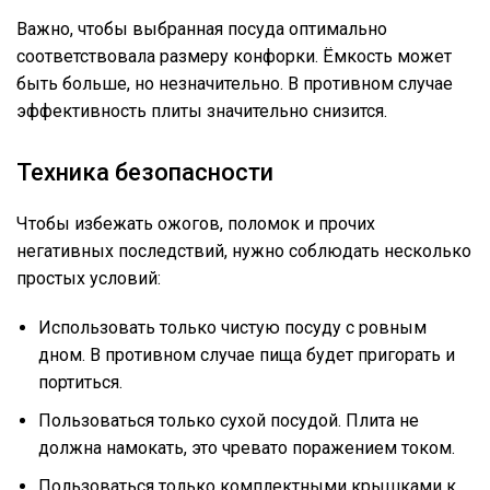
Важно, чтобы выбранная посуда оптимально
соответствовала размеру конфорки. Ёмкость может
быть больше, но незначительно. В противном случае
эффективность плиты значительно снизится.
Техника безопасности
Чтобы избежать ожогов, поломок и прочих
негативных последствий, нужно соблюдать несколько
простых условий:
Использовать только чистую посуду с ровным
дном. В противном случае пища будет пригорать и
портиться.
Пользоваться только сухой посудой. Плита не
должна намокать, это чревато поражением током.
Пользоваться только комплектными крышками к