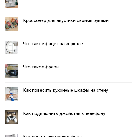
Кроссовер для акустики своими руками
Что такое фацет на зеркале
Что такое фреон
Как повесить кухонные шкафы на стену
Как подключить джойстик к телефону
Как убрать шум микрофона