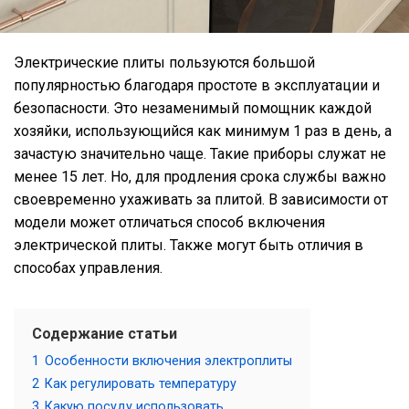
Электрические плиты пользуются большой
популярностью благодаря простоте в эксплуатации и
безопасности. Это незаменимый помощник каждой
хозяйки, использующийся как минимум 1 раз в день, а
зачастую значительно чаще. Такие приборы служат не
менее 15 лет. Но, для продления срока службы важно
своевременно ухаживать за плитой. В зависимости от
модели может отличаться способ включения
электрической плиты. Также могут быть отличия в
способах управления.
Содержание статьи
1
Особенности включения электроплиты
2
Как регулировать температуру
3
Какую посуду использовать