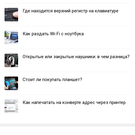
Где находится верхний регистр на клавиатуре
Как раздать Wi-Fi с ноутбука
Открытые или закрытые наушники: в чем разница?
Стоит ли покупать планшет?
Как напечатать на конверте адрес через принтер