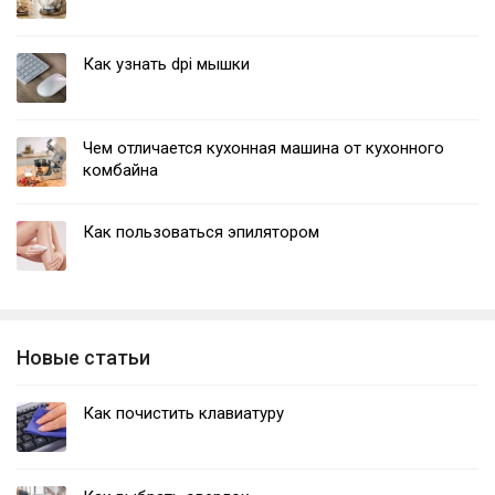
Как узнать dpi мышки
Чем отличается кухонная машина от кухонного
комбайна
Как пользоваться эпилятором
Новые статьи
Как почистить клавиатуру