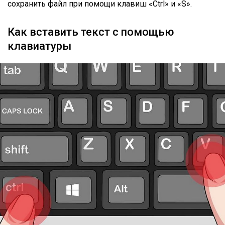
сохранить файл при помощи клавиш «Ctrl» и «S».
Как вставить текст с помощью
клавиатуры