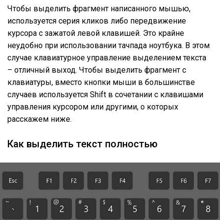
Чтобы выделить фрагмент написанного мышью,
используется серия кликов либо передвижение
курсора с зажатой левой клавишей. Это крайне
неудобно при использовании тачпада ноутбука. В этом
случае клавиатурное управление выделением текста
– отличный выход. Чтобы выделить фрагмент с
клавиатуры, вместо кнопки мыши в большинстве
случаев используется Shift в сочетании с клавишами
управления курсором или другими, о которых
расскажем ниже.
Как выделить текст полностью