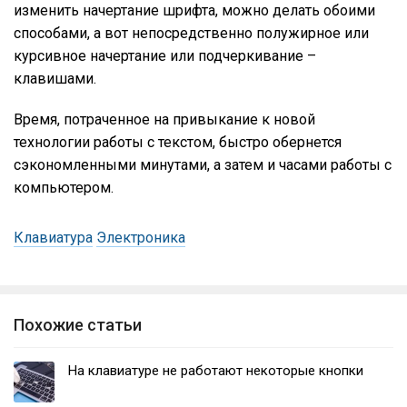
изменить начертание шрифта, можно делать обоими
способами, а вот непосредственно полужирное или
курсивное начертание или подчеркивание –
клавишами.
Время, потраченное на привыкание к новой
технологии работы с текстом, быстро обернется
сэкономленными минутами, а затем и часами работы с
компьютером.
Клавиатура
Электроника
Похожие статьи
На клавиатуре не работают некоторые кнопки