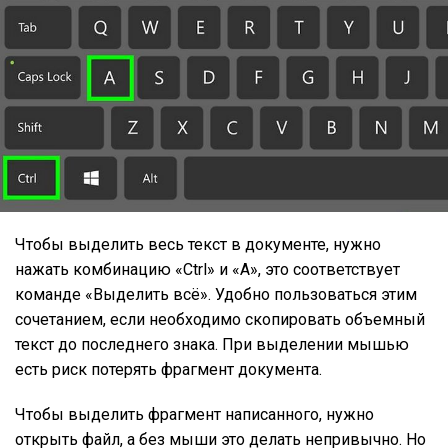
Чтобы выделить весь текст в документе, нужно
нажать комбинацию «Ctrl» и «A», это соответствует
команде «Выделить всё». Удобно пользоваться этим
сочетанием, если необходимо скопировать объемный
текст до последнего знака. При выделении мышью
есть риск потерять фрагмент документа.
Чтобы выделить фрагмент написанного, нужно
открыть файл, а без мыши это делать непривычно. Но