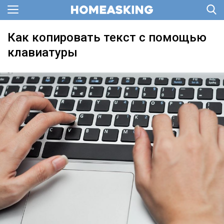
Как копировать текст с помощью
клавиатуры