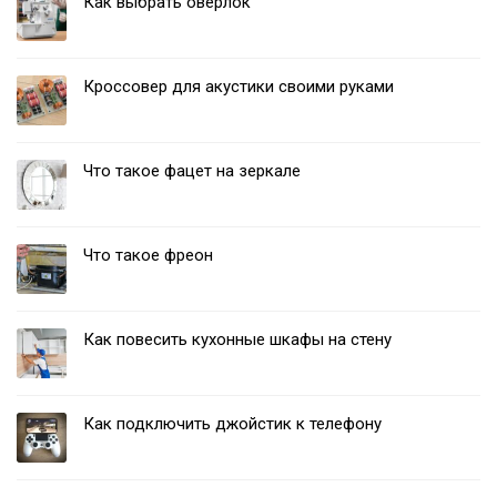
Как выбрать оверлок
Кроссовер для акустики своими руками
Что такое фацет на зеркале
Что такое фреон
Как повесить кухонные шкафы на стену
Как подключить джойстик к телефону