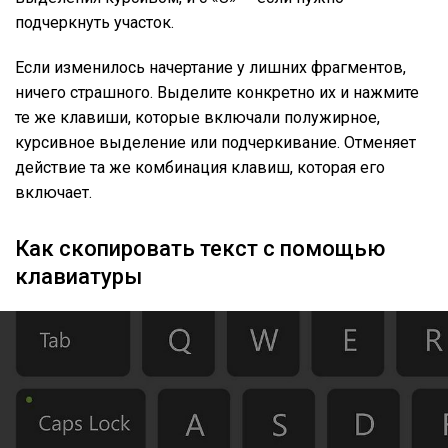
подчеркнуть участок.
Если изменилось начертание у лишних фрагментов,
ничего страшного. Выделите конкретно их и нажмите
те же клавиши, которые включали полужирное,
курсивное выделение или подчеркивание. Отменяет
действие та же комбинация клавиш, которая его
включает.
Как скопировать текст с помощью
клавиатуры