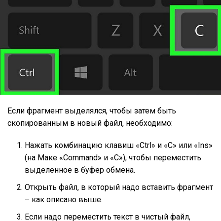
Если фрагмент выделялся, чтобы затем быть
скопированным в новый файл, необходимо:
Нажать комбинацию клавиш «Ctrl» и «C» или «Ins»
(на Маке «Command» и «C»), чтобы переместить
выделенное в буфер обмена.
Открыть файл, в который надо вставить фрагмент
– как описано выше.
Если надо переместить текст в чистый файл,