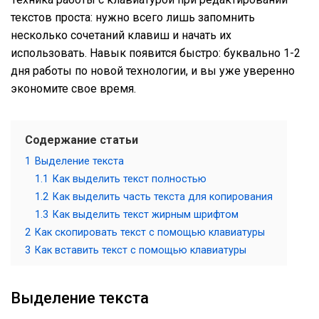
текстов проста: нужно всего лишь запомнить
несколько сочетаний клавиш и начать их
использовать. Навык появится быстро: буквально 1-2
дня работы по новой технологии, и вы уже уверенно
экономите свое время.
Содержание статьи
1
Выделение текста
1.1
Как выделить текст полностью
1.2
Как выделить часть текста для копирования
1.3
Как выделить текст жирным шрифтом
2
Как скопировать текст с помощью клавиатуры
3
Как вставить текст с помощью клавиатуры
Выделение текста