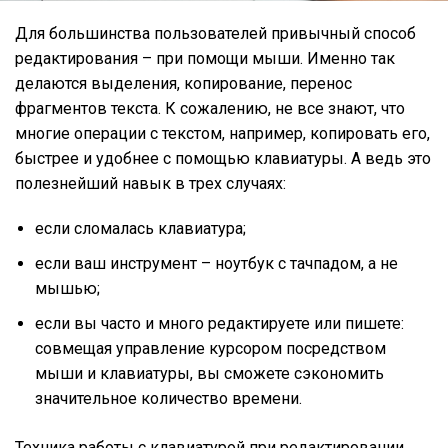
Для большинства пользователей привычный способ
редактирования – при помощи мыши. Именно так
делаются выделения, копирование, перенос
фрагментов текста. К сожалению, не все знают, что
многие операции с текстом, например, копировать его,
быстрее и удобнее с помощью клавиатуры. А ведь это
полезнейший навык в трех случаях:
если сломалась клавиатура;
если ваш инструмент – ноутбук с тачпадом, а не
мышью;
если вы часто и много редактируете или пишете:
совмещая управление курсором посредством
мыши и клавиатуры, вы сможете сэкономить
значительное количество времени.
Техника работы с клавиатурой при редактировании