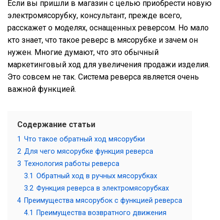
Если вы пришли в магазин с целью приобрести новую
электромясорубку, консультант, прежде всего,
расскажет о моделях, оснащенных реверсом. Но мало
кто знает, что такое реверс в мясорубке и зачем он
нужен. Многие думают, что это обычный
маркетинговый ход для увеличения продажи изделия.
Это совсем не так. Система реверса является очень
важной функцией.
Содержание статьи
1
Что такое обратный ход мясорубки
2
Для чего мясорубке функция реверса
3
Технология работы реверса
3.1
Обратный ход в ручных мясорубках
3.2
Функция реверса в электромясорубках
4
Преимущества мясорубок с функцией реверса
4.1
Преимущества возвратного движения