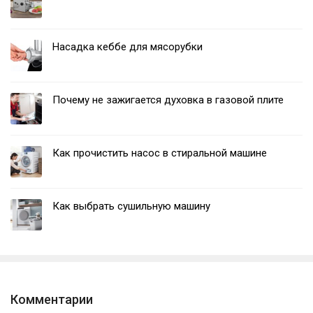
Насадка кеббе для мясорубки
Почему не зажигается духовка в газовой плите
Как прочистить насос в стиральной машине
Как выбрать сушильную машину
Комментарии