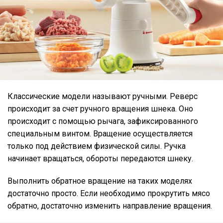
Классические модели называют ручными. Реверс
происходит за счет ручного вращения шнека. Оно
происходит с помощью рычага, зафиксированного
специальным винтом. Вращение осуществляется
только под действием физической силы. Ручка
начинает вращаться, обороты передаются шнеку.
Выполнить обратное вращение на таких моделях
достаточно просто. Если необходимо прокрутить мясо
обратно, достаточно изменить направление вращения.