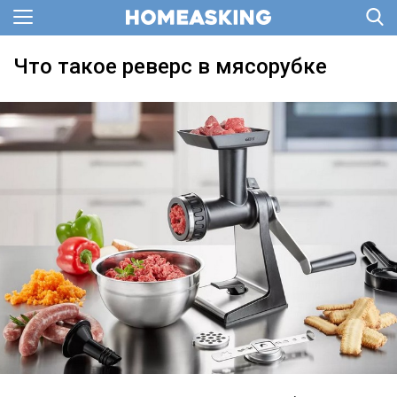
Что такое реверс в мясорубке