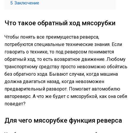
5
Заключение
Что такое обратный ход мясорубки
Чтобы понять все преимущества реверса,
потребуются специальные технические знания. Если
говорить о технике, то под реверсом понимается
обратный ход, то есть возвратное движение. Любому
транспортному средству просто невозможно обойтись
без обратного хода. Бывают случаи, когда машина
должна двигаться назад, когда невозможен
предварительный разворот. Помогает автомобилю
автореверс. А что же будет с мясорубкой, как она себя
поведет?
Для чего мясорубке функция реверса