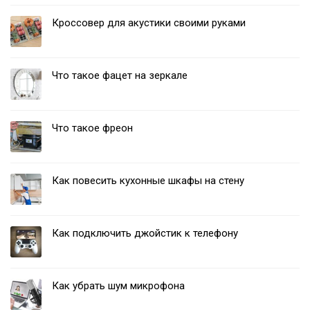
Кроссовер для акустики своими руками
Что такое фацет на зеркале
Что такое фреон
Как повесить кухонные шкафы на стену
Как подключить джойстик к телефону
Как убрать шум микрофона