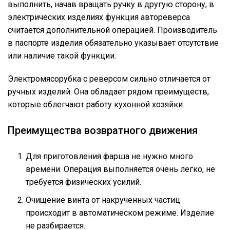
выполнить, начав вращать ручку в другую сторону, в
электрических изделиях функция автореверса
считается дополнительной операцией. Производитель
в паспорте изделия обязательно указывает отсутствие
или наличие такой функции.
Электромясорубка с реверсом сильно отличается от
ручных изделий. Она обладает рядом преимуществ,
которые облегчают работу кухонной хозяйки.
Преимущества возвратного движения
Для приготовления фарша не нужно много
времени. Операция выполняется очень легко, не
требуется физических усилий.
Очищение винта от накрученных частиц
происходит в автоматическом режиме. Изделие
не разбирается.