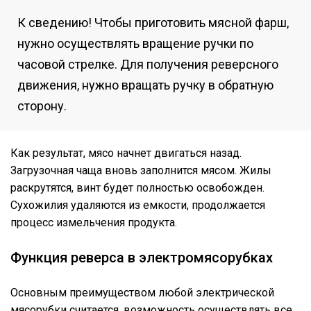
К сведению! Чтобы приготовить мясной фарш,
нужно осуществлять вращение ручки по
часовой стрелке. Для получения реверсного
движения, нужно вращать ручку в обратную
сторону.
Как результат, мясо начнет двигаться назад.
Загрузочная чаща вновь заполнится мясом. Жилы
раскрутятся, винт будет полностью освобожден.
Сухожилия удаляются из емкости, продолжается
процесс измельчения продукта.
Функция реверса в электромясорубках
Основным преимуществом любой электрической
мясорубки считается, возможность осуществлять все