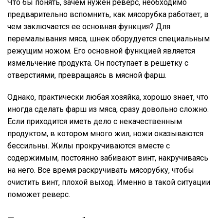
Что бы понять, зачем нужен реверс, необходимо
предварительно вспомнить, как мясорубка работает, в
чем заключается ее основная функция? Для
перемалывания мяса, шнек оборудуется специальным
режущим ножом. Его основной функцией является
измельчение продукта. Он поступает в решетку с
отверстиями, превращаясь в мясной фарш.
Однако, практически любая хозяйка, хорошо знает, что
иногда сделать фарш из мяса, сразу довольно сложно.
Если приходится иметь дело с некачественным
продуктом, в котором много жил, ножи оказываются
бессильны. Жилы прокручиваются вместе с
содержимым, постоянно забивают винт, накручиваясь
на него. Все время раскручивать мясорубку, чтобы
очистить винт, плохой выход. Именно в такой ситуации
поможет реверс.