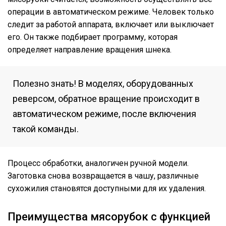
операции в автоматическом режиме. Человек только
следит за работой аппарата, включает или выключает
его. Он также подбирает программу, которая
определяет направление вращения шнека.
Полезно знать! В моделях, оборудованных
реверсом, обратное вращение происходит в
автоматическом режиме, после включения
такой команды.
Процесс обработки, аналогичен ручной модели.
Заготовка снова возвращается в чашу, различные
сухожилия становятся доступными для их удаления.
Преимущества мясорубок с функцией