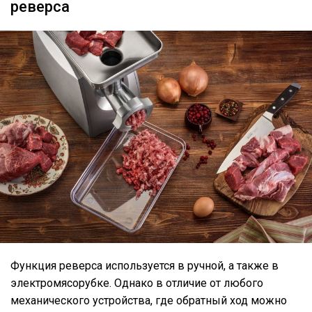
реверса
Функция реверса используется в ручной, а также в
электромясорубке. Однако в отличие от любого
механического устройства, где обратный ход можно