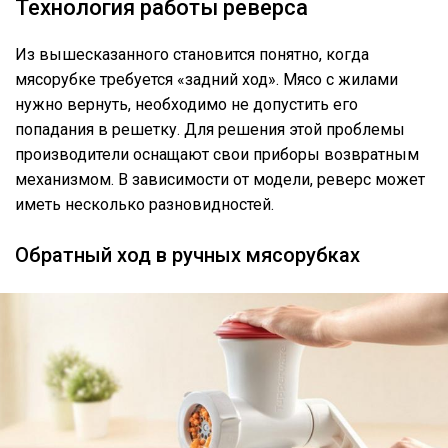
Технология работы реверса
Из вышесказанного становится понятно, когда
мясорубке требуется «задний ход». Мясо с жилами
нужно вернуть, необходимо не допустить его
попадания в решетку. Для решения этой проблемы
производители оснащают свои приборы возвратным
механизмом. В зависимости от модели, реверс может
иметь несколько разновидностей.
Обратный ход в ручных мясорубках