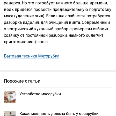
реверса. Но это потребует намного больше времени,
ведь придется провести предварительную подготовку
мяса (удаление жил). Если шнек забьется, потребуется
разборка изделия, для очищения винта. Современный
электрический кухонный прибор с реверсом избавит
хозяйку от постоянной разборки, намного облегчит
приготовление фарша.
Бытовая техника
Мясорубка
Похожие статьи
Устройство мясорубки
Какая мощность должна быть у мясорубки