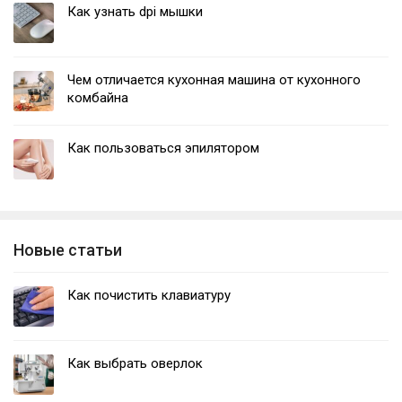
Как узнать dpi мышки
Чем отличается кухонная машина от кухонного
комбайна
Как пользоваться эпилятором
Новые статьи
Как почистить клавиатуру
Как выбрать оверлок