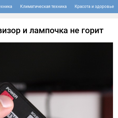
ехника
Климатическая техника
Красота и здоровье
визор и лампочка не горит