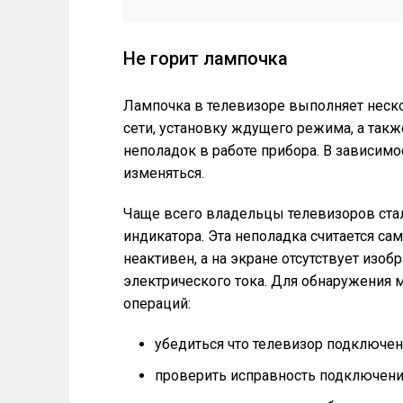
Не горит лампочка
Лампочка в телевизоре выполняет неск
сети, установку ждущего режима, а так
неполадок в работе прибора. В зависимо
изменяться.
Чаще всего владельцы телевизоров стал
индикатора. Эта неполадка считается са
неактивен, а на экране отсутствует изоб
электрического тока. Для обнаружения 
операций:
убедиться что телевизор подключен
проверить исправность подключени