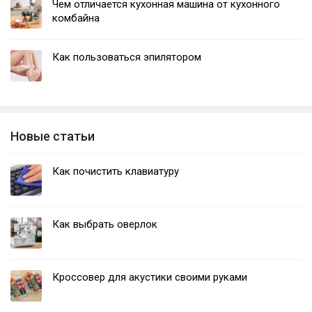
Чем отличается кухонная машина от кухонного
комбайна
Как пользоваться эпилятором
Новые статьи
Как почистить клавиатуру
Как выбрать оверлок
Кроссовер для акустики своими руками