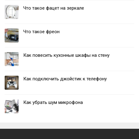
Что такое фацет на зеркале
Что такое фреон
Как повесить кухонные шкафы на стену
Как подключить джойстик к телефону
Как убрать шум микрофона