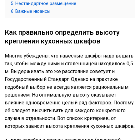
5
Нестандартное размещение
6
Важные нюансы
Как правильно определить высоту
крепления кухонных шкафов
Многие убеждены, что навесные шкафы надо вешать
так, чтобы между ними и столешницей находилось 0,5
м. Выдерживать это же расстояние советует и
Государственный Стандарт. Однако на практике
подобный выбор не всегда является рациональным
решением. На оптимальную высоту оказывает
влияние одновременно целый ряд факторов. Поэтому
её следует высчитывать для каждого конкретного
случая в отдельности. Вот список критериев, от
которых зависит высота крепления кухонных шкафов: