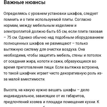
Важные нюансы
Определяясь с уровнем установки шкафов, следует
помнить и о типе используемой плиты. Согласно
нормам, между мебельным изделием и
электроплитой должно быть 65 см, если плита газовая
– 75 см. Однако обычно над подобным оборудованием
полноценных шкафов не размещают – только
вытяжную систему для очистки воздуха. Она
необходима, чтобы защитить мебель, стены и потолок
от оседания жира, копоти и сажи, образующихся во
время приготовления пищи. Если вытяжка встроена,
то такой шкафчик играет чисто декоративную роль из-
за малой вместимости.
Высота, на какую нужно вешать шкафы – дело
индивидуальное, зависящее от их габаритов,
предпочтений хозяев и площади помещения кухни. К