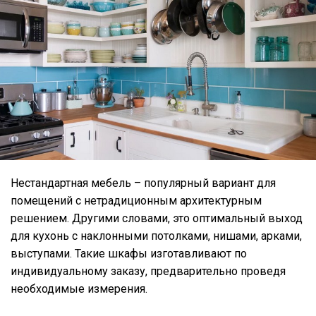
Нестандартная мебель – популярный вариант для
помещений с нетрадиционным архитектурным
решением. Другими словами, это оптимальный выход
для кухонь с наклонными потолками, нишами, арками,
выступами. Такие шкафы изготавливают по
индивидуальному заказу, предварительно проведя
необходимые измерения.