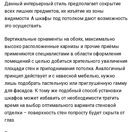
Данный интерьерный стиль предполагает сокрытие
всех лишних предметов, их изъятие из зоны
видимости. А шкафы под потолком дают возможность
это осуществить.
Вертикальные орнаменты на обоях, максимально
высоко расположенные карнизы и прочие приёмы
применяются специалистами в области оформления
помещений с целью добиться зрительного увеличения
площади стен и приподнимания потолка. Аналогичный
принцип действует и с навесной мебелью, нужно
лишь подобрать пастельную или приглушённую гамму
для фасадов. К тому же подобный способ установки
шкафов может избавить от необходимости тратить
время на выбор оптимального варианта стеновой
отделки – поверхность стен попросту будет скрыта от
глаз.