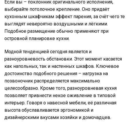
Если вы – поклонник оригинального исполнения,
выбирайте потолочное крепление. Оно придаёт
кухонным шкафчикам эффект парения, за счёт чего те
выглядят невероятно воздушными и лёгкими.
Подобное размещение обычно применяют при
островной планировке кухни.
Модной тенденцией сегодня является и
разноуровневость обстановки. Этот момент касается
как напольных, так и настенных шкафов. Ключевое
достоинство подобного решения – нагрузка на
позвоночник распределяется максимально
целесообразно. Кроме того, разноуровневая кухня
позволяет привнести некое оживление в типовой
интерьер. Говоря о навесной мебели, её различная
высота обуславливается эргономикой и
дизайнерскими вкусами хозяйки и домочадцев.