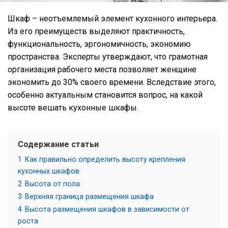
Шкаф – неотъемлемый элемент кухонного интерьера.
Из его преимуществ выделяют практичность,
функциональность, эргономичность, экономию
пространства. Эксперты утверждают, что грамотная
организация рабочего места позволяет женщине
экономить до 30% своего времени. Вследствие этого,
особенно актуальным становится вопрос, на какой
высоте вешать кухонные шкафы.
Содержание статьи
1
Как правильно определить высоту крепления
кухонных шкафов
2
Высота от пола
3
Верхняя граница размещения шкафа
4
Высота размещения шкафов в зависимости от
роста