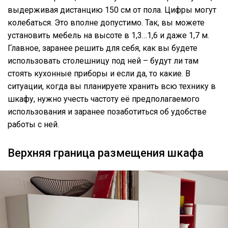
выдерживая дистанцию 150 см от пола. Цифры могут
колебаться. Это вполне допустимо. Так, вы можете
установить мебель на высоте в 1,3…1,6 и даже 1,7 м.
Главное, заранее решить для себя, как вы будете
использовать столешницу под ней – будут ли там
стоять кухонные приборы и если да, то какие. В
ситуации, когда вы планируете хранить всю технику в
шкафу, нужно учесть частоту её предполагаемого
использования и заранее позаботиться об удобстве
работы с ней.
Верхняя граница размещения шкафа