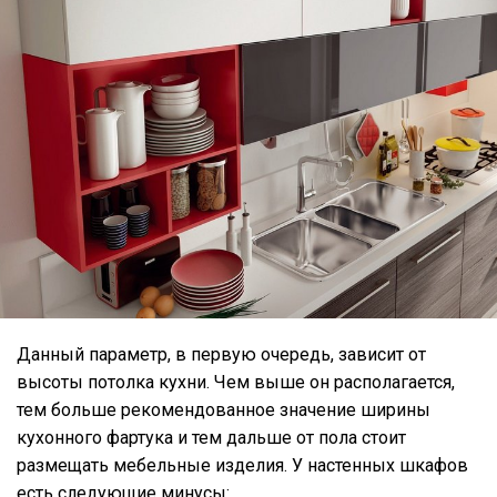
Данный параметр, в первую очередь, зависит от
высоты потолка кухни. Чем выше он располагается,
тем больше рекомендованное значение ширины
кухонного фартука и тем дальше от пола стоит
размещать мебельные изделия. У настенных шкафов
есть следующие минусы: