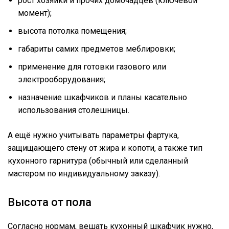
рост хозяйки и прочих домочадцев (ключевой
момент);
высота потолка помещения;
габариты самих предметов меблировки;
применение для готовки газового или
электрооборудования;
назначение шкафчиков и планы касательно
использования столешницы.
А ещё нужно учитывать параметры фартука,
защищающего стену от жира и копоти, а также тип
кухонного гарнитура (обычный или сделанный
мастером по индивидуальному заказу).
Высота от пола
Согласно нормам, вешать кухонный шкафчик нужно,