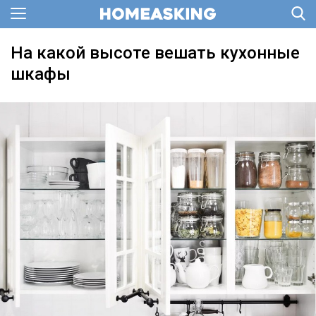
На какой высоте вешать кухонные
шкафы