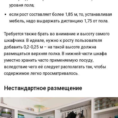
уровня пола;
если рост составляет более 1,85 м, то, устанавливая
мебель, надо выдержать дистанцию 1,75 от пола.
Требуется также брать во внимание и высоту самого
шкафчика. В идеале, нужно к росту пользователя
добавить 0,2-0,25 м – на такой высоте должна
размещаться верхняя полка. В нижней части шкафа
уместно хранить часто применяемую посуду,
вследствие чего её следует располагать так, чтобы
содержимое легко просматривалось.
Нестандартное размещение