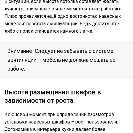
В ситуации, если высота потолка оставляет желать
лучшего, описанные выше моменты тоже работают.
Плюс проявляется ещё одно достоинство навесных
моделей: простота эксплуатации. Ведь достать что-
либо с полок становится намного легче.
Внимание! Следует не забывать о системе
вентиляции – мебель не должна мешать её
работе.
Высота размещения шкафов в
зависимости от роста
Ключевой момент при определении параметров
установки навесных шкафов – рост пользователя.
Эргономика в интерьере кухни делает более