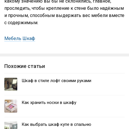
какому значению вы бы не склонились, главное,
проследить, чтобы крепление к стене было надёжным
и прочным, способным выдержать вес мебели вместе
с содержимым.
Мебель
Шкаф
Похожие статьи
Шкаф в стиле лофт своими руками
Как хранить носки в шкафу
Как выбрать шкаф купе в спальню