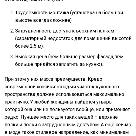
Трудоёмкость монтажа (установка на большой
высоте всегда сложнее).
Затруднённость доступа к верхним полкам
(характерный недостаток для помещений высотой
более 2,5 м).
Высокая цена (чем больше размер фасада, тем
больше придётся заплатить за кухню).
При этом у них масса преимуществ. Кредо
современной хозяйки: каждый участок кухонного
пространства должен использоваться максимально
практично. У любой женщины найдётся утварь,
которой она или не пользуется вообще, или применяет
редко. Лучшее место для таких вещей – верхние
полки и полки с затруднённым доступом. А ещё сейчас
в моде такое стилевое направление, как минимализм.