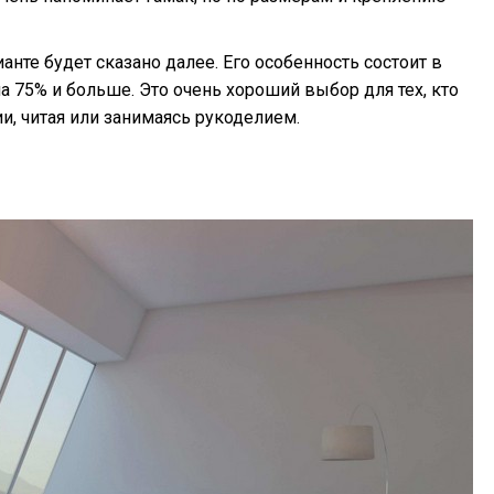
анте будет сказано далее. Его особенность состоит в
на 75% и больше. Это очень хороший выбор для тех, кто
и, читая или занимаясь рукоделием.