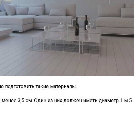
мо подготовить такие материалы.
менее 3,5 см. Один из них должен иметь диаметр 1 м 5