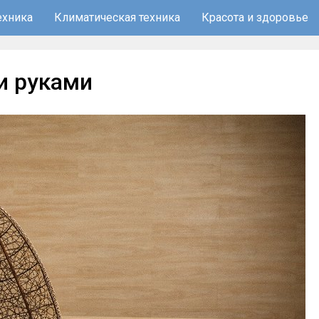
ехника
Климатическая техника
Красота и здоровье
и руками