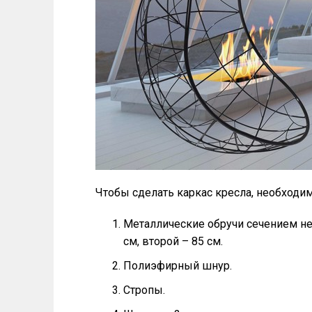
Чтобы сделать каркас кресла, необходи
Металлические обручи сечением не 
см, второй – 85 см.
Полиэфирный шнур.
Стропы.