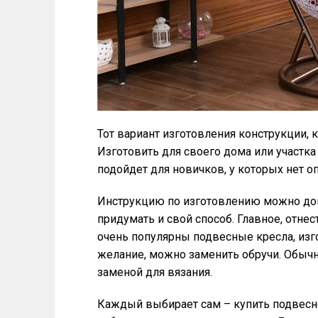
Тот вариант изготовления конструкции, 
Изготовить для своего дома или участка
подойдет для новичков, у которых нет о
Инструкцию по изготовлению можно до
придумать и свой способ. Главное, отнес
очень популярны подвесные кресла, изг
желание, можно заменить обручи. Обыч
заменой для вязания.
Каждый выбирает сам – купить подвесно