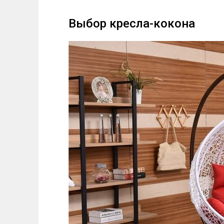
Выбор кресла-кокона