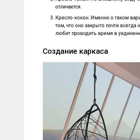
отличается.
Кресло-кокон. Именно о таком вари
том, что оно закрыто почти всегда 
любит проводить время в уединени
Создание каркаса