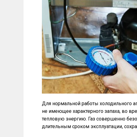
Для нормальной работы холодильного аг
не имеющее характерного запаха, во в
тепловую энергию. Газ совершенно безо
длительным сроком эксплуатации, сохра