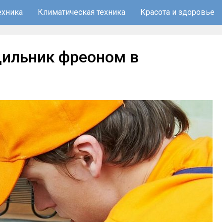
ехника
Климатическая техника
Красота и здоровье
дильник фреоном в