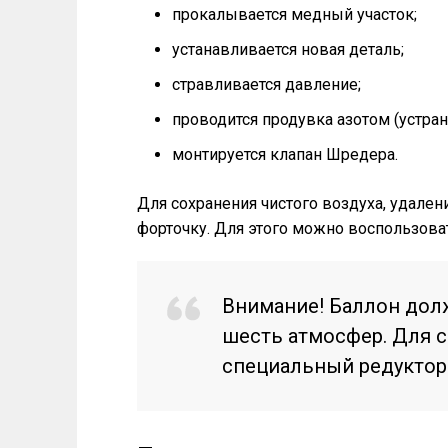
прокалывается медный участок;
устанавливается новая деталь;
стравливается давление;
проводится продувка азотом (устраня
монтируется клапан Шредера.
Для сохранения чистого воздуха, удале
форточку. Для этого можно воспользоват
Внимание! Баллон дол
шесть атмосфер. Для 
специальный редуктор