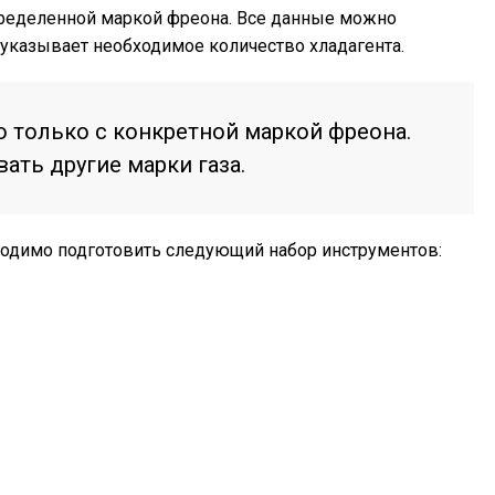
пределенной маркой фреона. Все данные можно
 указывает необходимое количество хладагента.
 только с конкретной маркой фреона.
ать другие марки газа.
ходимо подготовить следующий набор инструментов: