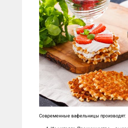
Современные вафельницы производят: