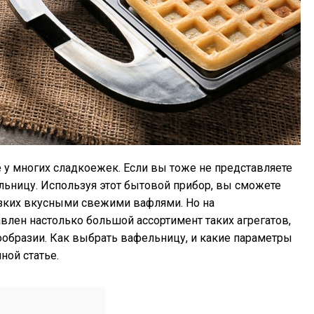
у многих сладкоежек. Если вы тоже не представляете
льницу. Используя этот бытовой прибор, вы сможете
изких вкусными свежими вафлями. Но на
влен настолько большой ассортимент таких агрегатов,
ообразии. Как выбрать вафельницу, и какие параметры
ной статье.