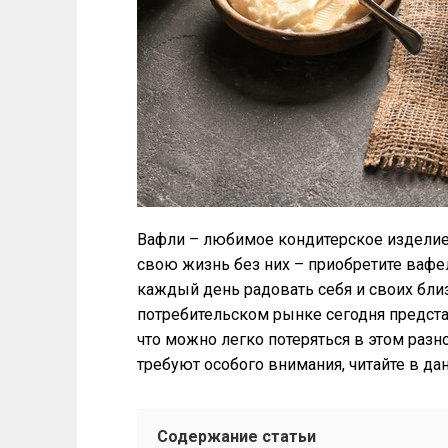
Вафли – любимое кондитерское изделие 
свою жизнь без них – приобретите вафе
каждый день радовать себя и своих бл
потребительском рынке сегодня предста
что можно легко потеряться в этом разн
требуют особого внимания, читайте в дан
Содержание статьи