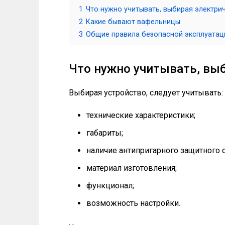
1
Что нужно учитывать, выбирая электр
2
Какие бывают вафельницы
3
Общие правила безопасной эксплуатац
Что нужно учитывать, вы
Выбирая устройство, следует учитывать:
технические характеристики;
габариты;
наличие антипригарного защитного с
материал изготовления;
функционал;
возможность настройки.