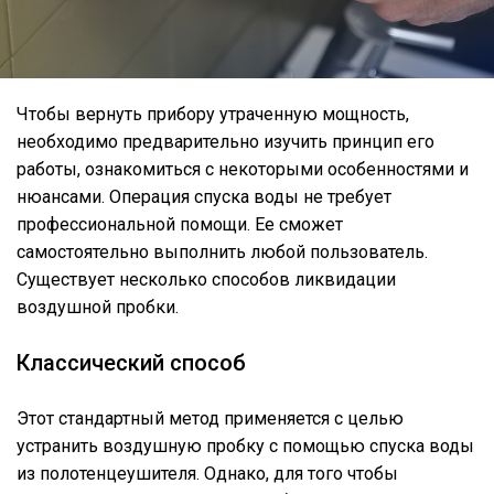
Чтобы вернуть прибору утраченную мощность,
необходимо предварительно изучить принцип его
работы, ознакомиться с некоторыми особенностями и
нюансами. Операция спуска воды не требует
профессиональной помощи. Ее сможет
самостоятельно выполнить любой пользователь.
Существует несколько способов ликвидации
воздушной пробки.
Классический способ
Этот стандартный метод применяется с целью
устранить воздушную пробку с помощью спуска воды
из полотенцеушителя. Однако, для того чтобы