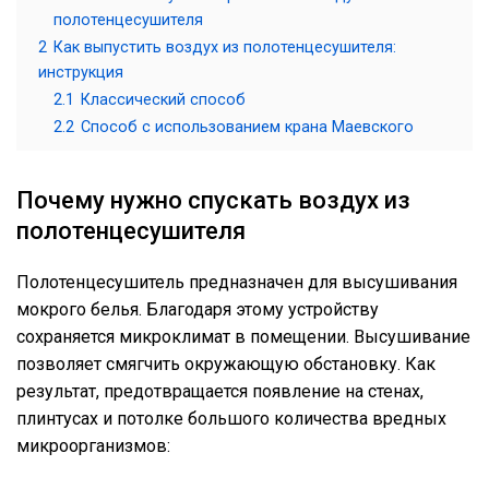
полотенцесушителя
2
Как выпустить воздух из полотенцесушителя:
инструкция
2.1
Классический способ
2.2
Способ с использованием крана Маевского
Почему нужно спускать воздух из
полотенцесушителя
Полотенцесушитель предназначен для высушивания
мокрого белья. Благодаря этому устройству
сохраняется микроклимат в помещении. Высушивание
позволяет смягчить окружающую обстановку. Как
результат, предотвращается появление на стенах,
плинтусах и потолке большого количества вредных
микроорганизмов: