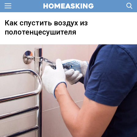
Как спустить воздух из
полотенцесушителя