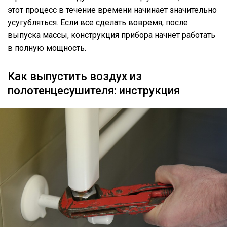
этот процесс в течение времени начинает значительно
усугубляться. Если все сделать вовремя, после
выпуска массы, конструкция прибора начнет работать
в полную мощность.
Как выпустить воздух из
полотенцесушителя: инструкция