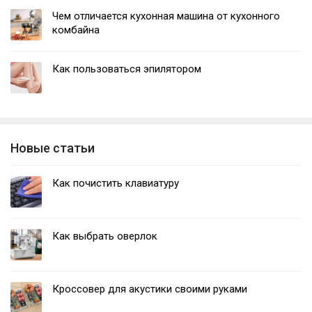
Чем отличается кухонная машина от кухонного
комбайна
Как пользоваться эпилятором
Новые статьи
Как почистить клавиатуру
Как выбрать оверлок
Кроссовер для акустики своими руками