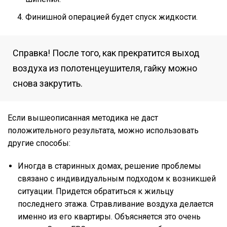
Финишной операцией будет спуск жидкости.
Справка! После того, как прекратится выход
воздуха из полотенцеушителя, гайку можно
снова закрутить.
Если вышеописанная методика не даст
положительного результата, можно использовать
другие способы:
Иногда в старинных домах, решение проблемы
связано с индивидуальным подходом к возникшей
ситуации. Придется обратиться к жильцу
последнего этажа. Стравливание воздуха делается
именно из его квартиры. Объясняется это очень