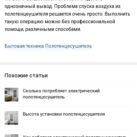
однозначный вывод. Проблема спуска воздуха из
полотенцеушителя решается очень просто. Выполнить
такую операцию можно без профессиональной
помощи, различными способами.
Бытовая техника
Полотенцесушитель
Похожие статьи
Сколько потребляет электрический
полотенцесушитель
Высота установки полотенцесушителя