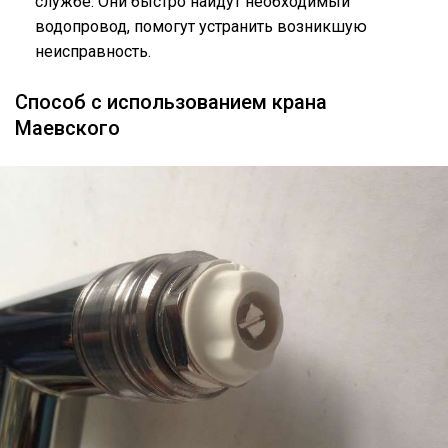
службе. Они быстро найдут необходимый
водопровод, помогут устранить возникшую
неисправность.
Способ с использованием крана
Маевского