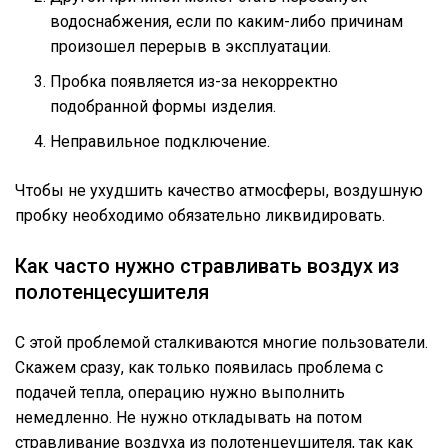
водоснабжения, если по каким-либо причинам
произошел перерыв в эксплуатации.
Пробка появляется из-за некорректно
подобранной формы изделия.
Неправильное подключение.
Чтобы не ухудшить качество атмосферы, воздушную
пробку необходимо обязательно ликвидировать.
Как часто нужно стравливать воздух из
полотенцесушителя
С этой проблемой сталкиваются многие пользователи.
Скажем сразу, как только появилась проблема с
подачей тепла, операцию нужно выполнить
немедленно. Не нужно откладывать на потом
стравливание воздуха из полотенцеушителя, так как