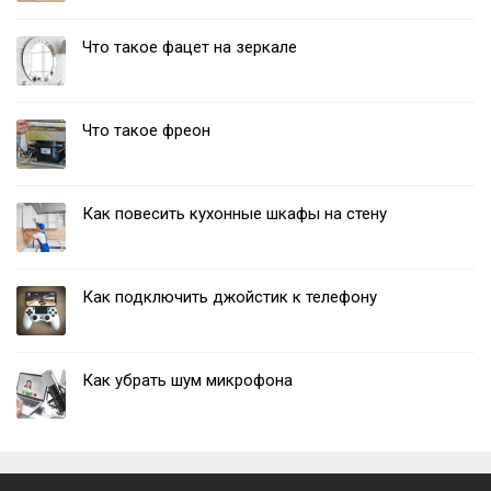
Что такое фацет на зеркале
Что такое фреон
Как повесить кухонные шкафы на стену
Как подключить джойстик к телефону
Как убрать шум микрофона