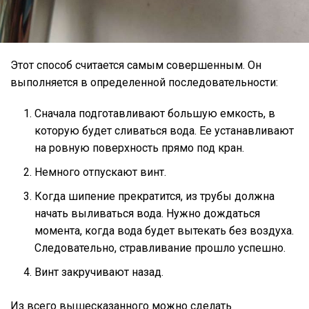
Этот способ считается самым совершенным. Он
выполняется в определенной последовательности:
Сначала подготавливают большую емкость, в
которую будет сливаться вода. Ее устанавливают
на ровную поверхность прямо под кран.
Немного отпускают винт.
Когда шипение прекратится, из трубы должна
начать выливаться вода. Нужно дождаться
момента, когда вода будет вытекать без воздуха.
Следовательно, стравливание прошло успешно.
Винт закручивают назад.
Из всего вышесказанного можно сделать