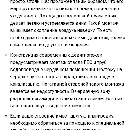
просто. Стояк ГВС проложен таким образом, что его
маршрут начинается с нижнего этажа, постепенно
уходя вверх. Доходя до предельной точки, стояк
делает петлю и устремляется вниз. Такой монтаж
вызывает скопление воздуха наверху. То есть
необходимо провести одинаковые действия, только
совершенно из другого помещения.
Конструкция современных девятиэтажек
предусматривает монтаж отвода ГВС и труб
водопровода в чердачном помещении. Поэтому на
чердаке нужно открыть кран, слить всю воду в
канализацию. Негативной стороной такого монтажа
является ее недоступность. В чердачную зону
разрешается заходить только сантехникам. Без них
выполнить спуск воды невозможно.
Если ваше строение имеет другую планировку,
необходимо обратиться за помощью к специальной