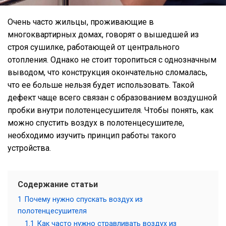
Очень часто жильцы, проживающие в
многоквартирных домах, говорят о вышедшей из
строя сушилке, работающей от центрального
отопления. Однако не стоит торопиться с однозначным
выводом, что конструкция окончательно сломалась,
что ее больше нельзя будет использовать. Такой
дефект чаще всего связан с образованием воздушной
пробки внутри полотенцесушителя. Чтобы понять, как
можно спустить воздух в полотенцесушителе,
необходимо изучить принцип работы такого
устройства.
Содержание статьи
1
Почему нужно спускать воздух из
полотенцесушителя
1.1
Как часто нужно стравливать воздух из