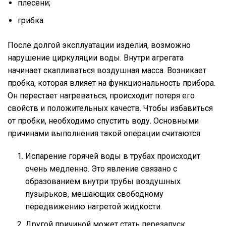
плесени;
грибка.
После долгой эксплуатации изделия, возможно
нарушение циркуляции воды. Внутри агрегата
начинает скапливаться воздушная масса. Возникает
пробка, которая влияет на функциональность прибора.
Он перестает нагреваться, происходит потеря его
свойств и положительных качеств. Чтобы избавиться
от пробки, необходимо спустить воду. Основными
причинами выполнения такой операции считаются:
Испарение горячей воды в трубах происходит
очень медленно. Это явление связано с
образованием внутри трубы воздушных
пузырьков, мешающих свободному
передвижению нагретой жидкости.
Другой причиной может стать перезапуск