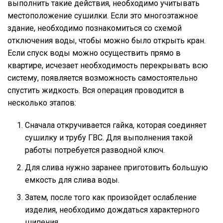
выполнить такие действия, необходимо учитывать
местоположение сушилки. Если это многоэтажное
здание, необходимо познакомиться со схемой
отключения воды, чтобы можно было открыть кран.
Если спуск воды можно осуществить прямо в
квартире, исчезает необходимость перекрывать всю
систему, появляется возможность самостоятельно
спустить жидкость. Вся операция проводится в
несколько этапов:
Сначала откручивается гайка, которая соединяет
сушилку и трубу ГВС. Для выполнения такой
работы потребуется разводной ключ.
Для слива нужно заранее приготовить большую
емкость для слива воды.
Затем, после того как произойдет ослабление
изделия, необходимо дождаться характерного
шипения.