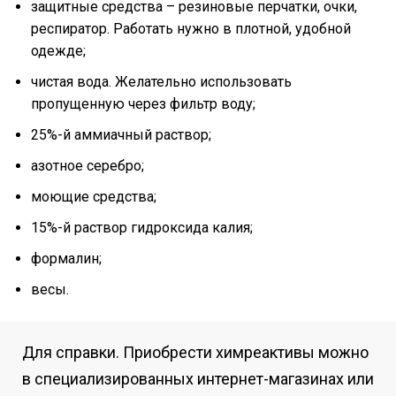
защитные средства – резиновые перчатки, очки,
респиратор. Работать нужно в плотной, удобной
одежде;
чистая вода. Желательно использовать
пропущенную через фильтр воду;
25%-й аммиачный раствор;
азотное серебро;
моющие средства;
15%-й раствор гидроксида калия;
формалин;
весы.
Для справки. Приобрести химреактивы можно
в специализированных интернет-магазинах или