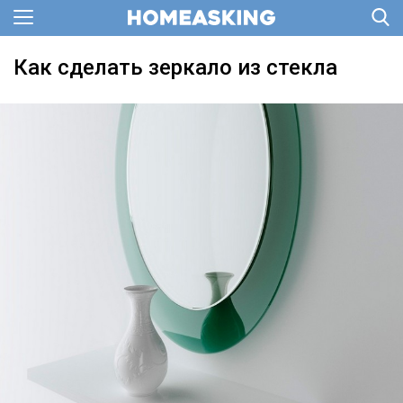
Как сделать зеркало из стекла