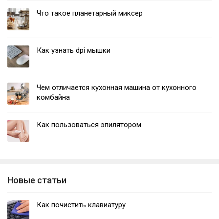
Что такое планетарный миксер
Как узнать dpi мышки
Чем отличается кухонная машина от кухонного
комбайна
Как пользоваться эпилятором
Новые статьи
Как почистить клавиатуру