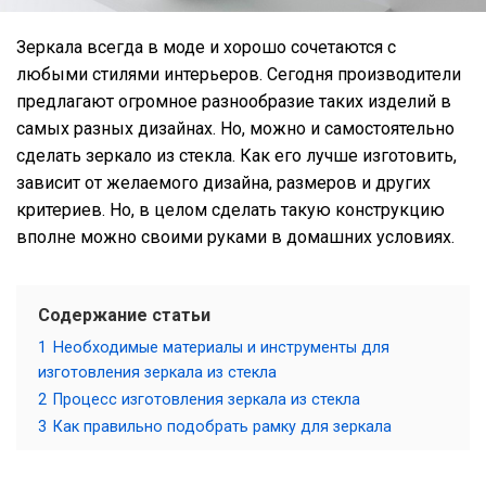
Зеркала всегда в моде и хорошо сочетаются с
любыми стилями интерьеров. Сегодня производители
предлагают огромное разнообразие таких изделий в
самых разных дизайнах. Но, можно и самостоятельно
сделать зеркало из стекла. Как его лучше изготовить,
зависит от желаемого дизайна, размеров и других
критериев. Но, в целом сделать такую конструкцию
вполне можно своими руками в домашних условиях.
Содержание статьи
1
Необходимые материалы и инструменты для
изготовления зеркала из стекла
2
Процесс изготовления зеркала из стекла
3
Как правильно подобрать рамку для зеркала