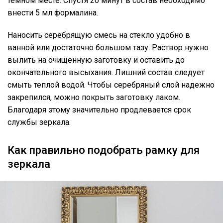
темном месте. Спустя 20 минут в состав необходимо
внести 5 мл формалина.
Наносить серебрящую смесь на стекло удобно в
ванной или достаточно большом тазу. Раствор нужно
вылить на очищенную заготовку и оставить до
окончательного высыхания. Лишний состав следует
смыть теплой водой. Чтобы серебряный слой надежно
закрепился, можно покрыть заготовку лаком.
Благодаря этому значительно продлевается срок
службы зеркала.
Как правильно подобрать рамку для
зеркала