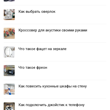
Как выбрать оверлок
Кроссовер для акустики своими руками
Что такое фацет на зеркале
Что такое фреон
Как повесить кухонные шкафы на стену
Как подключить джойстик к телефону