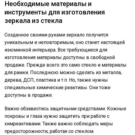
Необходимые материалы и
инструменты для изготовления
зеркала из стекла
Созданное своими руками зеркало получится
уникальным и неповторимым, оно станет настоящей
изюминкой интерьера. Все требующиеся для
изготовления материалы доступны в свободной
продаже. Прежде всего это само стекло и материалы
для рамки. Последнюю можно сделать из металла,
дерева, ДСП, пластика и т.п. Но, также нужны
специальные химические реактивы. Они тоже
доступны в продаже.
Важно обзавестись защитными средствами. Кожные
покровы и глаза нужно защитить при работе с
химреактивами. Также важно соблюдать меры
предосторожности, работая со стеклом.