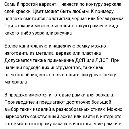
Самый простой вариант – нанести по контуру зеркала
слой краски. Цвет может быть любым. К примеру,
неплохо смотрится золотистая, черная или белая рамка.
При желании можно выполнить такую рамку в виде
какого-либо узора или рисунка.
Более капитальную и надежную рамку можно
изготовить из металла, дерева или пластика.
Допускается также применение ДСП или ЛДСП. При
наличии подходящих инструментов, таких как
электролобзик, можно выполнить фигурную резку
материала.
В продаже имеются и готовые рамки для зеркала.
Производители предлагают достаточно большой
выбор таких изделий в разнообразных стилях. Можно
нарисовать собственный эскиз или найти в интернете
готовый, по которому заказать изготовление рамки в