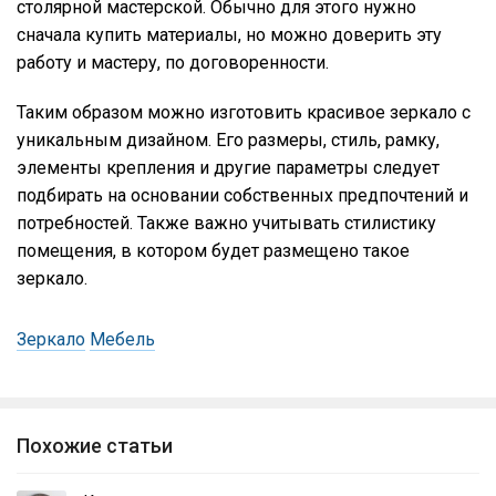
столярной мастерской. Обычно для этого нужно
сначала купить материалы, но можно доверить эту
работу и мастеру, по договоренности.
Таким образом можно изготовить красивое зеркало с
уникальным дизайном. Его размеры, стиль, рамку,
элементы крепления и другие параметры следует
подбирать на основании собственных предпочтений и
потребностей. Также важно учитывать стилистику
помещения, в котором будет размещено такое
зеркало.
Зеркало
Мебель
Похожие статьи