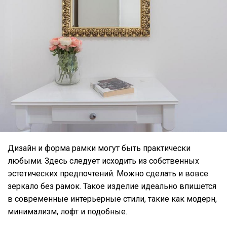
Дизайн и форма рамки могут быть практически
любыми. Здесь следует исходить из собственных
эстетических предпочтений. Можно сделать и вовсе
зеркало без рамок. Такое изделие идеально впишется
в современные интерьерные стили, такие как модерн,
минимализм, лофт и подобные.