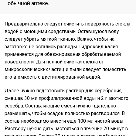
обычной аптеке.
Предварительно следует очистить поверхность стекла
водой с моющими средствами. Оставшуюся воду
следует убрать мягкой тканью. Важно, чтобы на
заготовке не остались разводы. Гидроксид калия
применяется для обезжиривания обрабатываемой
поверхности. Для полной очистки стекла от
микроскопических частиц и пыли следует поместить
его в емкость с дистиллированной водой.
Далее нужно подготовить раствор для серебрения,
смешав 30 мл профильтрованной воды и 2 г азотного
серебра. Составляющие смеси нужно тщательно
размешать, чтобы осадок полностью растворился. В
состав необходимо внести еще 100 мл чистой воды.
Раствору нужно дать настояться в течение 20 минут в