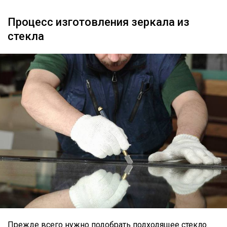
Процесс изготовления зеркала из
стекла
Прежде всего нужно подобрать подходящее стекло.