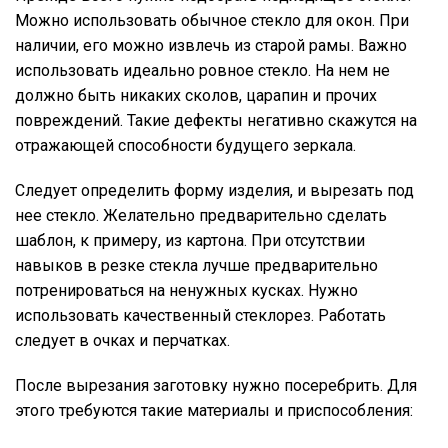
Можно использовать обычное стекло для окон. При
наличии, его можно извлечь из старой рамы. Важно
использовать идеально ровное стекло. На нем не
должно быть никаких сколов, царапин и прочих
повреждений. Такие дефекты негативно скажутся на
отражающей способности будущего зеркала.
Следует определить форму изделия, и вырезать под
нее стекло. Желательно предварительно сделать
шаблон, к примеру, из картона. При отсутствии
навыков в резке стекла лучше предварительно
потренироваться на ненужных кусках. Нужно
использовать качественный стеклорез. Работать
следует в очках и перчатках.
После вырезания заготовку нужно посеребрить. Для
этого требуются такие материалы и приспособления: