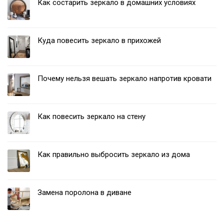
Как состарить зеркало в домашних условиях
Куда повесить зеркало в прихожей
Почему нельзя вешать зеркало напротив кровати
Как повесить зеркало на стену
Как правильно выбросить зеркало из дома
Замена поролона в диване