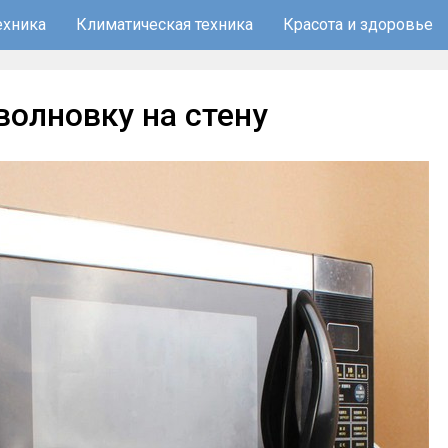
ехника
Климатическая техника
Красота и здоровье
волновку на стену