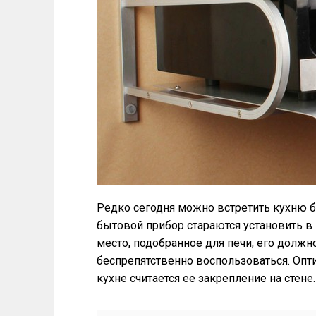
Редко сегодня можно встретить кухню 
бытовой прибор стараются установить в
место, подобранное для печи, его долж
беспрепятственно воспользоваться. Оп
кухне считается ее закрепление на стене.