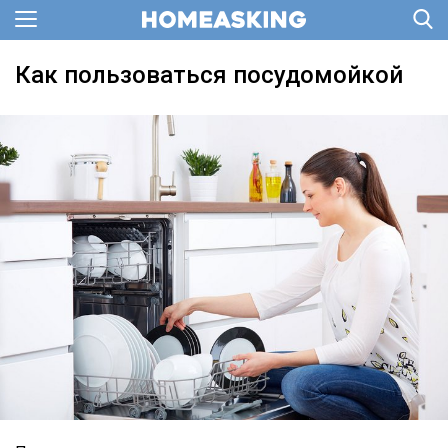
Как пользоваться посудомойкой