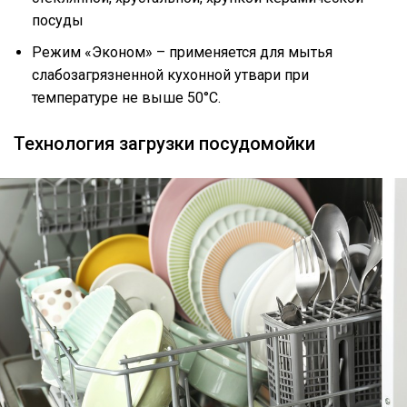
посуды
Режим «Эконом» – применяется для мытья
слабозагрязненной кухонной утвари при
температуре не выше 50°С.
Технология загрузки посудомойки