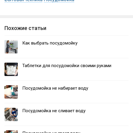
Похожие статьи
Как выбрать посудомойку
Таблетки для посудомойки своими руками
Посудомойка не набирает воду
Посудомойка не сливает воду