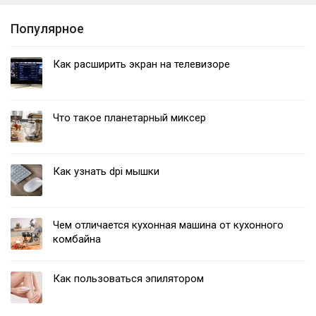
Популярное
Как расширить экран на телевизоре
Что такое планетарный миксер
Как узнать dpi мышки
Чем отличается кухонная машина от кухонного
комбайна
Как пользоваться эпилятором