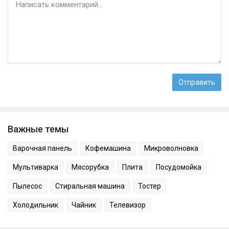
Важные темы
Варочная панель
Кофемашина
Микроволновка
Мультиварка
Мясорубка
Плита
Посудомойка
Пылесос
Стиральная машина
Тостер
Холодильник
Чайник
Телевизор