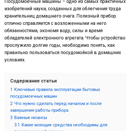
Посудомоечные машины – одно из самых практичных
изобретений науки, созданных для облегчения труда
хранительниц домашнего очага. Полезный прибор
отлично справляется с возложенными на него
обязанностями, экономя воду, силы и время
обладателей электронного агрегата. Чтобы устройство
прослужило долгие годы, необходимо понять, как
правильно пользоваться посудомойкой в домашних
условиях.
Содержание статьи
1
Ключевые правила эксплуатации бытовых
посудомоечных машин
2
Что нужно сделать перед началом и после
завершения работы прибора
3
Важные нюансы
3.1
Какие моющие средства необходимы для