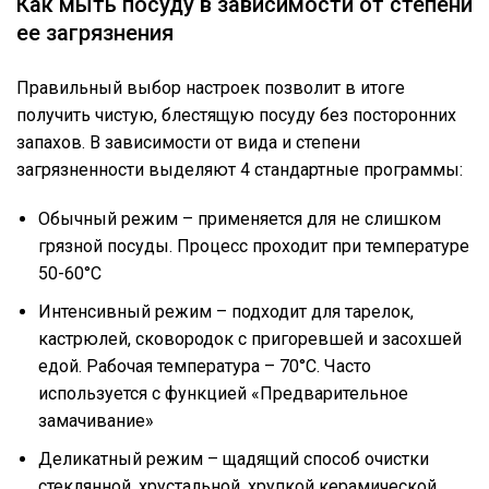
Как мыть посуду в зависимости от степени
ее загрязнения
Правильный выбор настроек позволит в итоге
получить чистую, блестящую посуду без посторонних
запахов. В зависимости от вида и степени
загрязненности выделяют 4 стандартные программы:
Обычный режим – применяется для не слишком
грязной посуды. Процесс проходит при температуре
50-60°С
Интенсивный режим – подходит для тарелок,
кастрюлей, сковородок с пригоревшей и засохшей
едой. Рабочая температура – 70°С. Часто
используется с функцией «Предварительное
замачивание»
Деликатный режим – щадящий способ очистки
стеклянной, хрустальной, хрупкой керамической