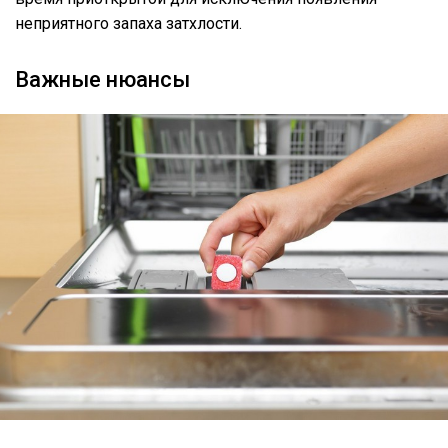
неприятного запаха затхлости.
Важные нюансы