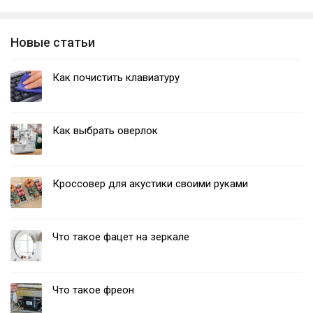
Новые статьи
Как почистить клавиатуру
Как выбрать оверлок
Кроссовер для акустики своими руками
Что такое фацет на зеркале
Что такое фреон