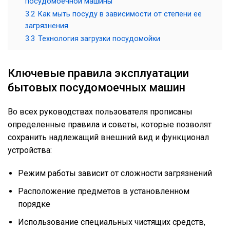
посудомоечной машины
3.2
Как мыть посуду в зависимости от степени ее
загрязнения
3.3
Технология загрузки посудомойки
Ключевые правила эксплуатации
бытовых посудомоечных машин
Во всех руководствах пользователя прописаны
определенные правила и советы, которые позволят
сохранить надлежащий внешний вид и функционал
устройства:
Режим работы зависит от сложности загрязнений
Расположение предметов в установленном
порядке
Использование специальных чистящих средств,