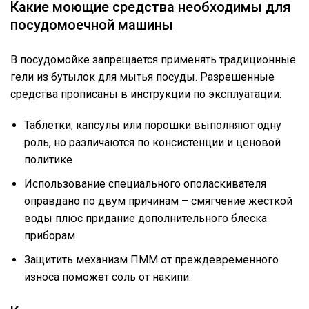
Какие моющие средства необходимы для
посудомоечной машины
В посудомойке запрещается применять традиционные
гели из бутылок для мытья посуды. Разрешенные
средства прописаны в инструкции по эксплуатации:
Таблетки, капсулы или порошки выполняют одну
роль, но различаются по консистенции и ценовой
политике
Использование специального ополаскивателя
оправдано по двум причинам – смягчение жесткой
воды плюс придание дополнительного блеска
приборам
Защитить механизм ПММ от преждевременного
износа поможет соль от накипи.