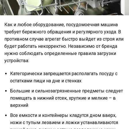
Как и любое оборудование, посудомоечная машина
требует бережного обращения и регулярного ухода. В
противном случае агрегат быстро выйдет из строя или
будет работать некорректно. Независимо от бренда
нужно соблюдать определенные правила загрузки
устройства:
Категорически запрещается располагать посуду с
остатками пищи на дне и стенках
Большие и сильнозагрязненные предметы следует
помещать в нижний отсек, хрупкие и мелкие – в
верхний
Все емкости и контейнеры кладутся дном вверх,
ножи с тупым лезвием и ложки устанавливаются