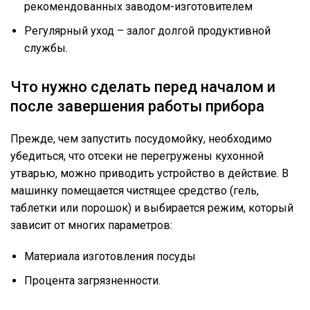
рекомендованных заводом-изготовителем
Регулярный уход – залог долгой продуктивной
службы.
Что нужно сделать перед началом и
после завершения работы прибора
Прежде, чем запустить посудомойку, необходимо
убедиться, что отсеки не перегружены кухонной
утварью, можно приводить устройство в действие. В
машинку помещается чистящее средство (гель,
таблетки или порошок) и выбирается режим, который
зависит от многих параметров:
Материала изготовления посуды
Процента загрязненности.