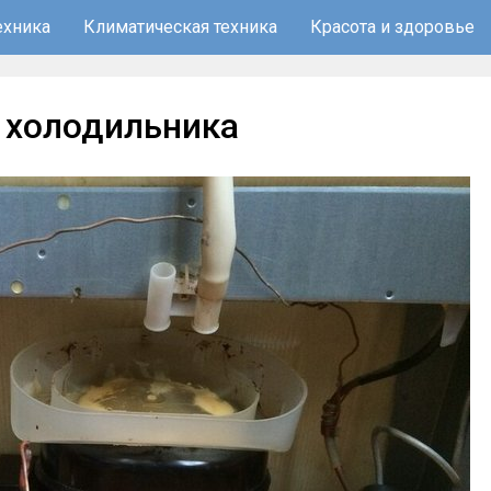
ехника
Климатическая техника
Красота и здоровье
з холодильника