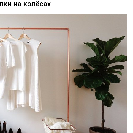
лки на колёсах