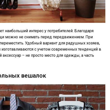
т наибольший интерес у потребителей. Благодаря
ещи можно не снимать перед передвижением. При
переместить. Удобный вариант для радушных хозяев,
и изготавливаются с учетом современных тенденций в
аксессуар – не просто место для одежды, а часть
ольных вешалок