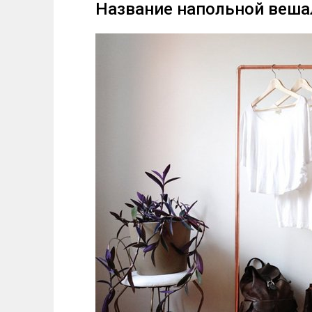
Название напольной веша