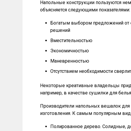
Напольные конструкции пользуются нема
объясняется следующими показателями:
Богатым выбором предложений от с
решений
Вместительностью
Экономичностью
Маневренностью
Отсутствием необходимости сверлит
Некоторые креативные владельцы прид
например, в качестве сушилки для белья
Производители напольных вешалок для
изготовления. К самым популярным вида
Полированное дерево. Солидные, д