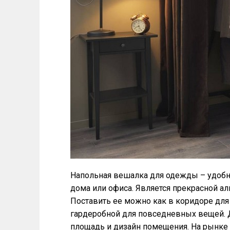
Напольная вешалка для одежды – удобн
дома или офиса. Является прекрасной 
Поставить ее можно как в коридоре для
гардеробной для повседневных вещей. 
площадь и дизайн помещения. На рынке 