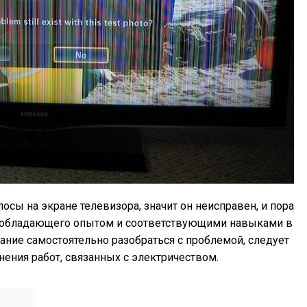
сы на экране телевизора, значит он неисправен, и пора
, обладающего опытом и соответствующими навыками в
лание самостоятельно разобраться с проблемой, следует
ения работ, связанных с электричеством.