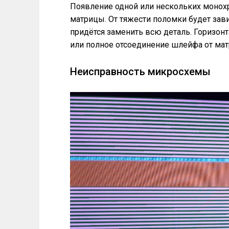
Появление одной или нескольких монох
матрицы. От тяжести поломки будет зав
придётся заменить всю деталь. Горизонт
или полное отсоединение шлейфа от мат
Неисправность микросхемы