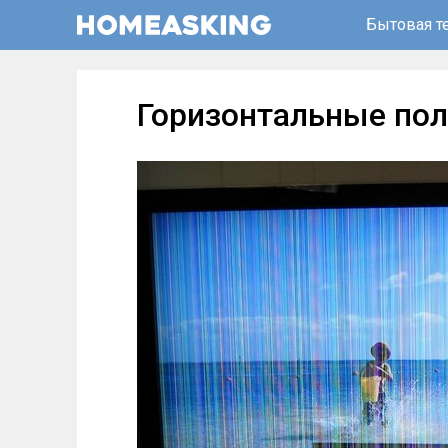
Бытовая т
Горизонтальные пол