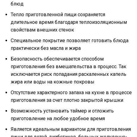
блюд
Тепло приготовленной пищи сохраняется
длительное время благодаря теплоизоляционным
свойствам внешних стенок
Специальное покрытие позволяет готовить блюда
практически без масла и жира
Безопасность обеспечивается способом
приготовления без вмешательства в процесс. Так
исключается риск попадания раскаленных капель
жира или воды на кожные покровы
Отсутствие характерного запаха на кухне в процессе
приготовления за счет плотно закрытой крышки
Возможность установить таймер и отложить
приготовление на любое удобное время
Является идеальным вариантом для приготовления
пищи для детей, диабетиков, больных желудочно-