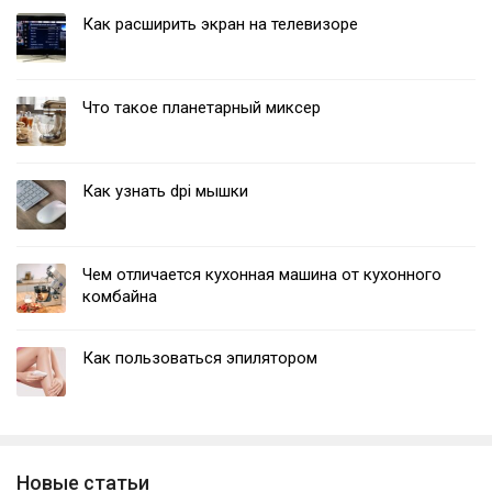
Как расширить экран на телевизоре
Что такое планетарный миксер
Как узнать dpi мышки
Чем отличается кухонная машина от кухонного
комбайна
Как пользоваться эпилятором
Новые статьи