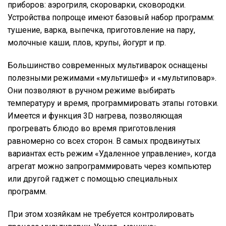
приборов: аэрогриля, скороварки, сковородки.
Устройства попроще имеют базовый набор программ:
тушение, варка, выпечка, приготовление на пару,
молочные каши, плов, крупы, йогурт и пр.
Большинство современных мультиварок оснащены
полезными режимами «мультишеф» и «мультиповар».
Они позволяют в ручном режиме выбирать
температуру и время, программировать этапы готовки.
Имеется и функция 3D нагрева, позволяющая
прогревать блюдо во время приготовления
равномерно со всех сторон. В самых продвинутых
вариантах есть режим «Удаленное управление», когда
агрегат можно запрограммировать через компьютер
или другой гаджет с помощью специальных
программ.
При этом хозяйкам не требуется контролировать