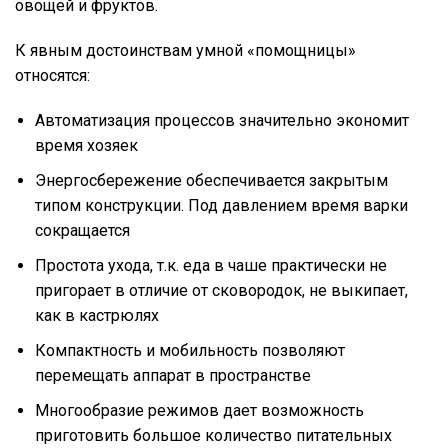
овощей и фруктов.
К явным достоинствам умной «помощницы»
относятся:
Автоматизация процессов значительно экономит
время хозяек
Энергосбережение обеспечивается закрытым
типом конструкции. Под давлением время варки
сокращается
Простота ухода, т.к. еда в чаше практически не
пригорает в отличие от сковородок, не выкипает,
как в кастрюлях
Компактность и мобильность позволяют
перемещать аппарат в пространстве
Многообразие режимов дает возможность
приготовить большое количество питательных