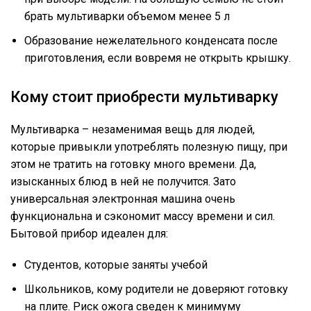
брать мультиварки объемом менее 5 л
Образование нежелательного конденсата после
приготовления, если вовремя не открыть крышку.
Кому стоит приобрести мультиварку
Мультиварка – незаменимая вещь для людей,
которые привыкли употреблять полезную пищу, при
этом не тратить на готовку много времени. Да,
изысканных блюд в ней не получится. Зато
универсальная электронная машина очень
функциональна и сэкономит массу времени и сил.
Бытовой прибор идеален для:
Студентов, которые заняты учебой
Школьников, кому родители не доверяют готовку
на плите. Риск ожога сведен к минимуму