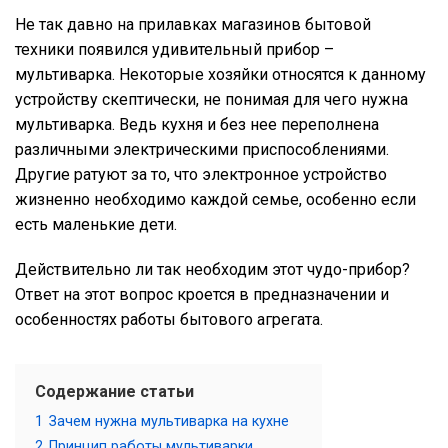
Не так давно на прилавках магазинов бытовой
техники появился удивительный прибор –
мультиварка. Некоторые хозяйки относятся к данному
устройству скептически, не понимая для чего нужна
мультиварка. Ведь кухня и без нее переполнена
различными электрическими приспособлениями.
Другие ратуют за то, что электронное устройство
жизненно необходимо каждой семье, особенно если
есть маленькие дети.
Действительно ли так необходим этот чудо-прибор?
Ответ на этот вопрос кроется в предназначении и
особенностях работы бытового агрегата.
Содержание статьи
1
Зачем нужна мультиварка на кухне
2
Принцип работы мультиварки