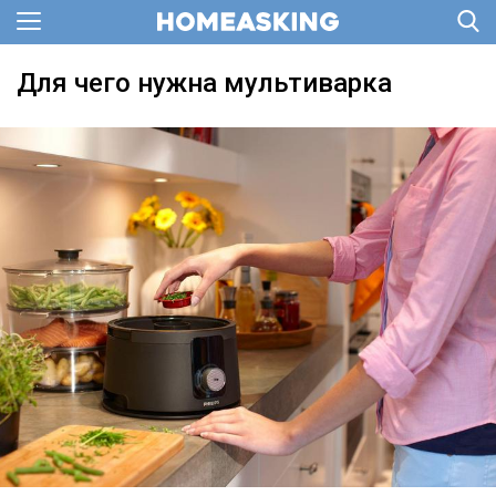
Для чего нужна мультиварка