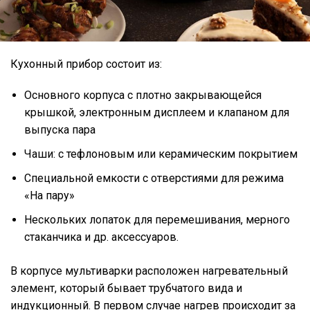
Кухонный прибор состоит из:
Основного корпуса с плотно закрывающейся
крышкой, электронным дисплеем и клапаном для
выпуска пара
Чаши: с тефлоновым или керамическим покрытием
Специальной емкости с отверстиями для режима
«На пару»
Нескольких лопаток для перемешивания, мерного
стаканчика и др. аксессуаров.
В корпусе мультиварки расположен нагревательный
элемент, который бывает трубчатого вида и
индукционный. В первом случае нагрев происходит за