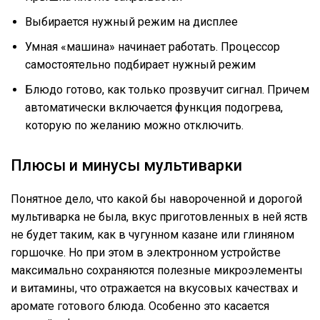
Выбирается нужный режим на дисплее
Умная «машина» начинает работать. Процессор
самостоятельно подбирает нужный режим
Блюдо готово, как только прозвучит сигнал. Причем
автоматически включается функция подогрева,
которую по желанию можно отключить.
Плюсы и минусы мультиварки
Понятное дело, что какой бы навороченной и дорогой
мультиварка не была, вкус приготовленных в ней яств
не будет таким, как в чугунном казане или глиняном
горшочке. Но при этом в электронном устройстве
максимально сохраняются полезные микроэлементы
и витамины, что отражается на вкусовых качествах и
аромате готового блюда. Особенно это касается