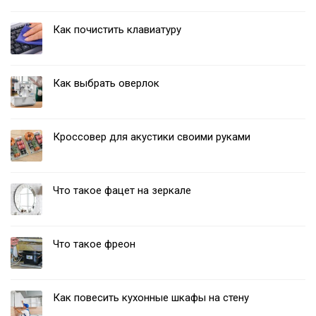
Как почистить клавиатуру
Как выбрать оверлок
Кроссовер для акустики своими руками
Что такое фацет на зеркале
Что такое фреон
Как повесить кухонные шкафы на стену