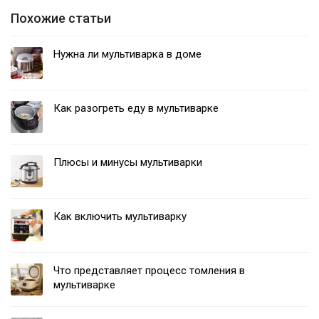
Похожие статьи
Нужна ли мультиварка в доме
Как разогреть еду в мультиварке
Плюсы и минусы мультиварки
Как включить мультиварку
Что представляет процесс томления в
мультиварке