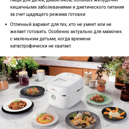
кишечными заболеваниями и диетического питания
за счет щадящего режима готовки
Отличный вариант для тех, кто не умеет или не
желает готовить. Особенно актуально для мамочек
с маленьким детьми, когда времени
катастрофически не хватает.