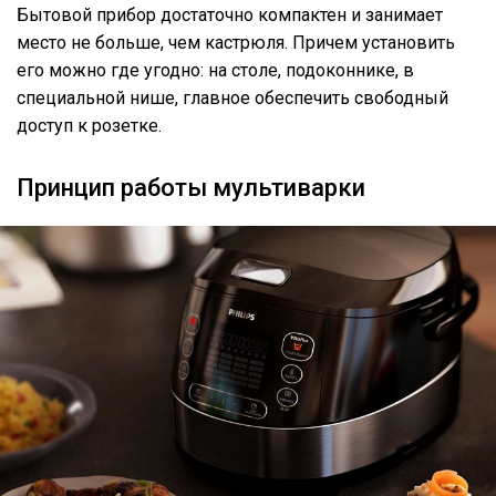
Бытовой прибор достаточно компактен и занимает
место не больше, чем кастрюля. Причем установить
его можно где угодно: на столе, подоконнике, в
специальной нише, главное обеспечить свободный
доступ к розетке.
Принцип работы мультиварки