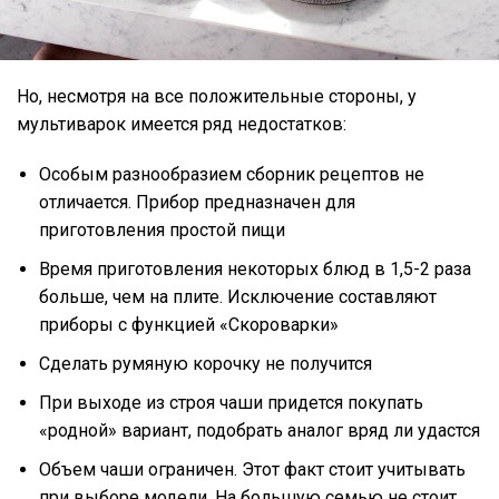
Но, несмотря на все положительные стороны, у
мультиварок имеется ряд недостатков:
Особым разнообразием сборник рецептов не
отличается. Прибор предназначен для
приготовления простой пищи
Время приготовления некоторых блюд в 1,5-2 раза
больше, чем на плите. Исключение составляют
приборы с функцией «Скороварки»
Сделать румяную корочку не получится
При выходе из строя чаши придется покупать
«родной» вариант, подобрать аналог вряд ли удастся
Объем чаши ограничен. Этот факт стоит учитывать
при выборе модели. На большую семью не стоит