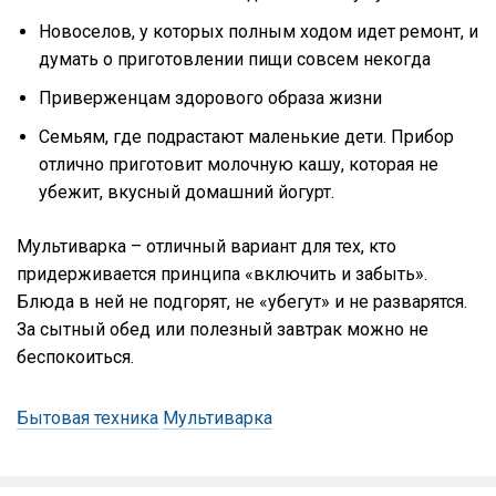
Новоселов, у которых полным ходом идет ремонт, и
думать о приготовлении пищи совсем некогда
Приверженцам здорового образа жизни
Семьям, где подрастают маленькие дети. Прибор
отлично приготовит молочную кашу, которая не
убежит, вкусный домашний йогурт.
Мультиварка – отличный вариант для тех, кто
придерживается принципа «включить и забыть».
Блюда в ней не подгорят, не «убегут» и не разварятся.
За сытный обед или полезный завтрак можно не
беспокоиться.
Бытовая техника
Мультиварка