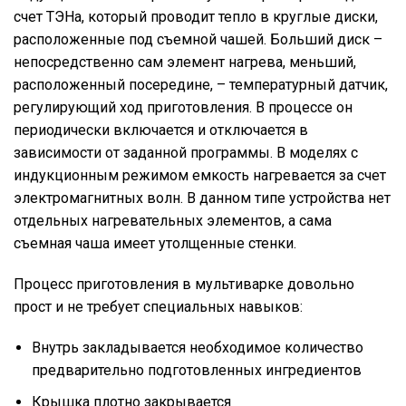
счет ТЭНа, который проводит тепло в круглые диски,
расположенные под съемной чашей. Больший диск –
непосредственно сам элемент нагрева, меньший,
расположенный посередине, – температурный датчик,
регулирующий ход приготовления. В процессе он
периодически включается и отключается в
зависимости от заданной программы. В моделях с
индукционным режимом емкость нагревается за счет
электромагнитных волн. В данном типе устройства нет
отдельных нагревательных элементов, а сама
съемная чаша имеет утолщенные стенки.
Процесс приготовления в мультиварке довольно
прост и не требует специальных навыков:
Внутрь закладывается необходимое количество
предварительно подготовленных ингредиентов
Крышка плотно закрывается