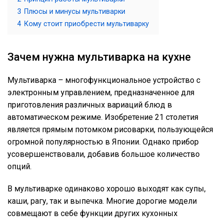
3
Плюсы и минусы мультиварки
4
Кому стоит приобрести мультиварку
Зачем нужна мультиварка на кухне
Мультиварка – многофункциональное устройство с
электронным управлением, предназначенное для
приготовления различных вариаций блюд в
автоматическом режиме. Изобретение 21 столетия
является прямым потомком рисоварки, пользующейся
огромной популярностью в Японии. Однако прибор
усовершенствовали, добавив большое количество
опций.
В мультиварке одинаково хорошо выходят как супы,
каши, рагу, так и выпечка. Многие дорогие модели
совмещают в себе функции других кухонных