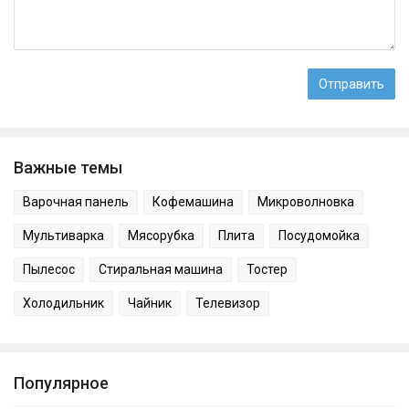
Важные темы
Варочная панель
Кофемашина
Микроволновка
Мультиварка
Мясорубка
Плита
Посудомойка
Пылесос
Стиральная машина
Тостер
Холодильник
Чайник
Телевизор
Популярное