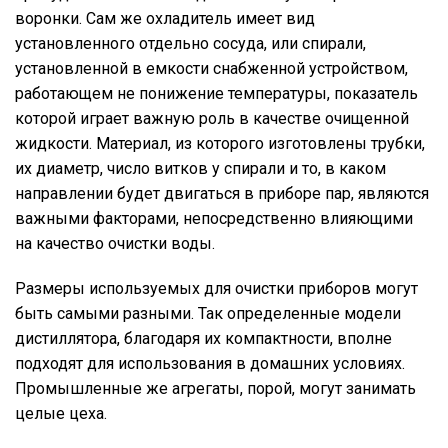
воронки. Сам же охладитель имеет вид
установленного отдельно сосуда, или спирали,
установленной в емкости снабженной устройством,
работающем не понижение температуры, показатель
которой играет важную роль в качестве очищенной
жидкости. Материал, из которого изготовлены трубки,
их диаметр, число витков у спирали и то, в каком
направлении будет двигаться в приборе пар, являются
важными факторами, непосредственно влияющими
на качество очистки воды.
Размеры используемых для очистки приборов могут
быть самыми разными. Так определенные модели
дистиллятора, благодаря их компактности, вполне
подходят для использования в домашних условиях.
Промышленные же агрегаты, порой, могут занимать
целые цеха.