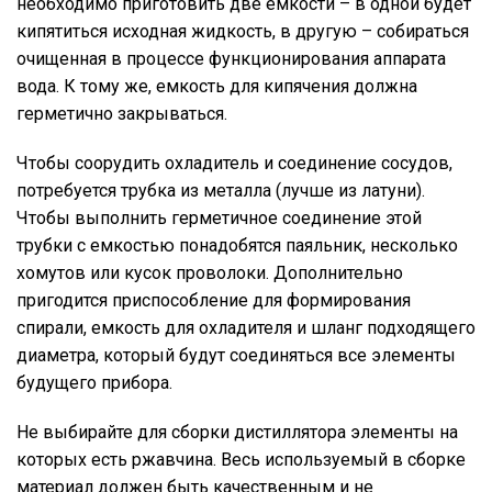
необходимо приготовить две емкости – в одной будет
кипятиться исходная жидкость, в другую – собираться
очищенная в процессе функционирования аппарата
вода. К тому же, емкость для кипячения должна
герметично закрываться.
Чтобы соорудить охладитель и соединение сосудов,
потребуется трубка из металла (лучше из латуни).
Чтобы выполнить герметичное соединение этой
трубки с емкостью понадобятся паяльник, несколько
хомутов или кусок проволоки. Дополнительно
пригодится приспособление для формирования
спирали, емкость для охладителя и шланг подходящего
диаметра, который будут соединяться все элементы
будущего прибора.
Не выбирайте для сборки дистиллятора элементы на
которых есть ржавчина. Весь используемый в сборке
материал должен быть качественным и не