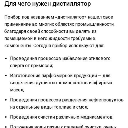
Для чего нужен дистиллятор
Прибор под названием «дистиллятор» нашел свое
применение во многих областях промышленности,
благодаря своей способности выделять из
помещаемой в него жидкости требуемые
компоненты. Сегодня прибор используют для:
Проведения процессов избавления этилового
спирта от примесей;
Изготовления парфюмерной продукции — для
выделения душистых компонентов и эфирных
масел;
Проведения процессов разделения нефтепродуктов
на отдельные виды топлива и смол;
Проведения очистки различных медикаментов;
Получения воды разных степеней очистки, очень