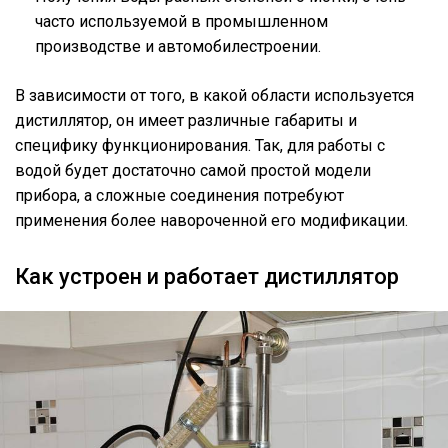
часто используемой в промышленном
производстве и автомобилестроении.
В зависимости от того, в какой области используется
дистиллятор, он имеет различные габариты и
специфику функционирования. Так, для работы с
водой будет достаточно самой простой модели
прибора, а сложные соединения потребуют
применения более навороченной его модификации.
Как устроен и работает дистиллятор