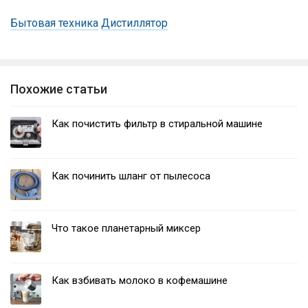
Бытовая техника
Дистиллятор
Похожие статьи
Как почистить фильтр в стиральной машине
Как починить шланг от пылесоса
Что такое планетарный миксер
Как взбивать молоко в кофемашине