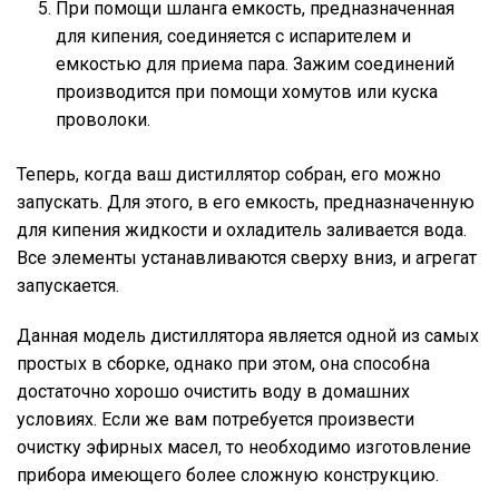
При помощи шланга емкость, предназначенная
для кипения, соединяется с испарителем и
емкостью для приема пара. Зажим соединений
производится при помощи хомутов или куска
проволоки.
Теперь, когда ваш дистиллятор собран, его можно
запускать. Для этого, в его емкость, предназначенную
для кипения жидкости и охладитель заливается вода.
Все элементы устанавливаются сверху вниз, и агрегат
запускается.
Данная модель дистиллятора является одной из самых
простых в сборке, однако при этом, она способна
достаточно хорошо очистить воду в домашних
условиях. Если же вам потребуется произвести
очистку эфирных масел, то необходимо изготовление
прибора имеющего более сложную конструкцию.