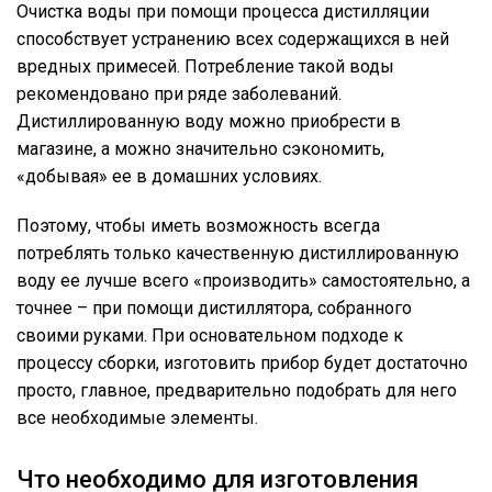
Очистка воды при помощи процесса дистилляции
способствует устранению всех содержащихся в ней
вредных примесей. Потребление такой воды
рекомендовано при ряде заболеваний.
Дистиллированную воду можно приобрести в
магазине, а можно значительно сэкономить,
«добывая» ее в домашних условиях.
Поэтому, чтобы иметь возможность всегда
потреблять только качественную дистиллированную
воду ее лучше всего «производить» самостоятельно, а
точнее – при помощи дистиллятора, собранного
своими руками. При основательном подходе к
процессу сборки, изготовить прибор будет достаточно
просто, главное, предварительно подобрать для него
все необходимые элементы.
Что необходимо для изготовления