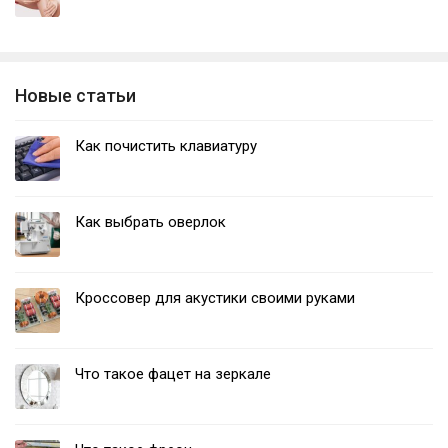
Новые статьи
Как почистить клавиатуру
Как выбрать оверлок
Кроссовер для акустики своими руками
Что такое фацет на зеркале