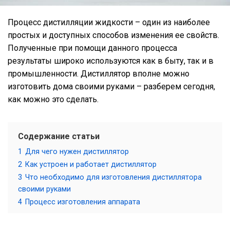
Процесс дистилляции жидкости – один из наиболее
простых и доступных способов изменения ее свойств.
Полученные при помощи данного процесса
результаты широко используются как в быту, так и в
промышленности. Дистиллятор вполне можно
изготовить дома своими руками – разберем сегодня,
как можно это сделать.
Содержание статьи
1
Для чего нужен дистиллятор
2
Как устроен и работает дистиллятор
3
Что необходимо для изготовления дистиллятора
своими руками
4
Процесс изготовления аппарата