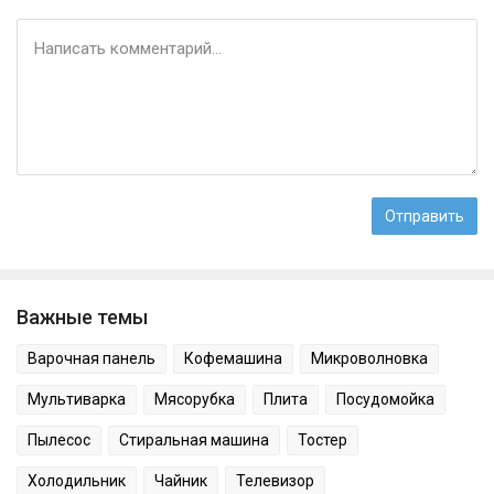
Важные темы
Варочная панель
Кофемашина
Микроволновка
Мультиварка
Мясорубка
Плита
Посудомойка
Пылесос
Стиральная машина
Тостер
Холодильник
Чайник
Телевизор