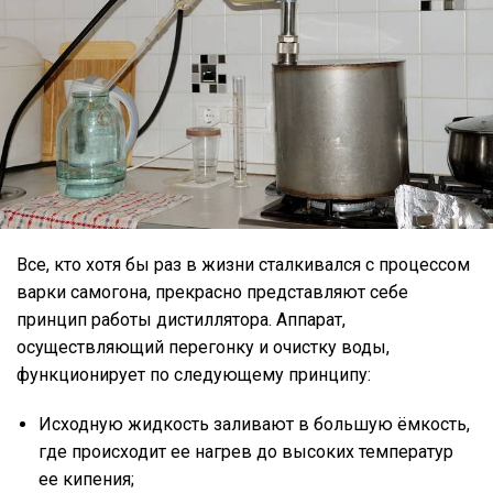
Все, кто хотя бы раз в жизни сталкивался с процессом
варки самогона, прекрасно представляют себе
принцип работы дистиллятора. Аппарат,
осуществляющий перегонку и очистку воды,
функционирует по следующему принципу:
Исходную жидкость заливают в большую ёмкость,
где происходит ее нагрев до высоких температур
ее кипения;