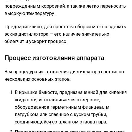
поврежденным коррозией, а так же легко переносить
высокую температуру.
Предварительно, для простоты сборки можно сделать
эскиз дистиллятора — его наличие значительно
облегчит и ускорит процесс.
Процесс изготовления аппарата
Вся процедура изготовления дистиллятора состоит из
нескольких основных этапов:
В крышке ёмкости, предназначенной для кипения
жидкости, изготавливается отверстие,
оборудованное герметичным фланцевым
патрубком или спаянное с куском трубки,
соединяющейся со шлангом отвода пара.