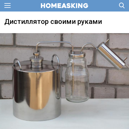
Дистиллятор своими руками