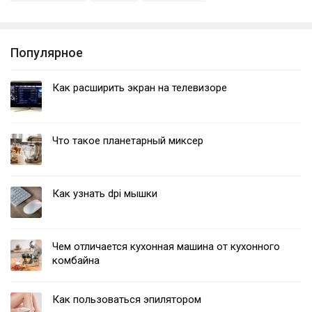
Популярное
Как расширить экран на телевизоре
Что такое планетарный миксер
Как узнать dpi мышки
Чем отличается кухонная машина от кухонного
комбайна
Как пользоваться эпилятором