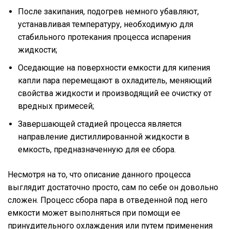
После закипания, подогрев немного убавляют,
устанавливая температуру, необходимую для
стабильного протекания процесса испарения
жидкости;
Оседающие на поверхности емкости для кипения
капли пара перемещают в охладитель, меняющий
свойства жидкости и производящий ее очистку от
вредных примесей;
Завершающей стадией процесса является
направление дистиллированной жидкости в
емкость, предназначенную для ее сбора.
Несмотря на то, что описание данного процесса
выглядит достаточно просто, сам по себе он довольно
сложен. Процесс сбора пара в отведенной под него
емкости может выполняться при помощи ее
принудительного охлаждения или путем применения