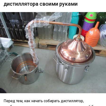
дистиллятора своими руками
Перед тем, как начать собирать дистиллятор,