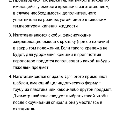
Производится проверка герметичности закрытия
имеющейся у емкости крышки с изготовлением,
в случае необходимости, дополнительного
уплотнителя из резины, устойчивого к высоким
температурам кипения жидкости.
Изготавливаются скобы, фиксирующие
закрывающие емкость крышку (при ее наличии)
в закрытом положении. Если такого крепежа не
будет, для удержания крышки и препятствия
паропотере придется использовать какой-нибудь
тяжелый предмет.
Изготавливается спираль. Для этого применяют
шаблон, имеющий цилиндрическую форму –
трубу из пластика или какой-либо другой предмет.
Диаметр шаблона следует выбрать такой, чтобы
после скручивания спирали, она уместилась в
охладитель.