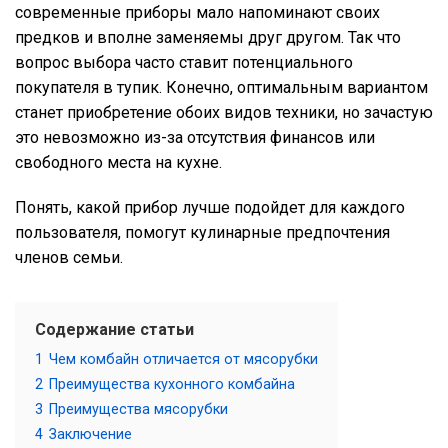
современные приборы мало напоминают своих
предков и вполне заменяемы друг другом. Так что
вопрос выбора часто ставит потенциального
покупателя в тупик. Конечно, оптимальным вариантом
станет приобретение обоих видов техники, но зачастую
это невозможно из-за отсутствия финансов или
свободного места на кухне.
Понять, какой прибор лучше подойдет для каждого
пользователя, помогут кулинарные предпочтения
членов семьи.
Содержание статьи
1
Чем комбайн отличается от мясорубки
2
Преимущества кухонного комбайна
3
Преимущества мясорубки
4
Заключение