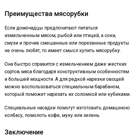
Преимущества мясорубки
Если домочадцы предпочитают питаться
измельченным мясом, рыбой или птицей, а соки,
смузи и прочие смешанные или порезанные продукты
не очень любят, то имеет смысл купить мясорубку.
Она быстро справится с измельчением даже жестких
сортов мяса благодаря конструктивным особенностям
и большей мощности. А для редкой нарезки овощей
можно воспользоваться специальным барабаном,
который поможет нарезать их соломкой или кубиками.
Специальные насадки помогут изготовить домашнюю
колбасу, помолоть кофе, муку или зелень.
Заключение