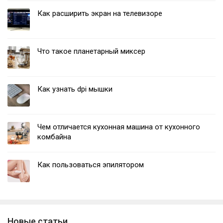
Как расширить экран на телевизоре
Что такое планетарный миксер
Как узнать dpi мышки
Чем отличается кухонная машина от кухонного
комбайна
Как пользоваться эпилятором
Новые статьи