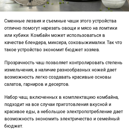
Сменные лезвия и съемные чаши этого устройства
отлично помогут нарезать овощи и мясо на ломтики
или кубики. Комбайн может использоваться в
качестве блендера, миксера, соковыжималки. Так что
такое устройство экономит бюджет хозяев.
Прозрачность чаш позволяет контролировать степень
измельчения, а наличие разнообразных ножей дает
возможность легко создавать красивые основы
салатов, гарниров и десертов.
Набор чаш, включенных в комплектацию комбайна,
подходит на все случаи приготовления вкусной и
красивое еды, а небольшое электропотребление дает
возможность экономить электричество и семейный
бюджет.