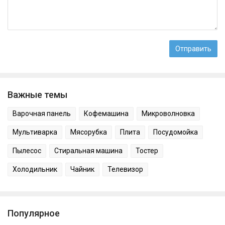
Важные темы
Варочная панель
Кофемашина
Микроволновка
Мультиварка
Мясорубка
Плита
Посудомойка
Пылесос
Стиральная машина
Тостер
Холодильник
Чайник
Телевизор
Популярное