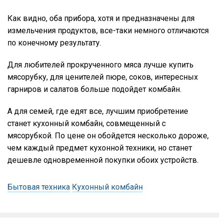
Как видно, оба прибора, хотя и предназначены для
измельчения продуктов, все-таки немного отличаются
по конечному результату.
Для любителей прокрученного мяса лучше купить
мясорубку, для ценителей пюре, соков, интересных
гарниров и салатов больше подойдет комбайн.
А для семей, где едят все, лучшим приобретение
станет кухонный комбайн, совмещенный с
мясорубкой. По цене он обойдется несколько дороже,
чем каждый предмет кухонной техники, но станет
дешевле одновременной покупки обоих устройств.
Бытовая техника
Кухонный комбайн