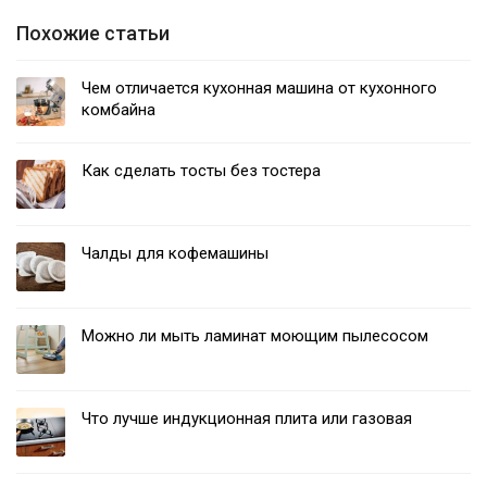
Похожие статьи
Чем отличается кухонная машина от кухонного
комбайна
Как сделать тосты без тостера
Чалды для кофемашины
Можно ли мыть ламинат моющим пылесосом
Что лучше индукционная плита или газовая