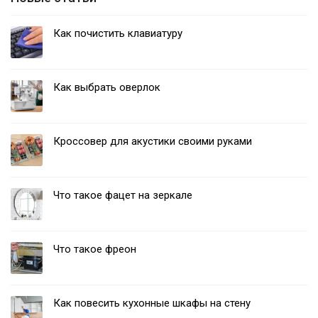
Как почистить клавиатуру
Как выбрать оверлок
Кроссовер для акустики своими руками
Что такое фацет на зеркале
Что такое фреон
Как повесить кухонные шкафы на стену