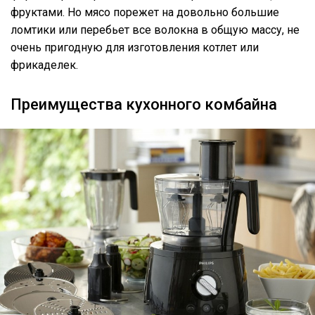
фруктами. Но мясо порежет на довольно большие
ломтики или перебьет все волокна в общую массу, не
очень пригодную для изготовления котлет или
фрикаделек.
Преимущества кухонного комбайна