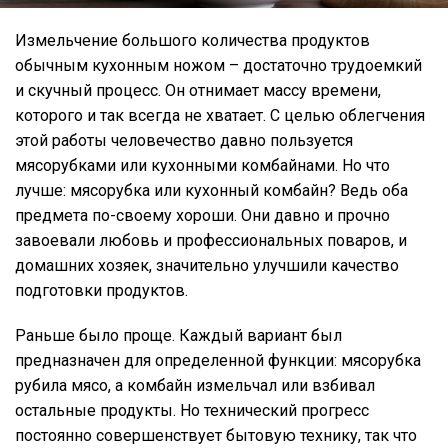
Измельчение большого количества продуктов
обычным кухонным ножом – достаточно трудоемкий
и скучный процесс. Он отнимает массу времени,
которого и так всегда не хватает. С целью облегчения
этой работы человечество давно пользуется
мясорубками или кухонными комбайнами. Но что
лучше: мясорубка или кухонный комбайн? Ведь оба
предмета по-своему хороши. Они давно и прочно
завоевали любовь и профессиональных поваров, и
домашних хозяек, значительно улучшили качество
подготовки продуктов.
Раньше было проще. Каждый вариант был
предназначен для определенной функции: мясорубка
рубила мясо, а комбайн измельчал или взбивал
остальные продукты. Но технический прогресс
постоянно совершенствует бытовую технику, так что