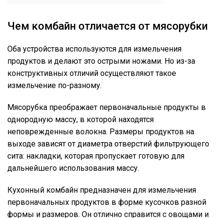
Чем комбайн отличается от мясорубки
Оба устройства используются для измельчения
продуктов и делают это острыми ножами. Но из-за
конструктивных отличий осуществляют такое
измельчение по-разному.
Мясорубка преображает первоначальные продукты в
однородную массу, в которой находятся
неповрежденные волокна. Размеры продуктов на
выходе зависят от диаметра отверстий фильтрующего
сита: накладки, которая пропускает готовую для
дальнейшего использования массу.
Кухонный комбайн предназначен для измельчения
первоначальных продуктов в форме кусочков разной
формы и размеров. Он отлично справится с овощами и