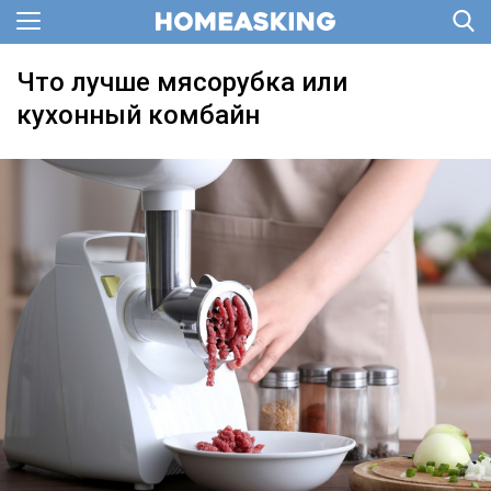
Что лучше мясорубка или
кухонный комбайн