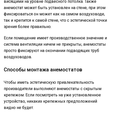
висящими на уровне подвесного потолка. Также
анемостат может быть установлен на стене, при этом
фиксироваться он может как на самом воздуховоде,
так и крепится к самой стене, что с эстетической точки
зрения более правильно.
Если помещение имеет производственное значение и
система вентиляции ничем не прикрыты, анемостаты
просто фиксируют на окончании подводящих труб
воздуховодов.
Способы монтажа анемостатов
Чтобы иметь эстетическую привлекательность
производители выполняют анемостаты с скрытым
крепежом. Если посмотреть на уже установленное
устройство, никаких крепежных предположений
видно не будет.