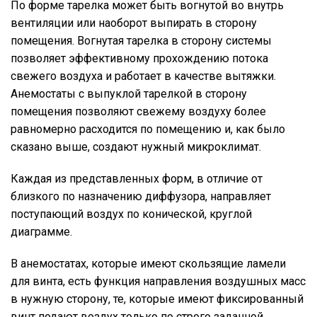
По форме тарелка может быть вогнутой во внутрь
вентиляции или наоборот выпирать в сторону
помещения. Вогнутая тарелка в сторону системы
позволяет эффективному прохождению потока
свежего воздуха и работает в качестве вытяжки.
Анемостаты с выпуклой тарелкой в сторону
помещения позволяют свежему воздуху более
равномерно расходится по помещению и, как было
сказано выше, создают нужный микроклимат.
Каждая из представленных форм, в отличие от
близкого по назначению диффузора, направляет
поступающий воздух по конической, круглой
диаграмме.
В анемостатах, которые имеют скользящие ламели
для винта, есть функция направления воздушных масс
в нужную сторону, те, которые имеют фиксированный
винт подают воздух только по строго заданной