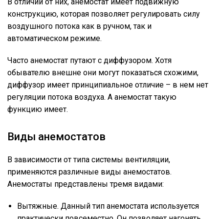
В отличии от них, анемостат имеет подвижную
конструкцию, которая позволяет регулировать силу
воздушного потока как в ручном, так и
автоматическом режиме.
Часто анемостат путают с диффузором. Хотя
обывателю внешне они могут показаться схожими,
диффузор имеет принципиальное отличие – в нем нет
регуляции потока воздуха. А анемостат такую
функцию имеет.
Виды анемостатов
В зависимости от типа системы вентиляции,
применяются различные виды анемостатов.
Анемостаты представлены тремя видами:
Вытяжные. Данный тип анемостата используется
практически повсеместно. Он позволяет нагонять