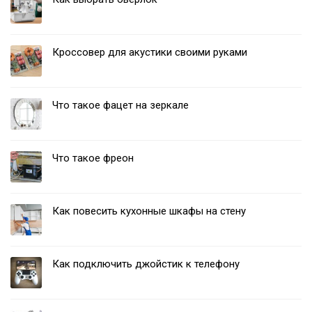
Кроссовер для акустики своими руками
Что такое фацет на зеркале
Что такое фреон
Как повесить кухонные шкафы на стену
Как подключить джойстик к телефону