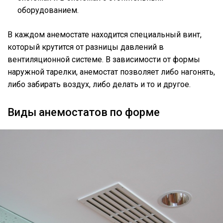
оборудованием.
В каждом анемостате находится специальный винт,
который крутится от разницы давлений в
вентиляционной системе. В зависимости от формы
наружной тарелки, анемостат позволяет либо нагонять,
либо забирать воздух, либо делать и то и другое.
Виды анемостатов по форме