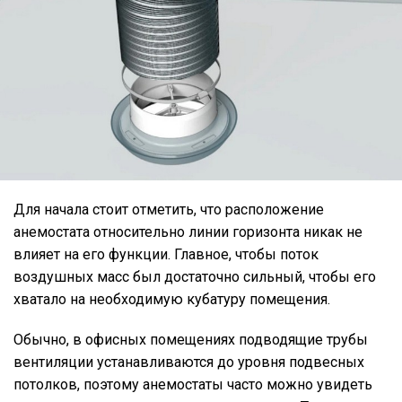
Для начала стоит отметить, что расположение
анемостата относительно линии горизонта никак не
влияет на его функции. Главное, чтобы поток
воздушных масс был достаточно сильный, чтобы его
хватало на необходимую кубатуру помещения.
Обычно, в офисных помещениях подводящие трубы
вентиляции устанавливаются до уровня подвесных
потолков, поэтому анемостаты часто можно увидеть