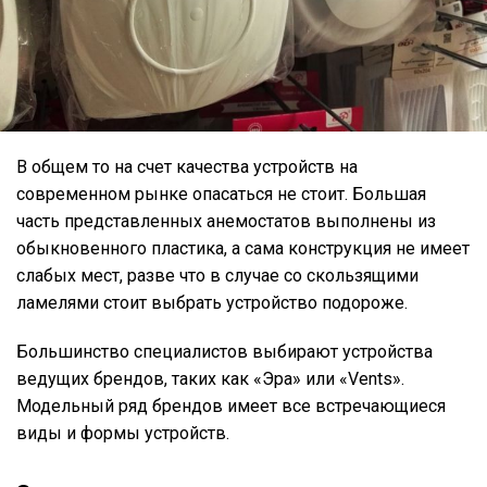
В общем то на счет качества устройств на
современном рынке опасаться не стоит. Большая
часть представленных анемостатов выполнены из
обыкновенного пластика, а сама конструкция не имеет
слабых мест, разве что в случае со скользящими
ламелями стоит выбрать устройство подороже.
Большинство специалистов выбирают устройства
ведущих брендов, таких как «Эра» или «Vents».
Модельный ряд брендов имеет все встречающиеся
виды и формы устройств.