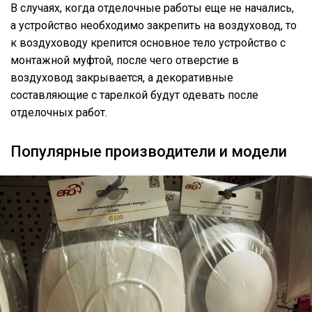
В случаях, когда отделочные работы еще не начались,
а устройство необходимо закрепить на воздуховод, то
к воздуховоду крепится основное тело устройство с
монтажной муфтой, после чего отверстие в
воздуховод закрывается, а декоративные
составляющие с тарелкой будут одевать после
отделочных работ.
Популярные производители и модели