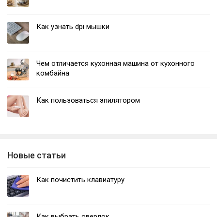
Как узнать dpi мышки
Чем отличается кухонная машина от кухонного
комбайна
Как пользоваться эпилятором
Новые статьи
Как почистить клавиатуру
Как выбрать оверлок