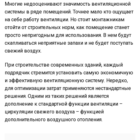
Многие недооценивают значимость вентиляционной
системы в ряде помещений. Точнее мало кто ощущает
на себе работу вентиляции. Но стоит монтажникам
отойти от строительных норм, как помещение станет
просто непригодным для использования. В нем будут
скапливаться неприятные запахи и не будет поступать
свежий воздух.
При строительстве современных зданий, каждый
подрядчик стремится установить самую экономичную
и эффективную вентиляционную систему. Нередко,
для оптимизации затрат применяются нестандартные
решения. Одним из таких решений является
дополнение к стандартной функции вентиляции –
циркуляции свежего воздуха – функцией
дополнительного воздушного отопления.