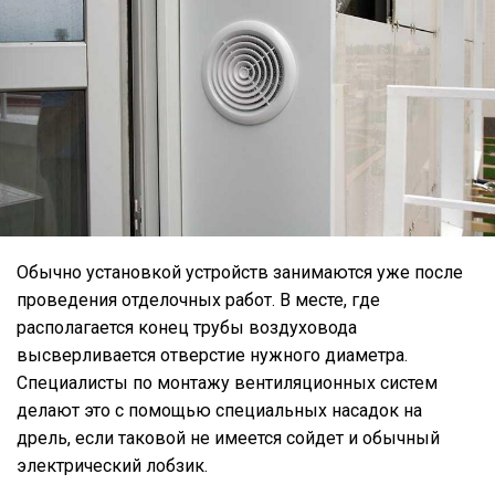
Обычно установкой устройств занимаются уже после
проведения отделочных работ. В месте, где
располагается конец трубы воздуховода
высверливается отверстие нужного диаметра.
Специалисты по монтажу вентиляционных систем
делают это с помощью специальных насадок на
дрель, если таковой не имеется сойдет и обычный
электрический лобзик.