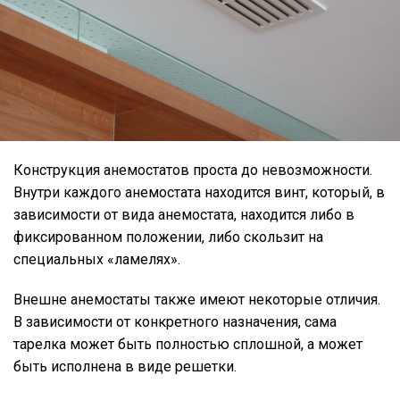
Конструкция анемостатов проста до невозможности.
Внутри каждого анемостата находится винт, который, в
зависимости от вида анемостата, находится либо в
фиксированном положении, либо скользит на
специальных «ламелях».
Внешне анемостаты также имеют некоторые отличия.
В зависимости от конкретного назначения, сама
тарелка может быть полностью сплошной, а может
быть исполнена в виде решетки.