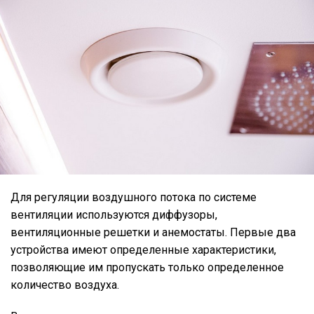
Для регуляции воздушного потока по системе
вентиляции используются диффузоры,
вентиляционные решетки и анемостаты. Первые два
устройства имеют определенные характеристики,
позволяющие им пропускать только определенное
количество воздуха.