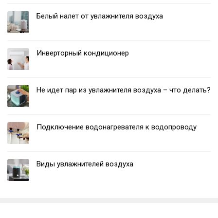
Белый налет от увлажнителя воздуха
Инверторный кондиционер
Не идет пар из увлажнителя воздуха – что делать?
Подключение водонагревателя к водопроводу
Виды увлажнителей воздуха