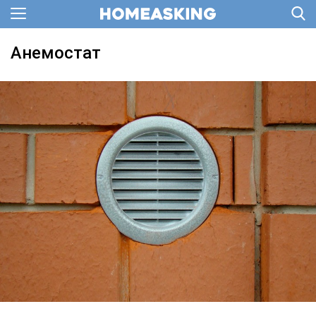
Анемостат