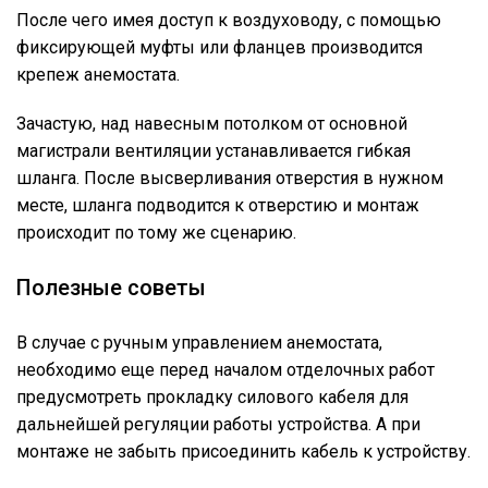
После чего имея доступ к воздуховоду, с помощью
фиксирующей муфты или фланцев производится
крепеж анемостата.
Зачастую, над навесным потолком от основной
магистрали вентиляции устанавливается гибкая
шланга. После высверливания отверстия в нужном
месте, шланга подводится к отверстию и монтаж
происходит по тому же сценарию.
Полезные советы
В случае с ручным управлением анемостата,
необходимо еще перед началом отделочных работ
предусмотреть прокладку силового кабеля для
дальнейшей регуляции работы устройства. А при
монтаже не забыть присоединить кабель к устройству.