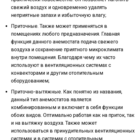
свежий воздух и одновременно удалять
неприятные запахи и избыточную влагу;
Приточные. Также может применяться в
помещениях любого предназначения. Главная
функция данного анемостата подача свежего
воздуха и сохранение приятного микроклимата
внутри помещения. Благодаря чему их часто
используют в вентиляционных системах с
конвекторами и другим отопительным
оборудованием;
Приточно-вытяжные. Как понятно из названия,
данный тип анемостатов является
комбинированным и включает в себя функции
обоих видов. Оптимально работая как на приток, так
и на вытяжку воздуха. Также может
использоваться в принудительных вентиляционных
системах и в системах с отопительным