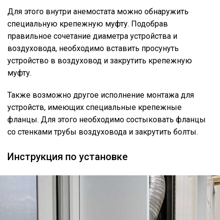
Для этого внутри анемостата можно обнаружить
специальную крепежную муфту. Подобрав
правильное сочетание диаметра устройства и
воздуховода, необходимо вставить просунуть
устройство в воздуховод и закрутить крепежную
муфту.
Также возможно другое исполнение монтажа для
устройств, имеющих специальные крепежные
фланцы. Для этого необходимо состыковать фланцы
со стенками трубы воздуховода и закрутить болты.
Инструкция по установке