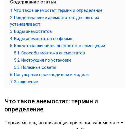
Содержание статьи
1
Что такое анемостат: термин и определение
2
Предназначение анемостатов: для чего их
устанавливают
3
Виды анемостатов
4
Виды анемостатов по форме
5
Как устанавливается анемостат в помещении
5.1
Способы монтажа анемостатов
5.2
Инструкция по установке
5.3
Полезные советы
6
Популярные производители и модели
7
Заключение
Что такое анемостат: термин и
определение
Первая мысль, возникающая при слове «анемостат» –