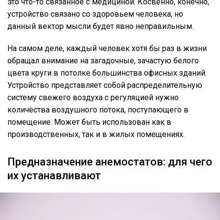
это что-то связанное с медициной. Косвенно, конечно,
устройство связано со здоровьем человека, но
данный вектор мысли будет явно неправильным.
На самом деле, каждый человек хотя бы раз в жизни
обращал внимание на загадочные, зачастую белого
цвета круги в потолке большинства офисных зданий.
Устройство представляет собой распределительную
систему свежего воздуха с регуляцией нужно
количества воздушного потока, поступающего в
помещение. Может быть использован как в
производственных, так и в жилых помещениях.
Предназначение анемостатов: для чего
их устанавливают