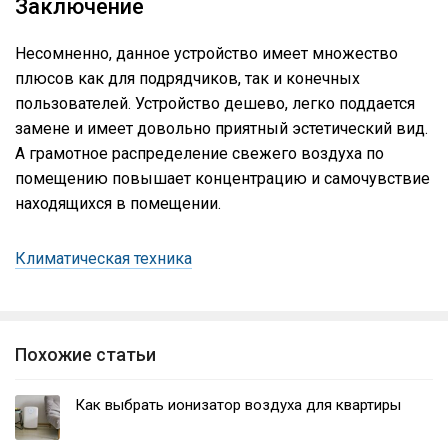
Заключение
Несомненно, данное устройство имеет множество
плюсов как для подрядчиков, так и конечных
пользователей. Устройство дешево, легко поддается
замене и имеет довольно приятный эстетический вид.
А грамотное распределение свежего воздуха по
помещению повышает концентрацию и самочувствие
находящихся в помещении.
Климатическая техника
Похожие статьи
Как выбрать ионизатор воздуха для квартиры