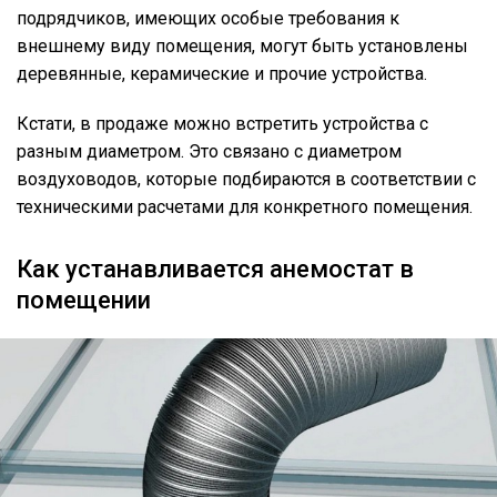
подрядчиков, имеющих особые требования к
внешнему виду помещения, могут быть установлены
деревянные, керамические и прочие устройства.
Кстати, в продаже можно встретить устройства с
разным диаметром. Это связано с диаметром
воздуховодов, которые подбираются в соответствии с
техническими расчетами для конкретного помещения.
Как устанавливается анемостат в
помещении