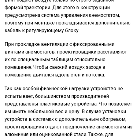
формой траектории. Для этого в конструкции
предусмотрена система управления анемостатом,
поэтому при монтаже прокладывается дополнительно
кабель к регулирующему блоку.
При прокладке вентиляции с фиксированными
винтами анемостатов, проектировщики расставляют
их по специальным таблицам относительно
помещения. Чтобы свежий воздух заходя в
помещение двигался вдоль стен и потолка.
Так как особой физической нагрузки устройство не
испытывает, большинством производителей
представлены пластиковые устройства. Что позволяет
им иметь небольшой вес и цену. В случае установки
устройств в системах с дополнительным обогревом,
проектировщики отдают предпочтение анемостатам из
алюминия или оцинкованной стали. Также, для